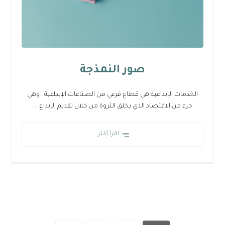
صور النمذجة
الخدمات الإبداعية هي قطاع فرعي من الصناعات الإبداعية ، وهي
جزء من الاقتصاد الذي يخلق الثروة من خلال تقديم الإبداع ...
اقرأ أكثر