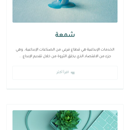
شمعة
الخدمات الإبداعية هي قطاع فرعي من الصناعات الإبداعية ، وهي
جزء من الاقتصاد الذي يخلق الثروة من خلال تقديم الإبداع ...
اقرأ أكثر