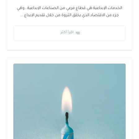
الخدمات الإبداعية هي قطاع فرعي من الصناعات الإبداعية ، وهي
جزء من الاقتصاد الذي يخلق الثروة من خلال تقديم الإبداع ...
اقرأ أكثر