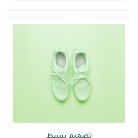
تصميم بسيط