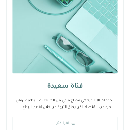
فتاة سعيدة
الخدمات الإبداعية هي قطاع فرعي من الصناعات الإبداعية ، وهي
جزء من الاقتصاد الذي يخلق الثروة من خلال تقديم الإبداع ...
اقرأ أكثر