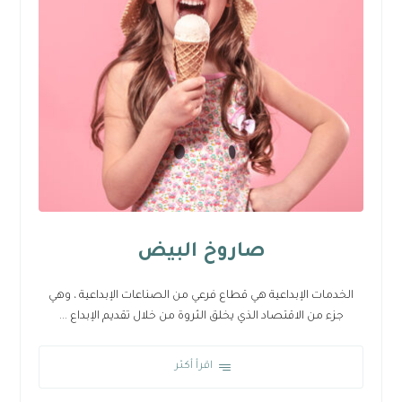
صاروخ البيض
الخدمات الإبداعية هي قطاع فرعي من الصناعات الإبداعية ، وهي
جزء من الاقتصاد الذي يخلق الثروة من خلال تقديم الإبداع ...
اقرأ أكثر