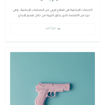
الخدمات الإبداعية هي قطاع فرعي من الصناعات الإبداعية ، وهي
جزء من الاقتصاد الذي يخلق الثروة من خلال تقديم الإبداع ...
اقرأ أكثر