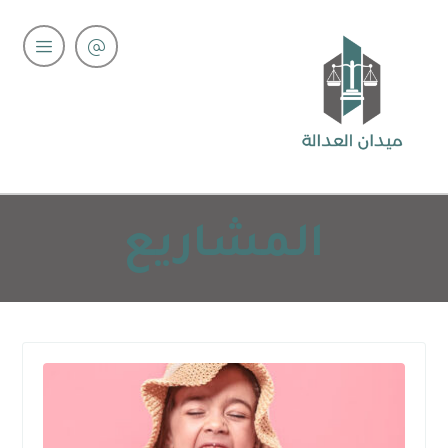
المشاريع