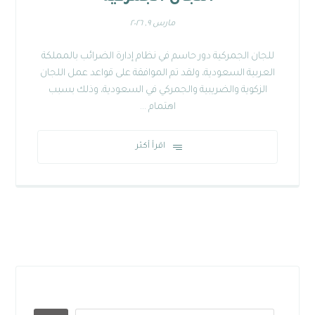
مارس ٩, ٢٠٢٦
للجان الجمركية دور حاسم في نظام إدارة الضرائب بالمملكة
العربية السعودية، ولقد تم الموافقة على قواعد عمل اللجان
الزكوية والضريبية والجمركي في السعودية، وذلك بسبب
اهتمام ...
اقرأ أكثر