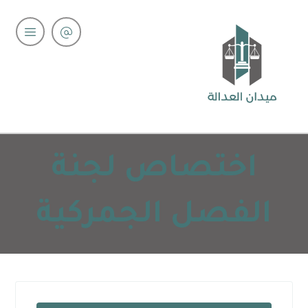
اختصاص لجنة
الفصل الجمركية