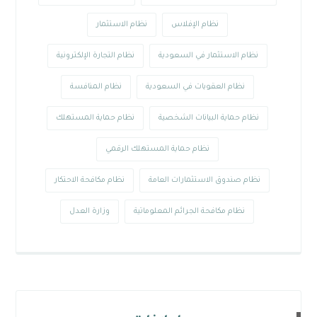
نظام الإفلاس
نظام الاستثمار
نظام الاستثمار في السعودية
نظام التجارة الإلكترونية
نظام العقوبات في السعودية
نظام المنافسة
نظام حماية البيانات الشخصية
نظام حماية المستهلك
نظام حماية المستهلك الرقمي
نظام صندوق الاستثمارات العامة
نظام مكافحة الاحتكار
نظام مكافحة الجرائم المعلوماتية
وزارة العدل