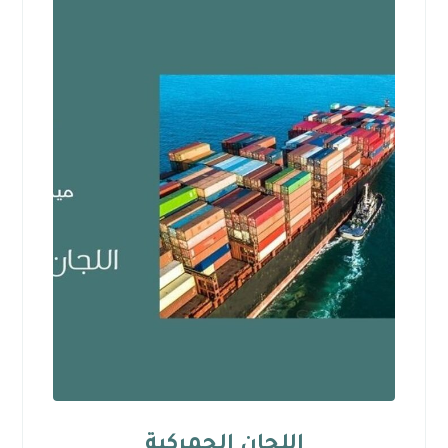
اللجان الجمركية