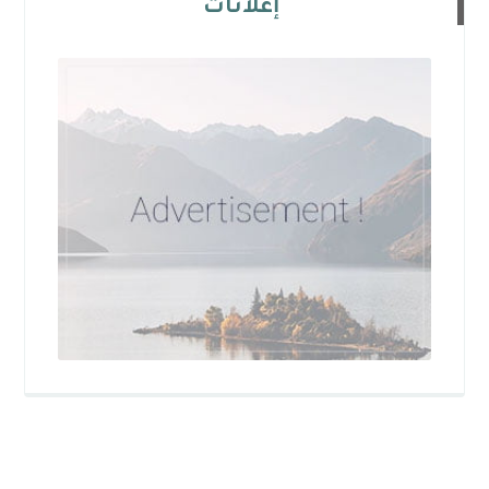
إعلانات