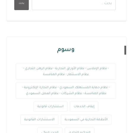
بحث
وسوم
- نظام الإفلاس - نظام الأوراق التجارية - نظام الرهن التجاري -
نظام الاستثمار - نظام المنافسة
- نظام حماية المستهلك السعودي - نظام التجارة الإلكترونية -
نظام المنافسة - نظام الشركات - نظام العمل السعودي
إيقاف الخدمات
استشارات قانونية
الأنظمة التجارية في السعودية
الاستشارات القانونية
التحكيم التجاري
الحجز البنكي