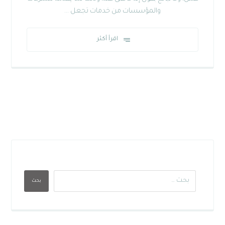
والمؤسسات من خدمات تجعل ...
اقرأ أكثر
بحث