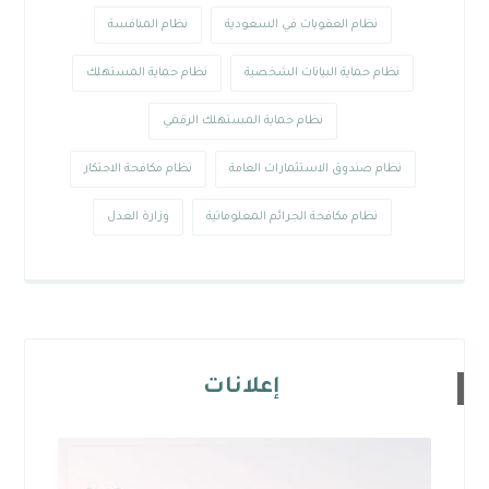
نظام العقوبات في السعودية
نظام المنافسة
نظام حماية البيانات الشخصية
نظام حماية المستهلك
نظام حماية المستهلك الرقمي
نظام صندوق الاستثمارات العامة
نظام مكافحة الاحتكار
نظام مكافحة الجرائم المعلوماتية
وزارة العدل
إعلانات