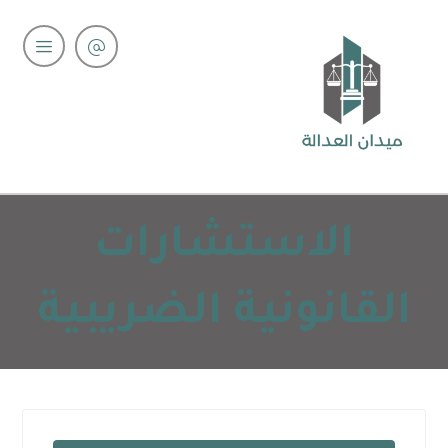
الاستشارات
القانونية الضريبية