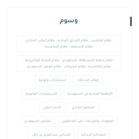
وسوم
- نظام الإفلاس - نظام الأوراق التجارية - نظام الرهن التجاري -
نظام الاستثمار - نظام المنافسة
- نظام حماية المستهلك السعودي - نظام التجارة الإلكترونية -
نظام المنافسة - نظام الشركات - نظام العمل السعودي
إيقاف الخدمات
استشارات قانونية
الأنظمة التجارية في السعودية
الاستشارات القانونية
التحكيم التجاري
الحجز البنكي
العقوبات والغرامات على المخالفين
القانون السعودي
المحاكم الجزائية
المحامي عبدالعزيز بن باتل