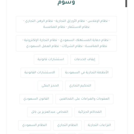
وسوم
- نظام الإفلاس - نظام الأوراق التجارية - نظام الرهن التجاري -
نظام الاستثمار - نظام المنافسة
- نظام حماية المستهلك السعودي - نظام التجارة الإلكترونية -
نظام المنافسة - نظام الشركات - نظام العمل السعودي
إيقاف الخدمات
استشارات قانونية
الأنظمة التجارية في السعودية
الاستشارات القانونية
التحكيم التجاري
الحجز البنكي
العقوبات والغرامات على المخالفين
القانون السعودي
المحاكم الجزائية
المحامي عبدالعزيز بن باتل
النزاعات التجارية
النظام التجاري
النظام السعودي