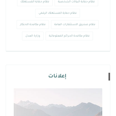
نظام حماية البيانات الشخصية
نظام حماية المستهلك
نظام حماية المستهلك الرقمي
نظام صندوق الاستثمارات العامة
نظام مكافحة الاحتكار
نظام مكافحة الجرائم المعلوماتية
وزارة العدل
إعلانات