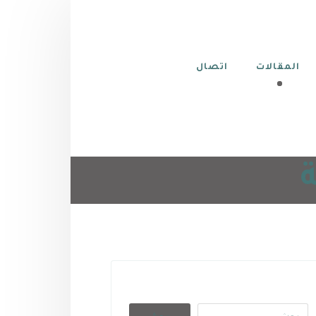
المقالات
اتصال