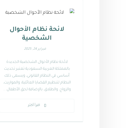
لائحة نظام الأحوال
الشخصية
فبراير 24, 2025
لائحة نظام الأحوال الشخصية الجديدة
بالمملكة العربية السعودية تعتبر تحديث
أساسي في النظام القانوني، ويسعى ذلك
النظام لتنظيم القضايا العائلية، والمواريث،
والزواج، والطلاق، بالإضافة لحق الأطفال ...
اقرأ أكثر