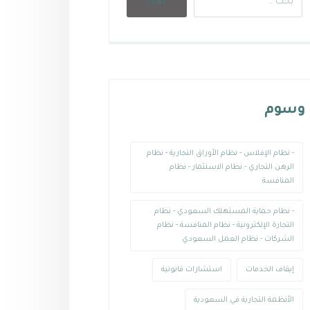
وسوم
- نظام الإفلاس - نظام الأوراق التجارية - نظام
الرهن التجاري - نظام الاستثمار - نظام
المنافسة
- نظام حماية المستهلك السعودي - نظام
التجارة الإلكترونية - نظام المنافسة - نظام
الشركات - نظام العمل السعودي
إيقاف الخدمات
استشارات قانونية
الأنظمة التجارية في السعودية