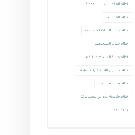
نظام العقوبات في السعودية
نظام المنافسة
نظام حماية البيانات الشخصية
نظام حماية المستهلك
نظام حماية المستهلك الرقمي
نظام صندوق الاستثمارات العامة
نظام مكافحة الاحتكار
نظام مكافحة الجرائم المعلوماتية
وزارة العدل