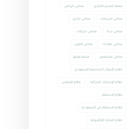
قضايا التستر التجاري
محامي الرياض
محامي الشركات
محامي تجاري
محامي جدة
محامي شركات
محامي عقارات
محامي قانوني
محامي متخصص
منصة توثيق
نظام الأحوال الشخصية السعودي
نظام الإجراءات الجزائية
نظام الإفلاس
نظام الاستثمار
نظام الاستثمار في السعودية
نظام التجارة الإلكترونية