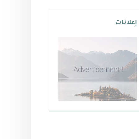
إعلانات