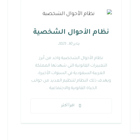
نظام الأحوال الشخصية
يناير 30, 2025
نظام الأحوال الشخصية واحد من أبرز
التغييرات القانونية التي شهدتها المملكة
العربية السعودية في السنوات الأخيرة،
ويهدف ذلك النظام لتنظيم العديد من جوانب
الحياة القانونية والاجتماعية ...
اقرأ أكثر