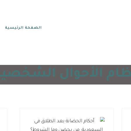
الصفحة الرئيسية
ظام الأحوال الشخصية