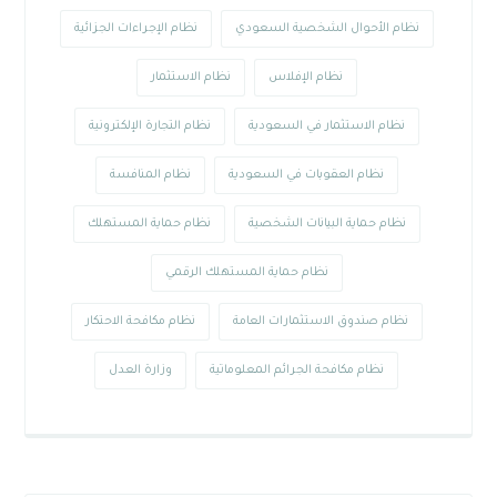
نظام الأحوال الشخصية السعودي
نظام الإجراءات الجزائية
نظام الإفلاس
نظام الاستثمار
نظام الاستثمار في السعودية
نظام التجارة الإلكترونية
نظام العقوبات في السعودية
نظام المنافسة
نظام حماية البيانات الشخصية
نظام حماية المستهلك
نظام حماية المستهلك الرقمي
نظام صندوق الاستثمارات العامة
نظام مكافحة الاحتكار
نظام مكافحة الجرائم المعلوماتية
وزارة العدل