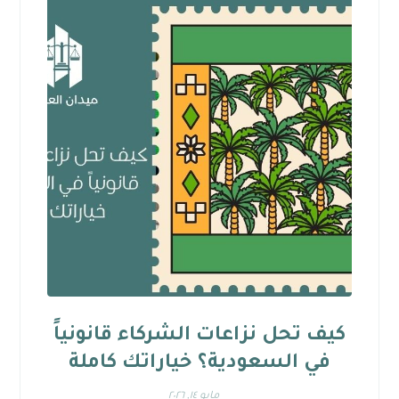
كيف تحل نزاعات الشركاء قانونياً
في السعودية؟ خياراتك كاملة
مايو ١٤, ٢٠٢٦