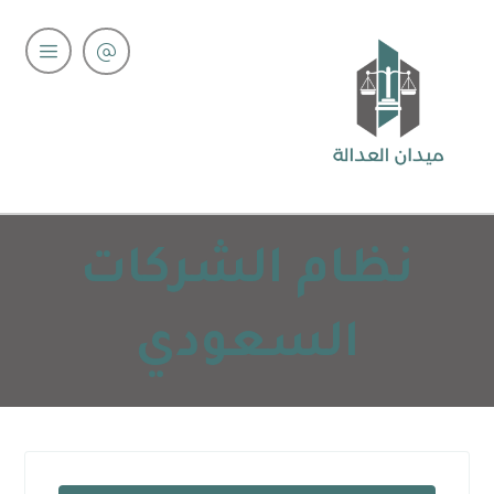
نظام الشركات
السعودي