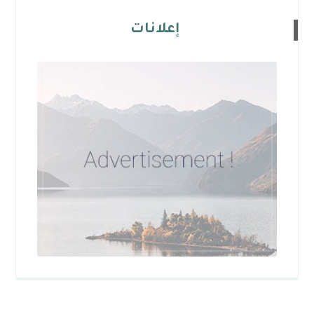
إعلانات