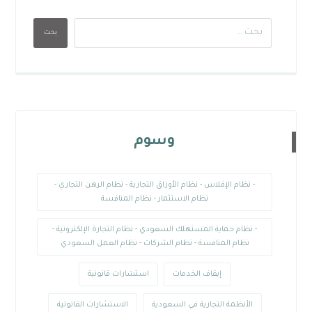
بحث
وسوم
- نظام الإفلاس - نظام الأوراق التجارية - نظام الرهن التجاري -
نظام الاستثمار - نظام المنافسة
- نظام حماية المستهلك السعودي - نظام التجارة الإلكترونية -
نظام المنافسة - نظام الشركات - نظام العمل السعودي
إيقاف الخدمات
استشارات قانونية
الأنظمة التجارية في السعودية
الاستشارات القانونية