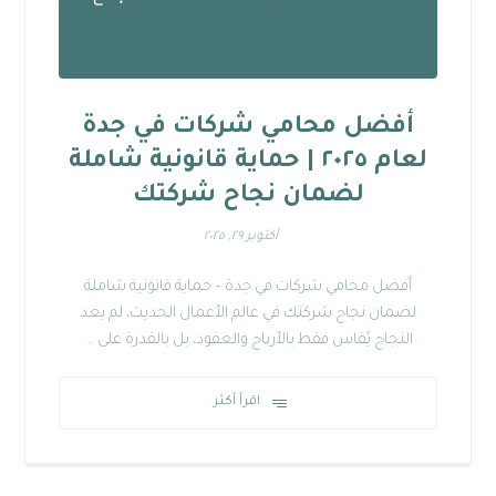
أفضل محامي شركات في جدة
لعام ٢٠٢٥ | حماية قانونية شاملة
لضمان نجاح شركتك
أكتوبر ٢٩, ٢٠٢٥
أفضل محامي شركات في جدة – حماية قانونية شاملة
لضمان نجاح شركتك في عالم الأعمال الحديث، لم يعد
النجاح يُقاس فقط بالأرباح والعقود، بل بالقدرة على ...
اقرأ أكثر