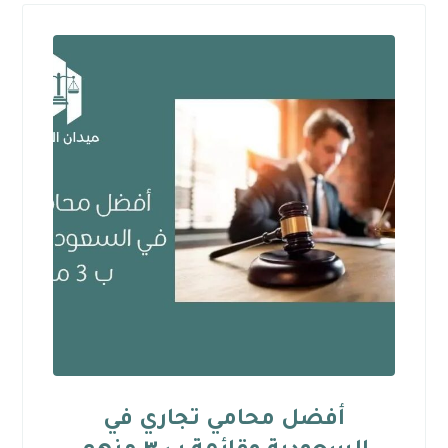
أفضل محامي تجاري في