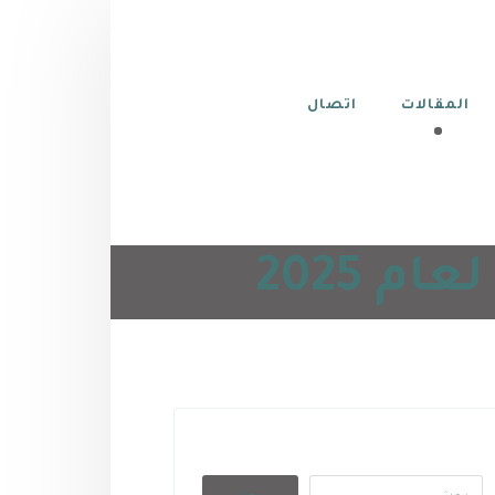
المقالات
اتصال
 2025