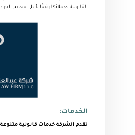
القانونية لعملائها وفقًا لأعلى معايير الجود
الخدمات:
تقدم الشركة خدمات قانونية متنوعة