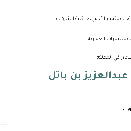
الاستثمار الأجنبي، حوكمة الشركات.
الاستشارات العقارية.
لجان في المملكة.
بدالعزيز بن باتل