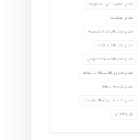
نظام العقوبات في السعودية
نظام المنافسة
نظام حماية البيانات الشخصية
نظام حماية المستهلك
نظام حماية المستهلك الرقمي
نظام صندوق الاستثمارات العامة
نظام مكافحة الاحتكار
نظام مكافحة الجرائم المعلوماتية
وزارة العدل