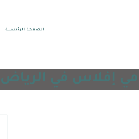
الصفحة الرئيسية
 إفلاس في الرياض لعام