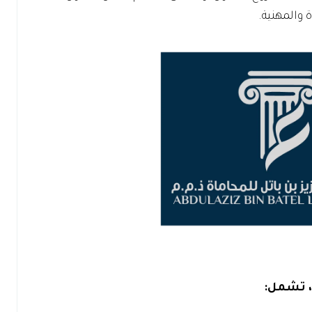
ة والمهنية.
، تشمل: