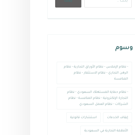
وسوم
- نظام الإفلاس - نظام الأوراق التجارية - نظام
الرهن التجاري - نظام الاستثمار - نظام
المنافسة
- نظام حماية المستهلك السعودي - نظام
التجارة الإلكترونية - نظام المنافسة - نظام
الشركات - نظام العمل السعودي
إيقاف الخدمات
استشارات قانونية
الأنظمة التجارية في السعودية