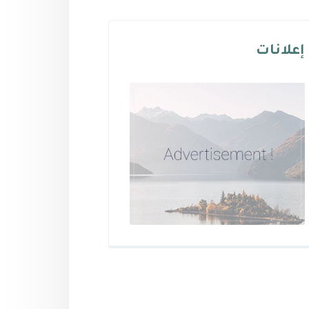
إعلانات