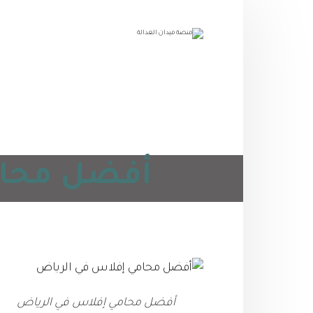
أفضل محامي
أفضل محامي إفلاس في الرياض