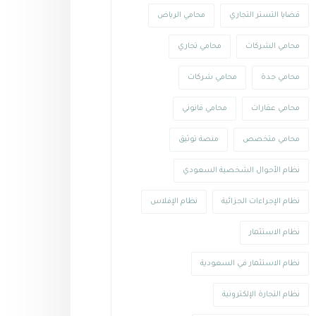
قضايا التستر التجاري
محامي الرياض
محامي الشركات
محامي تجاري
محامي جدة
محامي شركات
محامي عقارات
محامي قانوني
محامي متخصص
منصة توثيق
نظام الأحوال الشخصية السعودي
نظام الإجراءات الجزائية
نظام الإفلاس
نظام الاستثمار
نظام الاستثمار في السعودية
نظام التجارة الإلكترونية