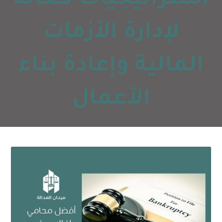
استراتيجيات فعّالة
لإدارة الأزمات
المالية وإعادة بناء
الأعمال