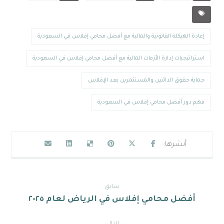
إعادة الهيكلة القانونية والمالية مع أفضل محامي إفلاس في السعودية
استراتيجيات إدارة الأزمات المالية مع أفضل محامي إفلاس في السعودية
حماية حقوق الدائنين والمستثمرين بعد الإفلاس
فهم دور أفضل محامي إفلاس في السعودية
سابق
أفضل محامي إفلاس في الرياض لعام ٢٠٢٥