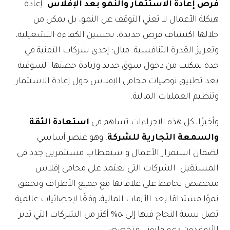
فرص إعادة الاستثمار والنمو بعد الإفلاس
. إعادة
هيكلة الأعمال لا تعني التوقف عن النمو، بل يمكن من
خلالها اكتشاف فرص جديدة، تحسين الكفاءة التشغيلية،
وتعزيز القدرة التنافسية. مثال: إحدى شركات التقنية في
جدة تمكنت من دخول سوق جديد وزيادة حصتها السوقية
بعد تطبيق توصيات محامي الإفلاس حول إعادة الاستثمار
وتنظيم العمليات المالية.
وأخيرًا، كل هذه الإجراءات تساهم في
استعادة الثقة
والسمعة التجارية للشركة
، وهو عنصر أساسي
لضمان استمرار الأعمال واستقطاب مستثمرين جدد في
المستقبل. الشركات التي تعتمد على محامي إفلاس
متخصص تحافظ على علاقاتها مع جميع الأطراف وتحقق
نموًا مستدامًا بعد الأزمات المالية، وفقًا لإحصائيات عالمية
تصل نسبة النجاح فيها إلى ٥٠% أكثر من الشركات التي تدير