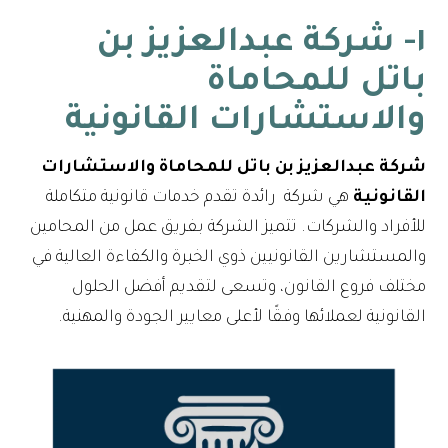
١- شركة عبدالعزيز بن
باتل للمحاماة
والاستشارات القانونية
شركة عبدالعزيز بن باتل للمحاماة والاستشارات
القانونية
هي شركة رائدة تقدم خدمات قانونية متكاملة
للأفراد والشركات. تتميز الشركة بفريق عمل من المحامين
والمستشارين القانونيين ذوي الخبرة والكفاءة العالية في
مختلف فروع القانون، وتسعى لتقديم أفضل الحلول
القانونية لعملائها وفقًا لأعلى معايير الجودة والمهنية.