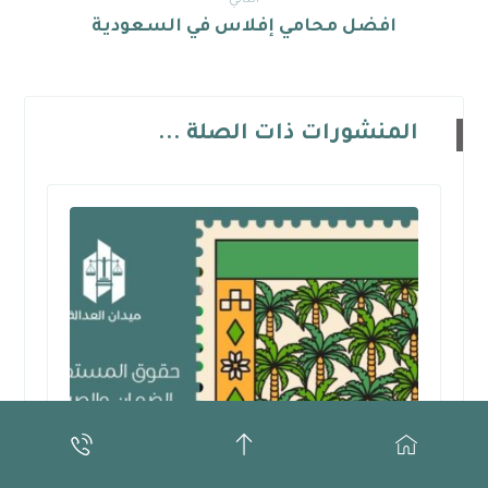
التالي
افضل محامي إفلاس في السعودية
المنشورات ذات الصلة ...