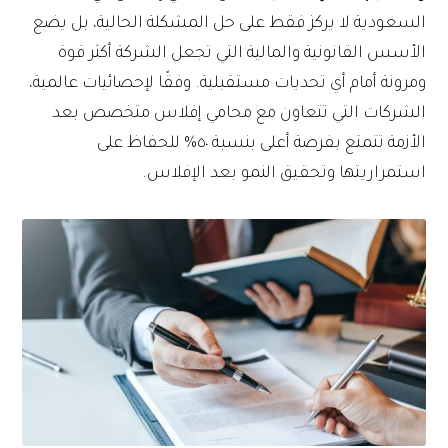
السعودية لا يركز فقط على حل المشكلة الحالية، بل يضع
الأسس القانونية والمالية التي تجعل الشركة أكثر قوة
ومرونة أمام أي تحديات مستقبلية. وفقًا لإحصائيات عالمية،
الشركات التي تتعاون مع محامي إفلاس متخصص بعد
الأزمة تتمتع بفرصة أعلى بنسبة ٥٠% للحفاظ على
استمراريتها وتحقيق النمو بعد الإفلاس.