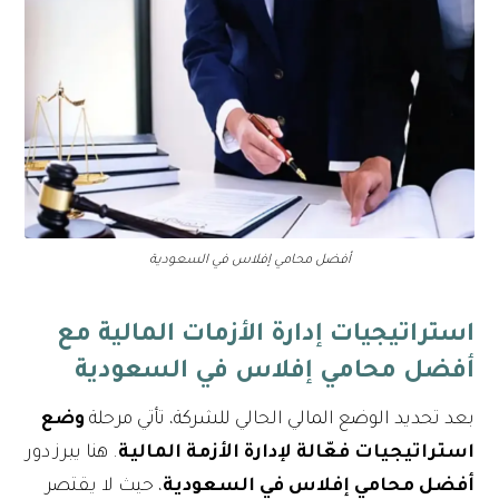
أفضل محامي إفلاس في السعودية
استراتيجيات إدارة الأزمات المالية مع
أفضل محامي إفلاس في السعودية
بعد تحديد الوضع المالي الحالي للشركة، تأتي مرحلة
وضع
استراتيجيات فعّالة لإدارة الأزمة المالية
. هنا يبرز دور
أفضل محامي إفلاس في السعودية
، حيث لا يقتصر