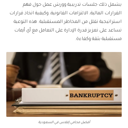
يشمل ذلك جلسات تدريبية وورش عمل حول فهم
القرارات المالية، الالتزامات القانونية، وكيفية اتخاذ قرارات
استراتيجية تقلل من المخاطر المستقبلية. هذه التوعية
تساعد على تعزيز قدرة الإدارة على التعامل مع أي أزمات
مستقبلية بثقة وكفاءة.
أفضل محامي إفلاس في السعودية