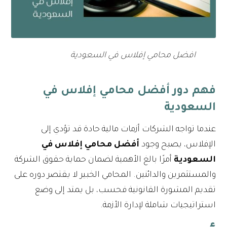
افضل محامي إفلاس في السعودية
فهم دور أفضل محامي إفلاس في
السعودية
عندما تواجه الشركات أزمات مالية حادة قد تؤدي إلى
الإفلاس، يصبح وجود
أفضل محامي إفلاس في
السعودية
أمرًا بالغ الأهمية لضمان حماية حقوق الشركة
والمستثمرين والدائنين. المحامي الخبير لا يقتصر دوره على
تقديم المشورة القانونية فحسب، بل يمتد إلى وضع
استراتيجيات شاملة لإدارة الأزمة.