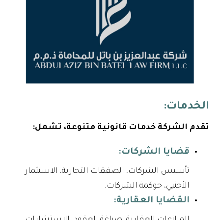
الخدمات:
تقدم الشركة خدمات قانونية متنوعة، تشمل:
قضايا الشركات:
تأسيس الشركات، الصفقات التجارية، الاستثمار
الأجنبي، حوكمة الشركات.
القضايا العقارية: