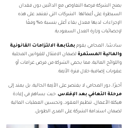
يمنح الشركة فرصة التفاوض مع الدائنين دون فقدان
السيطرة على أعمالها. الشركات التي تعتمد على هذه
الإجراءات لديها معدل بقاء أعلى بنسبة ٥٠% وفقًا
لإحصائيات وزارة العدل السعودية.
سادسًا، المحامي يقوم
بمتابعة الالتزامات القانونية
والمالية المستمرة
لضمان الامتثال للقوانين المحلية
واللوائح المالية، مما يحمي الشركة من فرض غرامات أو
عقوبات إضافية خلال فترة الأزمة.
أخيرًا، دور المحامي لا يقتصر على الأزمة الحالية، بل يمتد إلى
مرحلة التعافي بعد الإفلاس
، حيث يساهم في إعادة
هيكلة الأعمال، تنظيم العقود، وتحسين العمليات المالية
لضمان استدامة الشركة على المدى الطويل.