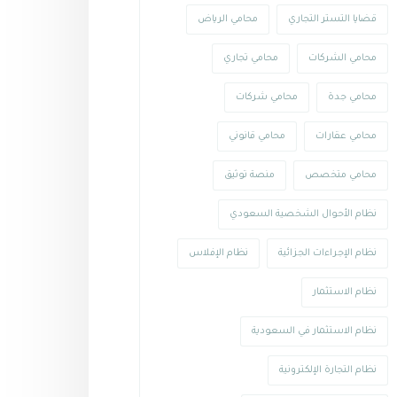
قضايا التستر التجاري
محامي الرياض
محامي الشركات
محامي تجاري
محامي جدة
محامي شركات
محامي عقارات
محامي قانوني
محامي متخصص
منصة توثيق
نظام الأحوال الشخصية السعودي
نظام الإجراءات الجزائية
نظام الإفلاس
نظام الاستثمار
نظام الاستثمار في السعودية
نظام التجارة الإلكترونية