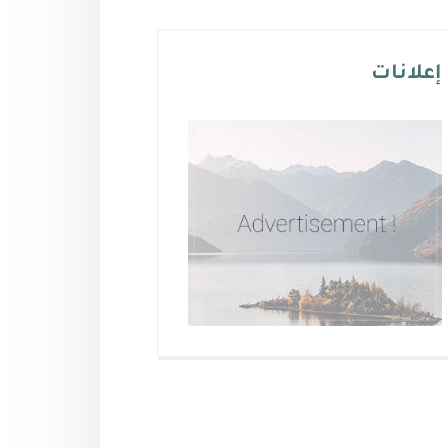
إعلانات