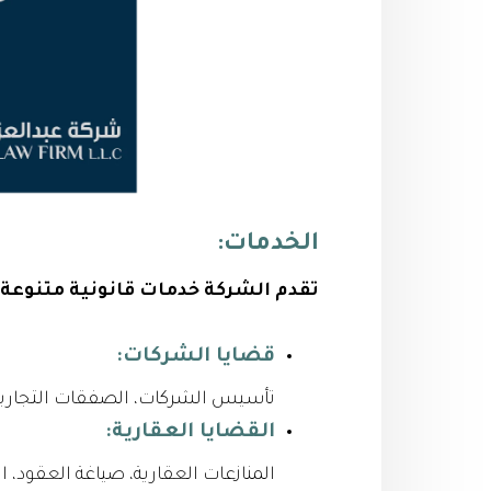
الخدمات:
تقدم الشركة خدمات قانونية متنوعة
قضايا الشركات:
تأسيس الشركات، الصفقات التجارية، 
القضايا العقارية:
المنازعات العقارية، صياغة العقود، 