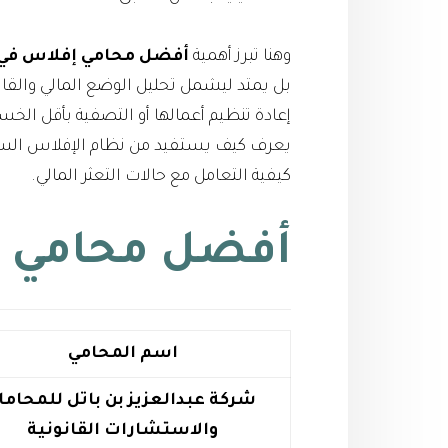
وهنا تبرز أهمية
أفضل محامي إفلاس في 
بل يمتد ليشمل تحليل الوضع المالي والقانو
إعادة تنظيم أعمالها أو التصفية بأقل ا
كيفية التعامل مع حالات التعثر المالي.
أفضل محامي إ
اسم المحامي
شركة عبدالعزيز بن باتل للمحاما
والاستشارات القانونية