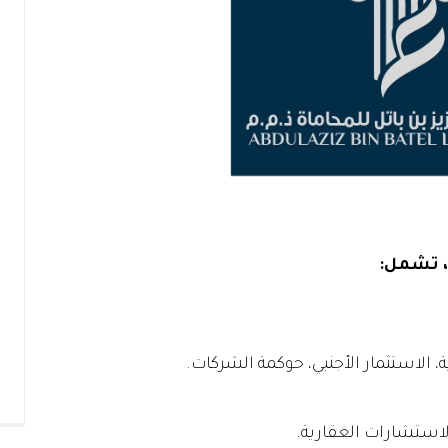
، تشمل:
الاستثمار الأجنبي، حوكمة الشركات.
الاستشارات العقارية.