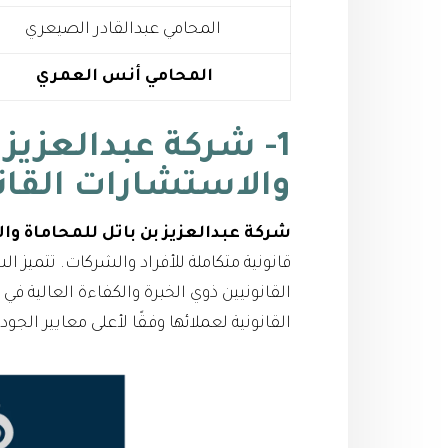
المحامي عبدالقادر الصيعري
المحامي أنس العمري
1- شركة عبدالعزيز 
والاستشارات القان
شركة عبدالعزيز بن باتل للمحاماة وا
قانونية متكاملة للأفراد والشركات. تتميز
القانونيين ذوي الخبرة والكفاءة العالية 
القانونية لعملائها وفقًا لأعلى معايير الجود