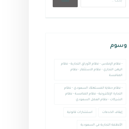
وسوم
- نظام الإفلاس - نظام الأوراق التجارية - نظام
الرهن التجاري - نظام الاستثمار - نظام
المنافسة
- نظام حماية المستهلك السعودي - نظام
التجارة الإلكترونية - نظام المنافسة - نظام
الشركات - نظام العمل السعودي
إيقاف الخدمات
استشارات قانونية
الأنظمة التجارية في السعودية