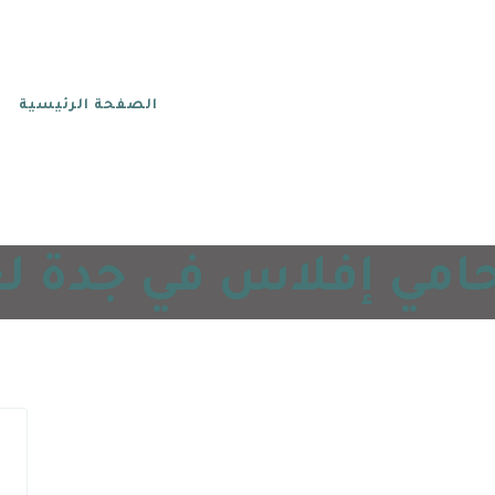
الصفحة الرئيسية
ي إفلاس في جدة لعام 5