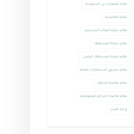
نظام العقوبات في السعودية
نظام المنافسة
نظام حماية البيانات الشخصية
نظام حماية المستهلك
نظام حماية المستهلك الرقمي
نظام صندوق الاستثمارات العامة
نظام مكافحة الاحتكار
نظام مكافحة الجرائم المعلوماتية
وزارة العدل