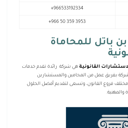
بن باتل للمحاماة
ونية
لاستشارات القانونية
هي شركة رائدة تقدم خدمات
 الشركة بفريق عمل من المحامين والمستشارين
في مختلف فروع القانون، وتسعى لتقديم أفضل الحلول
ة والمهنية.