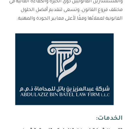
والمستشارين القانونيين ذوي الخبرة والكفاءة العالية في
مختلف فروع القانون، وتسعى لتقديم أفضل الحلول
القانونية لعملائها وفقًا لأعلى معايير الجودة والمهنية.
الخدمات: