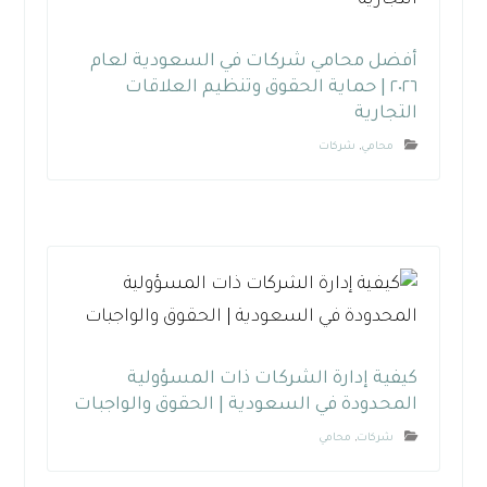
أفضل محامي شركات في السعودية لعام
٢٠٢٦ | حماية الحقوق وتنظيم العلاقات
التجارية
محامي
,
شركات
كيفية إدارة الشركات ذات المسؤولية
المحدودة في السعودية | الحقوق والواجبات
شركات
,
محامي