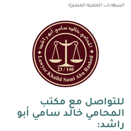
الشهادات العلمية المتميزة .
للتواصل مع
مكتب
المحامي خالد سامي أبو
راشد
: