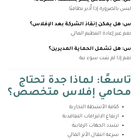
ليس بالضرورة إذا أُدير نظاميًا.
س: هل يمكن إنقاذ الشركة بعد الإفلاس؟
نعم عبر إعادة التنظيم المالي.
س: هل تشمل الحماية المديرين؟
نعم إذا لم يثبت سوء نية.
تاسعًا: لماذا جدة تحتاج
محامي إفلاس متخصص؟
كثافة الأنشطة التجارية
ارتفاع الالتزامات التعاقدية
تشدد الجهات الرقابية
سرعة انتقال الأثر المالي