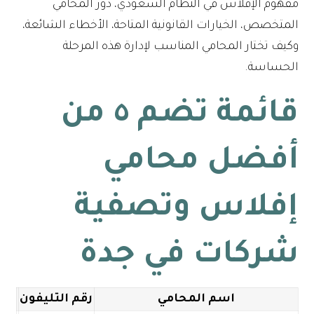
مفهوم الإفلاس في النظام السعودي، دور المحامي
المتخصص، الخيارات القانونية المتاحة، الأخطاء الشائعة،
وكيف تختار المحامي المناسب لإدارة هذه المرحلة
الحساسة.
قائمة تضم ٥ من
أفضل محامي
إفلاس وتصفية
شركات
في جدة
اسم المحامي
رقم التليفون