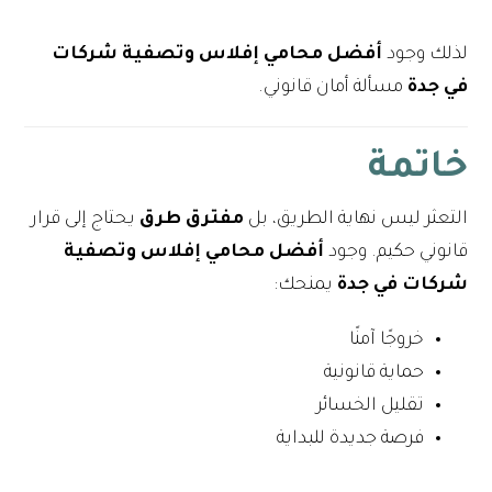
لذلك وجود
أفضل محامي إفلاس وتصفية شركات
في جدة
مسألة أمان قانوني.
خاتمة
التعثر ليس نهاية الطريق، بل
مفترق طرق
يحتاج إلى قرار
قانوني حكيم. وجود
أفضل محامي إفلاس وتصفية
شركات في جدة
يمنحك:
خروجًا آمنًا
حماية قانونية
تقليل الخسائر
فرصة جديدة للبداية