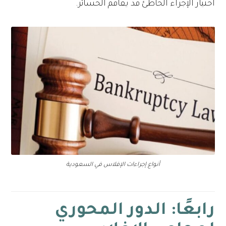
اختيار الإجراء الخاطئ قد يفاقم الخسائر.
أنواع إجراءات الإفلاس في السعودية
رابعًا: الدور المحوري