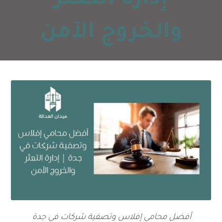
إدارة التعثر
والخروج الآمن
أفضل محامي إفلاس وتصفية شركات في جدة