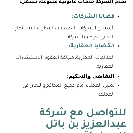
تقدم الشركة خدمات قانونية متنوعة، تشمل:
قضايا الشركات:
تأسيس الشركات، الصفقات التجارية، الاستثمار
الأجنبي، حوكمة الشركات.
القضايا العقارية:
المنازعات العقارية، صياغة العقود، الاستشارات
العقارية.
التقاضي والتحكيم:
تمثيل العملاء أمام جميع المحاكم واللجان في
المملكة.
للتواصل مع شركة
عبدالعزيز بن باتل