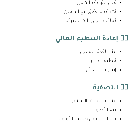
قبل التوقف الكامل
تهدف للاتفاق مع الدائنين
تحافظ على إدارة الشركة
٢️⃣ إعادة التنظيم المالي
عند التعثر الفعلي
تنظيم الديون
إشراف قضائي
٣️⃣ التصفية
عند استحالة الاستمرار
بيع الأصول
سداد الديون حسب الأولوية