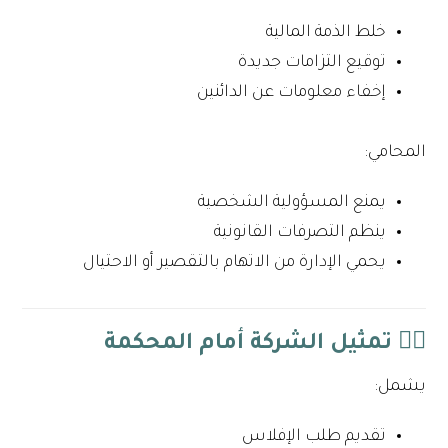
خلط الذمة المالية
توقيع التزامات جديدة
إخفاء معلومات عن الدائنين
المحامي:
يمنع المسؤولية الشخصية
ينظم التصرفات القانونية
يحمي الإدارة من الاتهام بالتقصير أو الاحتيال
٣️⃣ تمثيل الشركة أمام المحكمة
يشمل:
تقديم طلب الإفلاس