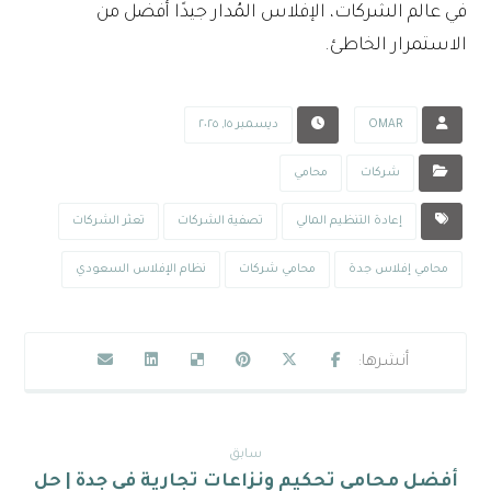
في عالم الشركات، الإفلاس المُدار جيدًا أفضل من
الاستمرار الخاطئ.
OMAR
ديسمبر ١٥, ٢٠٢٥
شركات
محامي
إعادة التنظيم المالي
تصفية الشركات
تعثر الشركات
محامي إفلاس جدة
محامي شركات
نظام الإفلاس السعودي
سابق
أفضل محامي تحكيم ونزاعات تجارية في جدة | حل