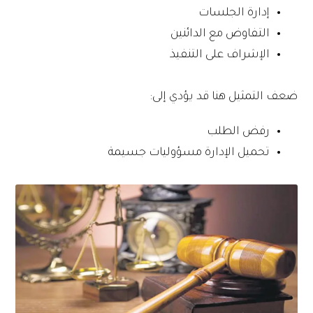
إدارة الجلسات
التفاوض مع الدائنين
الإشراف على التنفيذ
ضعف التمثيل هنا قد يؤدي إلى:
رفض الطلب
تحميل الإدارة مسؤوليات جسيمة