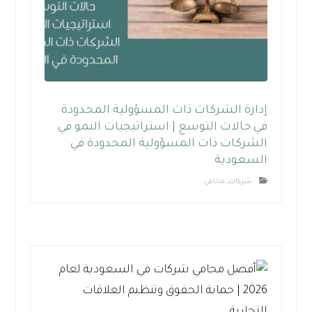
إدارة الشركات ذات المسؤولية المحدودة
في حالات التوسع | استراتيجيات النمو في
الشركات ذات المسؤولية المحدودة في
السعودية
شركات
,
محامي