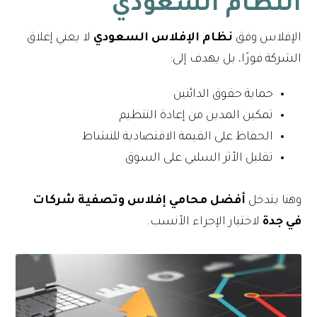
النظام السعودي
الإفلاس وفق
نظام الإفلاس السعودي
لا يعني إغلاق
الشركة فورًا، بل يهدف إلى:
حماية حقوق الدائنين
تمكين المدين من إعادة التنظيم
الحفاظ على القيمة الاقتصادية للنشاط
تقليل الأثر السلبي على السوق
وهنا يتدخل
أفضل محامي إفلاس وتصفية شركات
في جدة
لاختيار الإجراء الأنسب.