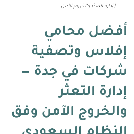
| إدارة التعثر والخروج الآمن
أفضل محامي
إفلاس وتصفية
شركات في جدة —
إدارة التعثر
والخروج الآمن وفق
النظام السعودي