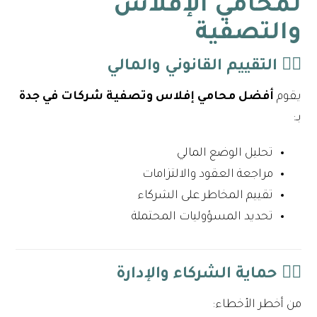
لمحامي الإفلاس
والتصفية
١️⃣ التقييم القانوني والمالي
يقوم
أفضل محامي إفلاس وتصفية شركات في جدة
بـ:
تحليل الوضع المالي
مراجعة العقود والالتزامات
تقييم المخاطر على الشركاء
تحديد المسؤوليات المحتملة
٢️⃣ حماية الشركاء والإدارة
من أخطر الأخطاء: