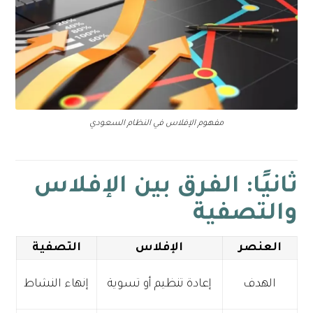
مفهوم الإفلاس في النظام السعودي
ثانيًا: الفرق بين الإفلاس
والتصفية
العنصر
الإفلاس
التصفية
الهدف
إعادة تنظيم أو تسوية
إنهاء النشاط