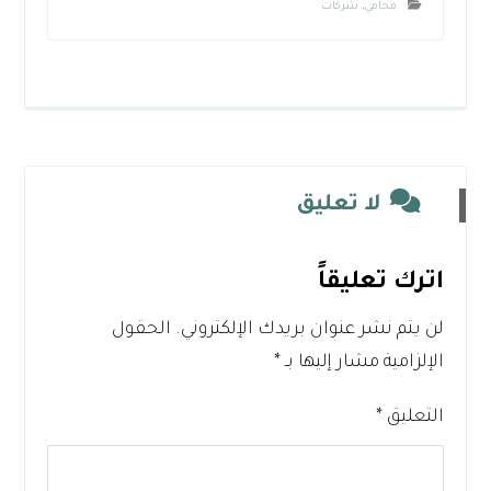
محامي
,
شركات
لا تعليق
اترك تعليقاً
لن يتم نشر عنوان بريدك الإلكتروني.
الحقول
الإلزامية مشار إليها بـ
*
التعليق
*