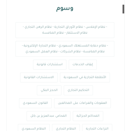
وسوم
- نظام الإفلاس - نظام الأوراق التجارية - نظام الرهن التجاري -
نظام الاستثمار - نظام المنافسة
- نظام حماية المستهلك السعودي - نظام التجارة الإلكترونية -
نظام المنافسة - نظام الشركات - نظام العمل السعودي
إيقاف الخدمات
استشارات قانونية
الأنظمة التجارية في السعودية
الاستشارات القانونية
التحكيم التجاري
الحجز البنكي
العقوبات والغرامات على المخالفين
القانون السعودي
المحاكم الجزائية
المحامي عبدالعزيز بن باتل
النزاعات التجارية
النظام التجاري
النظام السعودي