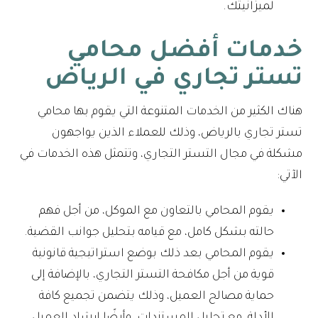
لميزانيتك.
خدمات أفضل محامي
تستر تجاري في الرياض
هناك الكثير من الخدمات المتنوعة التي يقوم بها محامي
تستر تجاري بالرياض، وذلك للعملاء الذين يواجهون
مشكلة في مجال التستر التجاري، وتتمثل هذه الخدمات في
الآتي:
يقوم المحامي بالتعاون مع الموكل، من أجل فهم
حالته بشكل كامل، مع قيامه بتحليل جوانب القضية.
يقوم المحامي بعد ذلك بوضع استراتيجية قانونية
قوية من أجل مكافحة التستر التجاري، بالإضافة إلى
حماية مصالح العميل، وذلك يتضمن تجميع كافة