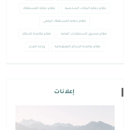
نظام حماية البيانات الشخصية
نظام حماية المستهلك
نظام حماية المستهلك الرقمي
نظام صندوق الاستثمارات العامة
نظام مكافحة الاحتكار
نظام مكافحة الجرائم المعلوماتية
وزارة العدل
إعلانات