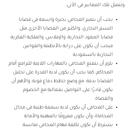
وتتمثل تلك المعايير في الآتي:
يجب أن يتميز المحامي بخبرة واسعة في قضايا
التستر التجاري، والكثير من القضايا الأخرى مثل
قضايا العقود التجارية، والإفلاس، والملكية الفكرية،
فيجب أن يكون على دراية بالأنظمة والقوانين
التجارية بالسعودية.
يلزم أن يتمتع المحامي بالمهارات اللازمة للترافع أمام
المحاكم، كما يجب أن يكون لديه القدرة على تحليل
القضايا بدقة، مع وضع خطط دفاع قوية، والأهم أن
يكون قادرًا على التواصل بفعالية مع الخصوم
والقضاة.
على المحامي أن يكون لديه سمعة طيبة في مجال
المحاماة، وأن يكون معروفًا بالمهنية والأمانة.
يشترط أن تكون تكلفة مهام المحامي مناسبة