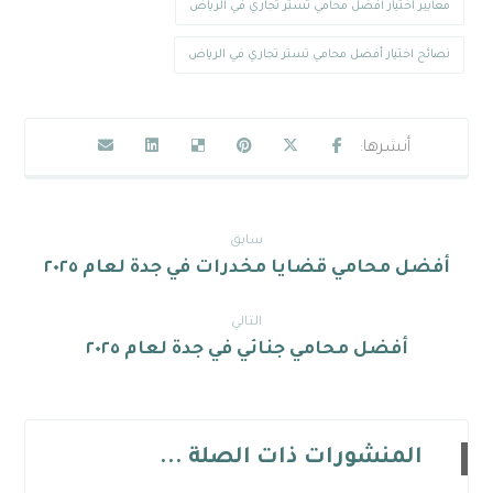
معايير اختيار أفضل محامي تستر تجاري في الرياض
نصائح اختيار أفضل محامي تستر تجاري في الرياض
سابق
أفضل محامي قضايا مخدرات في جدة لعام ٢٠٢٥
التالي
أفضل محامي جنائي في جدة لعام ٢٠٢٥
المنشورات ذات الصلة ...