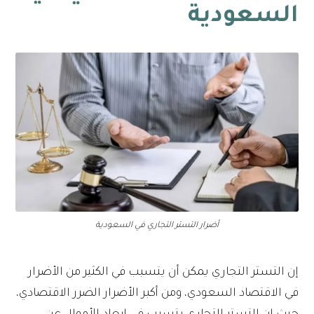
السعودية
أضرار التستر التجاري في السعودية
إن التستر التجاري يمكن أن يتسبب في الكثير من الأضرار
في الاقتصاد السعودي، ومن أكبر الأضرار الضرر الاقتصادي،