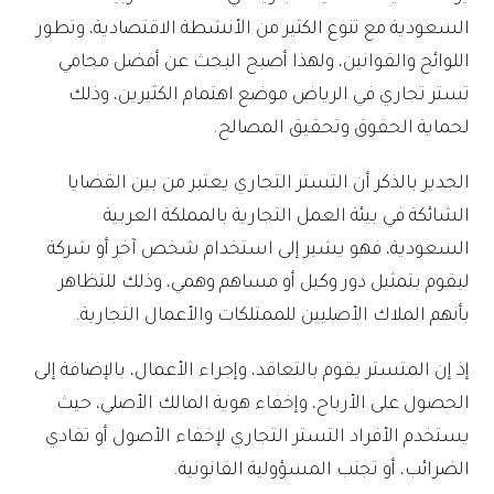
السعودية مع تنوع الكثير من الأنشطة الاقتصادية، وتطور
اللوائح والقوانين، ولهذا أصبح البحث عن أفضل محامي
تستر تجاري في الرياض موضع اهتمام الكثيرين، وذلك
لحماية الحقوق وتحقيق المصالح.
الجدير بالذكر أن التستر التجاري يعتبر من بين القضايا
الشائكة في بيئة العمل التجارية بالمملكة العربية
السعودية، فهو يشير إلى استخدام شخص آخر أو شركة
ليقوم بتمثيل دور وكيل أو مساهم وهمي، وذلك للتظاهر
بأنهم الملاك الأصليين للممتلكات والأعمال التجارية.
إذ إن المتستر يقوم بالتعاقد، وإجراء الأعمال، بالإضافة إلى
الحصول على الأرباح، وإخفاء هوية المالك الأصلي، حيث
يستخدم الأفراد التستر التجاري لإخفاء الأصول أو تفادي
الضرائب، أو تجنب المسؤولية القانونية.