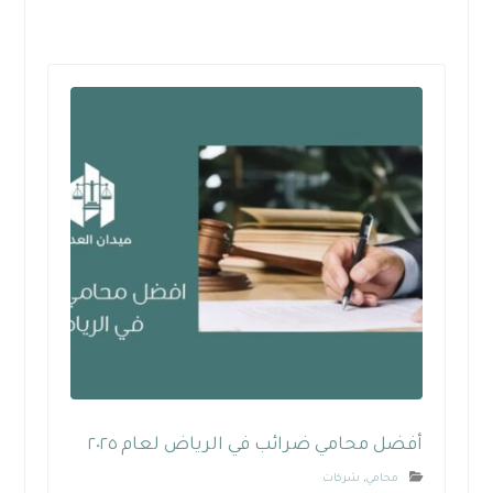
أفضل محامي ضرائب في الرياض لعام ٢٠٢٥
محامي
,
شركات