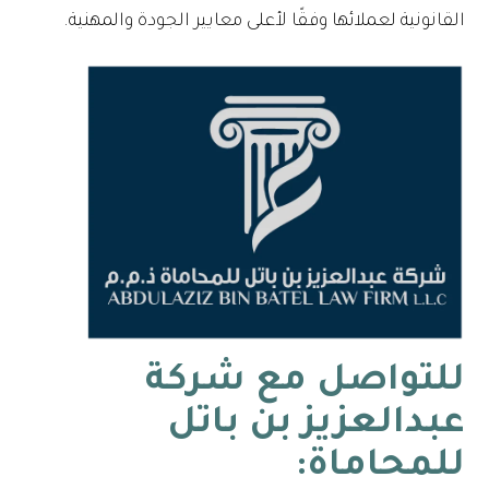
القانونية لعملائها وفقًا لأعلى معايير الجودة والمهنية.
للتواصل مع شركة
عبدالعزيز بن باتل
للمحاماة: