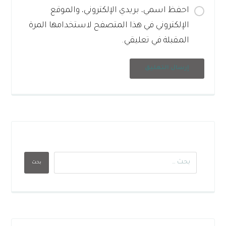
احفظ اسمي، بريدي الإلكتروني، والموقع
الإلكتروني في هذا المتصفح لاستخدامها المرة
المقبلة في تعليقي.
إرسال التعليق
بحث