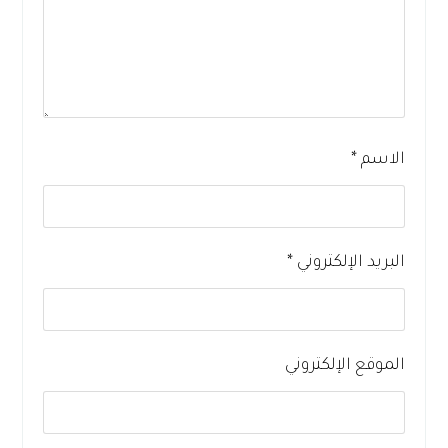
الاسم
*
البريد الإلكتروني
*
الموقع الإلكتروني