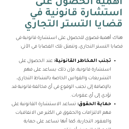
أهمية الحصول على
استشارة قانونية في
قضايا التستر التجاري
هناك أهمية قصوى للحصول على استشارة قانونية في
قضايا التستر التجاري، وتتمثل تلك القضايا في الآتي:
تجنب المخاطر القانونية:
عند الحصول على
استشارة قانونية، فإن ذلك يساعد على فهم
التشريعات والقوانين الخاصة بالنشاط التجاري،
بالإضافة إلى تجنب الوقوع في أي مخالفة قانونية قد
تؤدي إلى أي عقوبات.
حماية الحقوق:
تساعد الاستشارة القانونية على
فهم الالتزامات والحقوق في الكثير من الاتفاقيات
والعقود التجارية، كما أنها تساعد على حماية