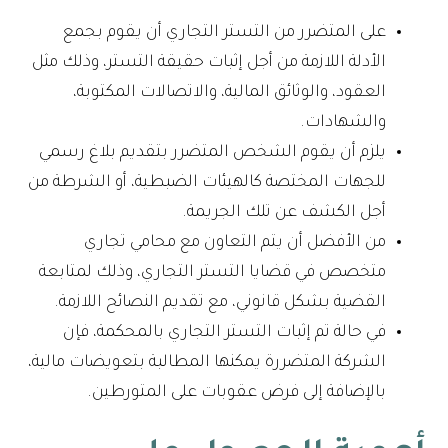
على المتضرر من التستر التجاري أن يقوم بجمع
الأدلة اللازمة من أجل إثبات حقيقة التستر، وذلك مثل
العقود، والوثائق المالية، والاتصالات المكتوبة،
والشهادات.
يلزم أن يقوم الشخص المتضرر بتقديم بلاغ رسمي
للجهات المختصة كالهيئات الضبطية، أو الشرطة من
أجل الكشف عن تلك الجريمة.
من الأفضل أن يتم التعاون مع محامي تجاري
متخصص في قضايا التستر التجاري، وذلك لمتابعة
القضية بشكل قانوني، مع تقديم النصائح اللازمة.
في حالة تم إثبات التستر التجاري بالمحكمة، فإن
الشركة المتضررة يمكنها المطالبة بتعويضات مالية،
بالإضافة إلى فرض عقوبات على المتورطين.