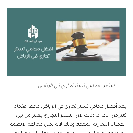
أفضل محامي تستر تجاري في الرياض
يعد أفضل محامي تستر تجاري في الرياض محط اهتمام
كثير من الأفراد، وذلك لأن التستر التجاري يعتبر من بين
القضايا التجارية المهمة، وذلك لأنه يمثل مخالفة الأنظمة