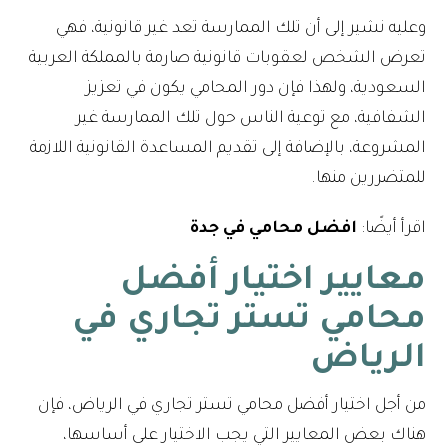
وعليه نشير إلى أن تلك الممارسة تعد غير قانونية، فهي
تعرض الشخص لعقوبات قانونية صارمة بالمملكة العربية
السعودية، ولهذا فإن دور المحامي يكون في تعزيز
الشفافية، مع توعية الناس حول تلك الممارسة غير
المشروعة، بالإضافة إلى تقديم المساعدة القانونية اللازمة
للمتضررين منها.
اقرأ أيضًا:
افضل محامي في جدة
معايير اختيار أفضل
محامي تستر تجاري في
الرياض
من أجل اختيار أفضل محامي تستر تجاري في الرياض، فإن
هناك بعض المعايير التي يجب الاختيار على أساسها،