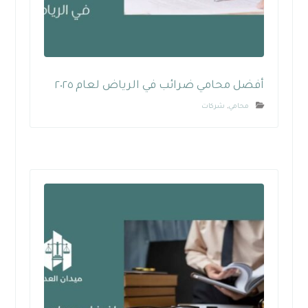
أفضل محامي ضرائب في الرياض لعام ٢٠٢٥
محامي
,
شركات