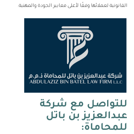
القانونية لعملائها وفقًا لأعلى معايير الجودة والمهنية.
للتواصل مع شركة
عبدالعزيز بن باتل
للمحاماة: