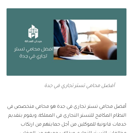
أفضل محامي تستر تجاري في جدة
أفضل محامي تستر تجاري في جدة هو محامي متخصص في
النظام المكافح للتستر التجاري في المملكة، ويقوم بتقديم
خدمات قانونية للموكلين من أجل حمايتهم من ارتكاب