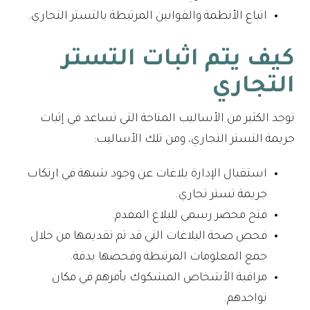
اتباع الأنظمة والقوانين المرتبطة بالتستر التجاري.
كيف يتم اثبات التستر
التجاري
توجد الكثير من الأساليب المتاحة التي تساعد في إثبات
جريمة التستر التجاري، ومن تلك الأساليب:
استقبال الإدارة بلاغات عن وجود شبهة في ارتكاب
جريمة تستر تجاري.
فتح محضر رسمي للبلاغ المقدم.
فحص صحة البلاغات التي قد تم تقديمها من خلال
جمع المعلومات المرتبطة وفحصها بدقة.
مراقبة الأشخاص المشكوك بأمرهم في مكان
تواجدهم.