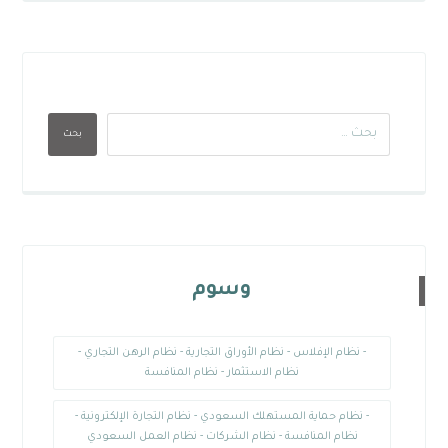
بحث
وسوم
- نظام الإفلاس - نظام الأوراق التجارية - نظام الرهن التجاري -
نظام الاستثمار - نظام المنافسة
- نظام حماية المستهلك السعودي - نظام التجارة الإلكترونية -
نظام المنافسة - نظام الشركات - نظام العمل السعودي