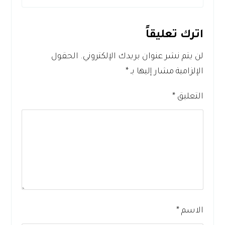
اترك تعليقاً
لن يتم نشر عنوان بريدك الإلكتروني.
الحقول
الإلزامية مشار إليها بـ
*
التعليق
*
الاسم
*