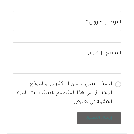
البريد الإلكتروني
*
الموقع الإلكتروني
احفظ اسمي، بريدي الإلكتروني، والموقع
الإلكتروني في هذا المتصفح لاستخدامها المرة
المقبلة في تعليقي.
إرسال التعليق