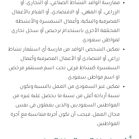
ممارسة الوافد النشاط الصناعي، أو التجاري، أو
الزراعي، أو المهني، أو الاقتصادي، أو القيام بالأعمال
المصرفية والبنكية، وأعمال السمسرة والأنشطة
المختلفة الأخرى باستخدام ترخيص أو سجل تجاري
لمواطن سعودي.
تمكين الشخص الوافد من مارسة أي استثمار نشاط
زراعي أو اقتصادي أو الأعمال المصرفية وأعمال
السمسرة كنشاط فرعي تحت اسم مستثمر مرخص
او اسم مواطن سعودي.
تمكين غير السعودي من العمل بالنسبة وتكون
نسبة أرباحه أعلى من نسبة ما يحصل عليه غيره من
المواطنين السعوديين والذين يعملون في نفس
مجال العمل، فيجب أن تكون أجرته متناسبة مع أجرة
المواطنين.