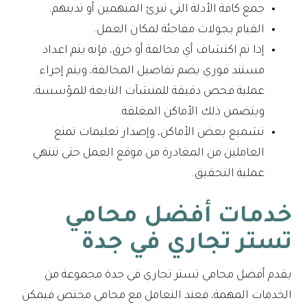
جمع كافة الأدلة التي تبرئ المتهمين أو تدينهم.
القيام بجولات مفاجئة لمكان العمل.
إذا تم اكتشاف أي مخالفة أو خرق، فإنه يتم اعداد
مستند فوري يضم تفاصيل المخالفة، ويتم إجراء
عملية فحص دقيقة للمنشآت التابعة للمؤسسة،
ويتضمن ذلك الأماكن المغلقة.
تشميع بعض الأماكن، وإصدار تعليمات تمنع
العاملين من المغادرة من موقع العمل حتى تنتهي
عملية التحقيق.
خدمات أفضل محامي
تستر تجاري في جدة
يقدم أفضل محامي تستر تجاري في جدة مجموعة من
الخدمات المهمة، فعند التعامل مع محامي مختص فيمكن