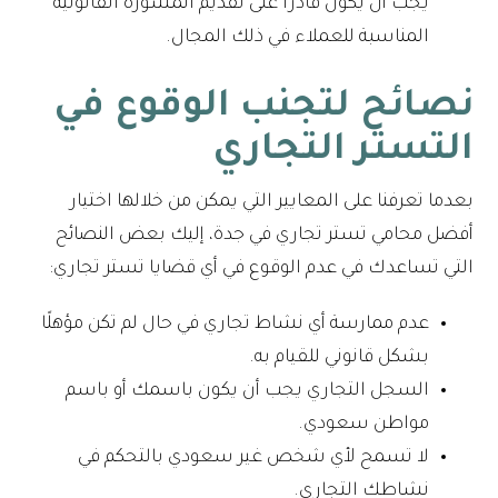
يجب أن يكون قادرًا على تقديم المشورة القانونية
المناسبة للعملاء في ذلك المجال.
نصائح لتجنب الوقوع في
التستر التجاري
بعدما تعرفنا على المعايير التي يمكن من خلالها اختيار
أفضل محامي تستر تجاري في جدة، إليك بعض النصائح
التي تساعدك في عدم الوقوع في أي قضايا تستر تجاري:
عدم ممارسة أي نشاط تجاري في حال لم تكن مؤهلًا
بشكل قانوني للقيام به.
السجل التجاري يجب أن يكون باسمك أو باسم
مواطن سعودي.
لا تسمح لأي شخص غير سعودي بالتحكم في
نشاطك التجاري.