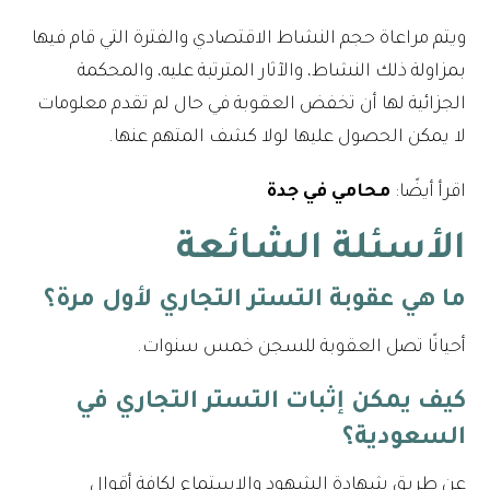
ويتم مراعاة حجم النشاط الاقتصادي والفترة التي قام فيها
بمزاولة ذلك النشاط، والآثار المترتبة عليه، والمحكمة
الجزائية لها أن تخفض العقوبة في حال لم تقدم معلومات
لا يمكن الحصول عليها لولا كشف المتهم عنها.
اقرأ أيضًا:
محامي في جدة
الأسئلة الشائعة
ما هي عقوبة التستر التجاري لأول مرة؟
أحيانًا تصل العقوبة للسجن خمس سنوات.
كيف يمكن إثبات التستر التجاري في
السعودية؟
عن طريق شهادة الشهود والاستماع لكافة أقوال