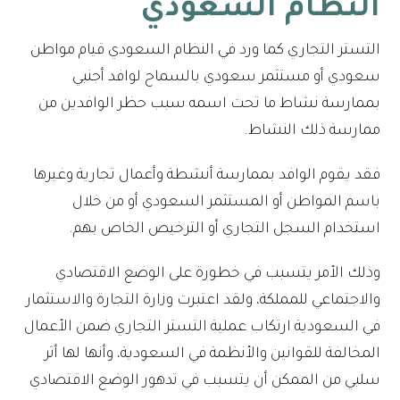
النظام السعودي
التستر التجاري كما ورد في النظام السعودي قيام مواطن
سعودي أو مستثمر سعودي بالسماح لوافد أجنبي
بممارسة نشاط ما تحت اسمه سبب حظر الوافدين من
ممارسة ذلك النشاط.
فقد يقوم الوافد بممارسة أنشطة وأعمال تجارية وغيرها
باسم المواطن أو المستثمر السعودي أو من خلال
استخدام السجل التجاري أو الترخيص الخاص بهم.
وذلك الأمر يتسبب في خطورة على الوضع الاقتصادي
والاجتماعي للمملكة، ولقد اعتبرت وزارة التجارة والاستثمار
في السعودية ارتكاب عملية التستر التجاري ضمن الأعمال
المخالفة للقوانين والأنظمة في السعودية، وأنها لها أثر
سلبي من الممكن أن يتسبب في تدهور الوضع الاقتصادي