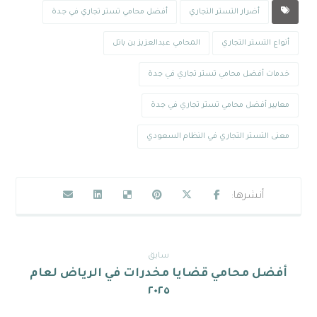
أضرار التستر التجاري
أفضل محامي تستر تجاري في جدة
أنواع التستر التجاري
المحامي عبدالعزيز بن باتل
خدمات أفضل محامي تستر تجاري في جدة
معايير أفضل محامي تستر تجاري في جدة
معنى التستر التجاري في النظام السعودي
سابق
أفضل محامي قضايا مخدرات في الرياض لعام
٢٠٢٥