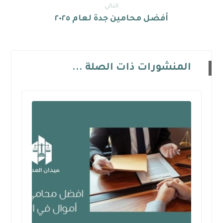
التالي
أفضل محامين جدة لعام ٢٠٢٥
المنشورات ذات الصلة ...