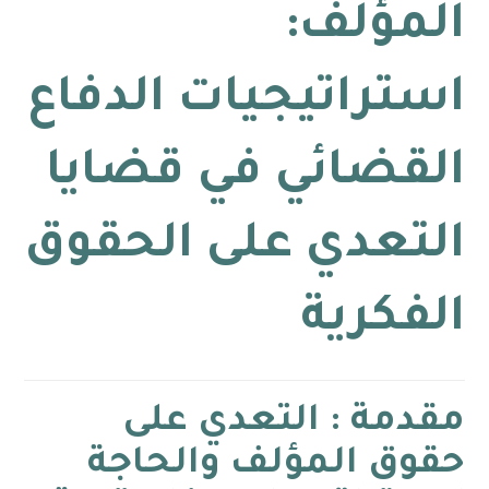
المؤلف:
استراتيجيات الدفاع
القضائي في قضايا
التعدي على الحقوق
الفكرية
مقدمة : التعدي على
حقوق المؤلف والحاجة