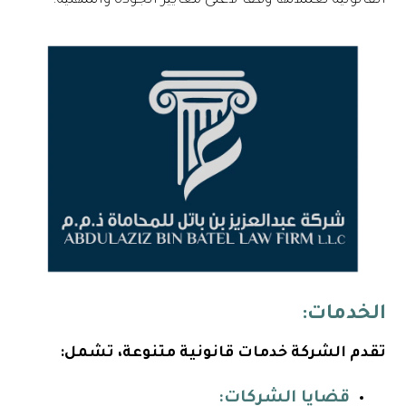
الخدمات:
تقدم الشركة خدمات قانونية متنوعة، تشمل:
قضايا الشركات: