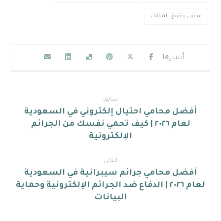
محامي حقوق المؤلف
سابق
أفضل محامي احتيال إلكتروني في السعودية
لعام ٢٠٢٦ | كيف تحمي نفسك من الجرائم
الإلكترونية
التالي
أفضل محامي جرائم سيبرانية في السعودية
لعام ٢٠٢٦ | الدفاع ضد الجرائم الإلكترونية وحماية
البيانات