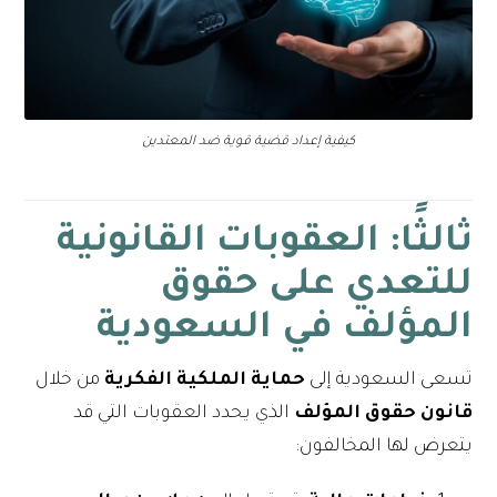
كيفية إعداد قضية قوية ضد المعتدين
ثالثًا: العقوبات القانونية
للتعدي على حقوق
المؤلف في السعودية
تسعى السعودية إلى
حماية الملكية الفكرية
من خلال
قانون حقوق المؤلف
الذي يحدد العقوبات التي قد
يتعرض لها المخالفون: