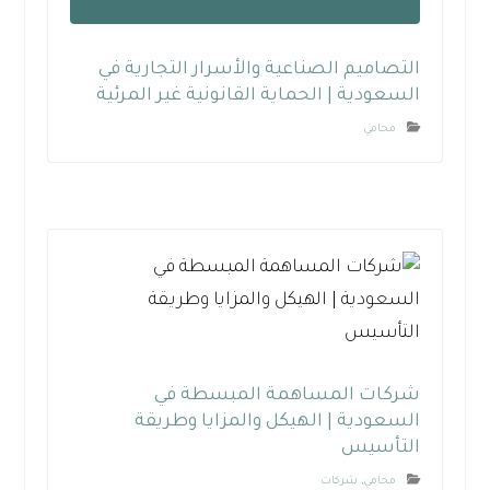
التصاميم الصناعية والأسرار التجارية في
السعودية | الحماية القانونية غير المرئية
محامي
شركات المساهمة المبسطة في
السعودية | الهيكل والمزايا وطريقة
التأسيس
محامي
,
شركات