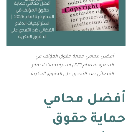
أفضل محامي حماية حقوق المؤلف في
السعودية لعام ٢٠٢٦ | استراتيجيات الدفاع
القضائي ضد التعدي على الحقوق الفكرية
أفضل محامي
حماية حقوق