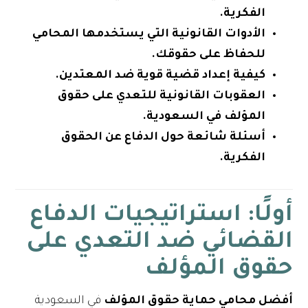
الفكرية.
الأدوات القانونية التي يستخدمها المحامي
للحفاظ على حقوقك.
كيفية إعداد قضية قوية ضد المعتدين.
العقوبات القانونية للتعدي على حقوق
المؤلف في السعودية.
أسئلة شائعة حول الدفاع عن الحقوق
الفكرية.
أولًا: استراتيجيات الدفاع
القضائي ضد التعدي على
حقوق المؤلف
أفضل محامي حماية حقوق المؤلف
في السعودية