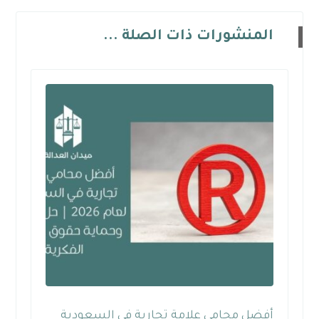
المنشورات ذات الصلة ...
أفضل محامي علامة تجارية في السعودية