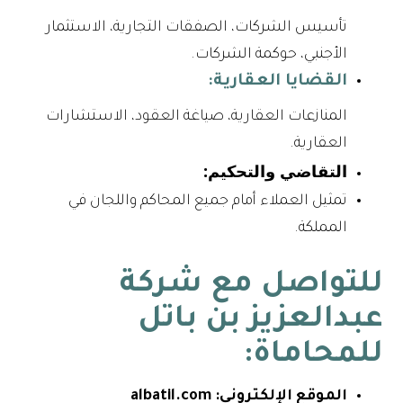
تأسيس الشركات، الصفقات التجارية، الاستثمار
الأجنبي، حوكمة الشركات.
القضايا العقارية:
المنازعات العقارية، صياغة العقود، الاستشارات
العقارية.
التقاضي والتحكيم:
تمثيل العملاء أمام جميع المحاكم واللجان في
المملكة.
للتواصل مع شركة
عبدالعزيز بن باتل
للمحاماة:
الموقع الإلكتروني:
albatil.com