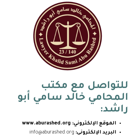
للتواصل مع
مكتب
المحامي خالد سامي أبو
راشد
:
الموقع الإلكتروني:
www.aburashed.org
البريد الإلكتروني:
info@aburashed.org