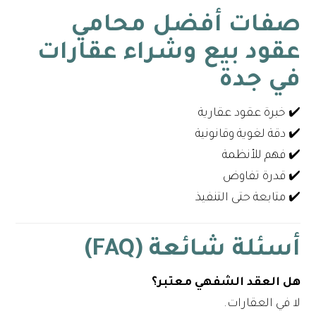
صفات أفضل محامي
عقود بيع وشراء عقارات
في جدة
✔️ خبرة عقود عقارية
✔️ دقة لغوية وقانونية
✔️ فهم للأنظمة
✔️ قدرة تفاوض
✔️ متابعة حتى التنفيذ
أسئلة شائعة (FAQ)
هل العقد الشفهي معتبر؟
لا في العقارات.