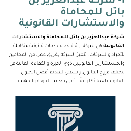
١- شركة عبدالعزيز بن
باتل للمحاماة
والاستشارات القانونية
شركة عبدالعزيز بن باتل للمحاماة والاستشارات
القانونية
هي شركة رائدة تقدم خدمات قانونية متكاملة
للأفراد والشركات. تتميز الشركة بفريق عمل من المحامين
والمستشارين القانونيين ذوي الخبرة والكفاءة العالية في
مختلف فروع القانون، وتسعى لتقديم أفضل الحلول
القانونية لعملائها وفقًا لأعلى معايير الجودة والمهنية.