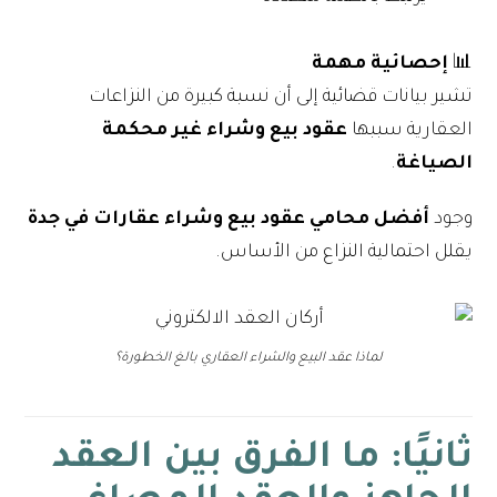
📊
إحصائية مهمة
تشير بيانات قضائية إلى أن نسبة كبيرة من النزاعات
العقارية سببها
عقود بيع وشراء غير محكمة
الصياغة
.
وجود
أفضل محامي عقود بيع وشراء عقارات في جدة
يقلل احتمالية النزاع من الأساس.
لماذا عقد البيع والشراء العقاري بالغ الخطورة؟
ثانيًا: ما الفرق بين العقد