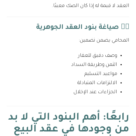
العقد لا قيمة له إذا كان الصك معيبًا.
٣️⃣ صياغة بنود العقد الجوهرية
المحامي يضمن تضمين:
وصف دقيق للعقار
الثمن وطريقة السداد
مواعيد التسليم
الالتزامات المتبادلة
الجزاءات عند الإخلال
رابعًا: أهم البنود التي لا بد
من وجودها في عقد البيع