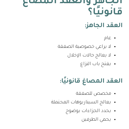
الجاهز والعقد المصاغ
قانونيًا؟
العقد الجاهز:
عام
لا يراعي خصوصية الصفقة
لا يعالج حالات الإخلال
يفتح باب النزاع
العقد المصاغ قانونيًا:
مخصص للصفقة
يعالج السيناريوهات المحتملة
يحدد الجزاءات بوضوح
يحمي الطرفين