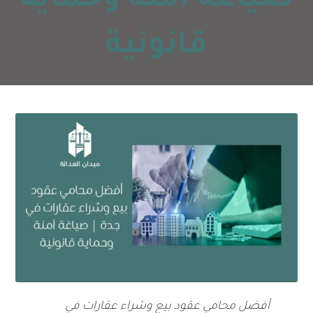
صياغة آمنة وحماية
قانونية
أفضل محامي عقود بيع وشراء عقارات في