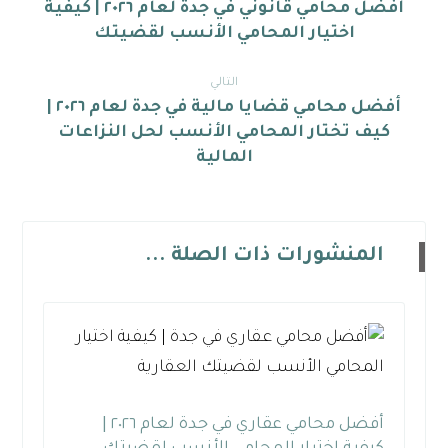
أفضل محامي قانوني في جدة لعام ٢٠٢٦ | كيفية
اختيار المحامي الأنسب لقضيتك
التالي
أفضل محامي قضايا مالية في جدة لعام ٢٠٢٦ |
كيف تختار المحامي الأنسب لحل النزاعات
المالية
المنشورات ذات الصلة ...
أفضل محامي عقاري في جدة لعام ٢٠٢٦ |