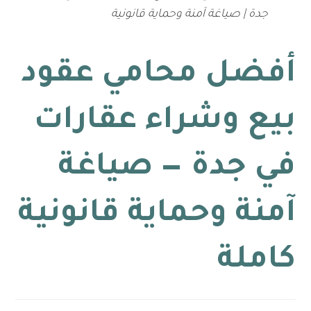
جدة | صياغة آمنة وحماية قانونية
أفضل محامي عقود
بيع وشراء عقارات
في جدة — صياغة
آمنة وحماية قانونية
كاملة