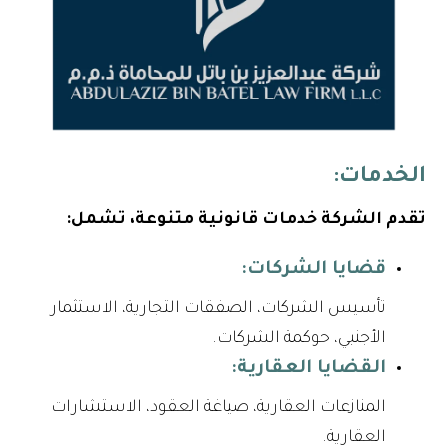
الخدمات:
تقدم الشركة خدمات قانونية متنوعة، تشمل:
قضايا الشركات:
تأسيس الشركات، الصفقات التجارية، الاستثمار
الأجنبي، حوكمة الشركات.
القضايا العقارية:
المنازعات العقارية، صياغة العقود، الاستشارات
العقارية.