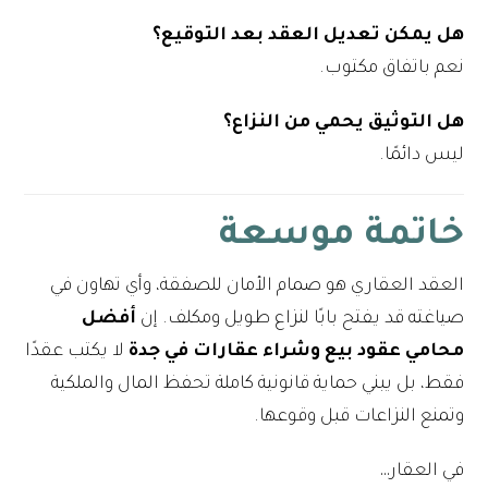
هل يمكن تعديل العقد بعد التوقيع؟
نعم باتفاق مكتوب.
هل التوثيق يحمي من النزاع؟
ليس دائمًا.
خاتمة موسعة
العقد العقاري هو صمام الأمان للصفقة، وأي تهاون في
صياغته قد يفتح بابًا لنزاع طويل ومكلف. إن
أفضل
محامي عقود بيع وشراء عقارات في جدة
لا يكتب عقدًا
فقط، بل يبني حماية قانونية كاملة تحفظ المال والملكية
وتمنع النزاعات قبل وقوعها.
في العقار…