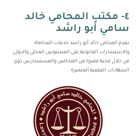
٤- مكتب المحامي خالد
سامي أبو راشد
يقدم المحامي خالد أبو راشد خدمات المحاماة
والاستشارات القانوينة علي المستويين المحلي والدولي
من خلال لنخبة مميزة من المحامين والمستشاريين ذوي
الشهادات العلمية المتميزة .