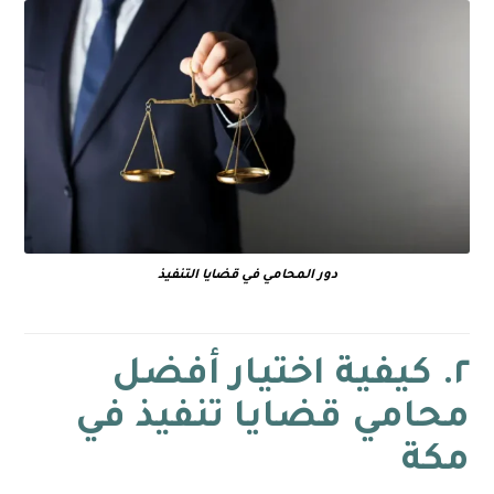
دور المحامي في قضايا التنفيذ
٢. كيفية اختيار أفضل
محامي قضايا تنفيذ في
مكة