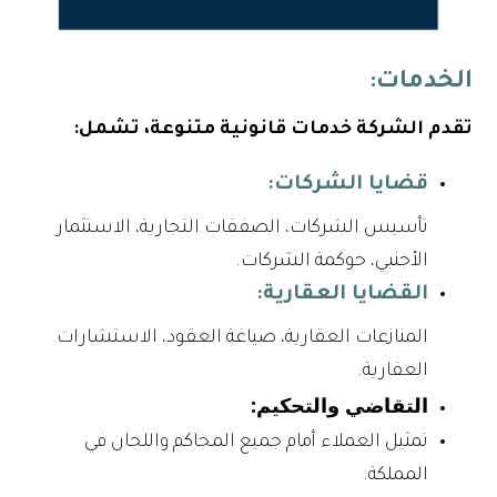
الخدمات:
تقدم الشركة خدمات قانونية متنوعة، تشمل:
قضايا الشركات:
تأسيس الشركات، الصفقات التجارية، الاستثمار
الأجنبي، حوكمة الشركات.
القضايا العقارية:
المنازعات العقارية، صياغة العقود، الاستشارات
العقارية.
التقاضي والتحكيم:
تمثيل العملاء أمام جميع المحاكم واللجان في
المملكة.