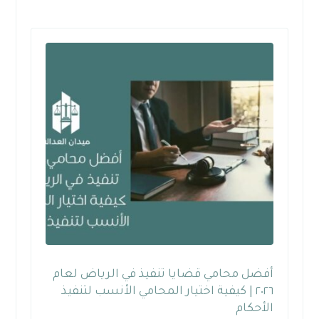
أفضل محامي قضايا تنفيذ في الرياض لعام
٢٠٢٦ | كيفية اختيار المحامي الأنسب لتنفيذ
الأحكام