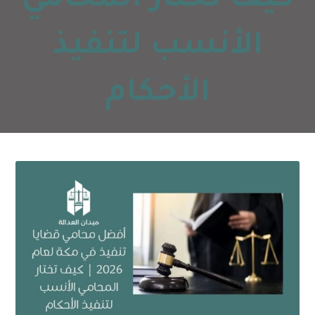
كيف تختار المحامي
الأنسب لتنفيذ
الأحكام