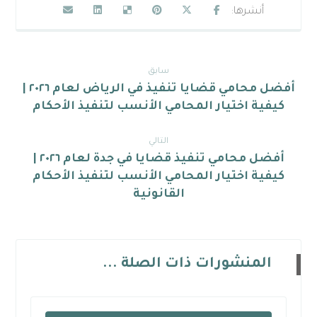
سابق
أفضل محامي قضايا تنفيذ في الرياض لعام ٢٠٢٦ |
كيفية اختيار المحامي الأنسب لتنفيذ الأحكام
التالي
أفضل محامي تنفيذ قضايا في جدة لعام ٢٠٢٦ |
كيفية اختيار المحامي الأنسب لتنفيذ الأحكام
القانونية
المنشورات ذات الصلة ...