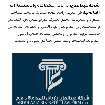
شركة عبدالعزيز بن باتل للمحاماة والاستشارات
القانونية
هي شركة رائدة تقدم خدمات قانونية متكاملة
للأفراد والشركات. تتميز الشركة بفريق عمل من المحامين
والمستشارين القانونيين ذوي الخبرة والكفاءة العالية في
مختلف فروع القانون، وتسعى لتقديم أفضل الحلول
القانونية لعملائها وفقًا لأعلى معايير الجودة والمهنية.