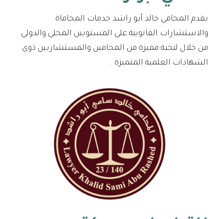
يقدم المحامي خالد أبو راشد خدمات المحاماة
والاستشارات القانوينة علي المستويين المحلي والدولي
من خلال لنخبة مميزة من المحامين والمستشاريين ذوي
الشهادات العلمية المتميزة .