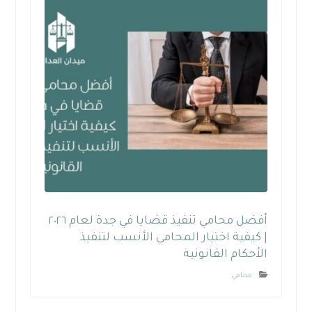
أفضل محامي تنفيذ قضايا في جدة لعام ٢٠٢٦
| كيفية اختيار المحامي الأنسب لتنفيذ
الأحكام القانونية
محامي