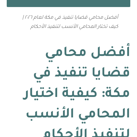
أفضل محامي قضايا تنفيذ في مكة لعام ٢٠٢٦ |
كيف تختار المحامي الأنسب لتنفيذ الأحكام
أفضل محامي
قضايا تنفيذ في
مكة: كيفية اختيار
المحامي الأنسب
لتنفيذ الأحكام