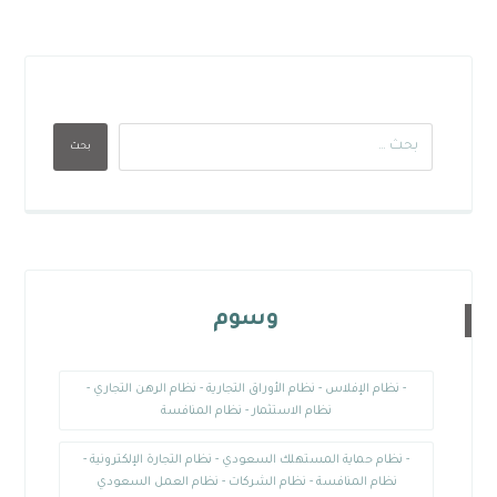
بحث
وسوم
- نظام الإفلاس - نظام الأوراق التجارية - نظام الرهن التجاري -
نظام الاستثمار - نظام المنافسة
- نظام حماية المستهلك السعودي - نظام التجارة الإلكترونية -
نظام المنافسة - نظام الشركات - نظام العمل السعودي