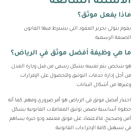
الأسئلة الشائعة
ماذا يفعل موثق؟
يقوم بتولي تحرير العقود التي يشترط فيها القانون
الصبغة الرسمية.
ما هي وظيفة أفضل موثق في الرياض؟
هو شخص يتم تعيينه بشكل رسمي من قبل وزارة العدل
من أجل إدارة خدمات التوثيق وللحصول على الإقرارات
وغيرها من أشكال البيانات.
اختيار أفضل موثق في الرياض هو أمر ضروري ومهم، كما أنه
خطوة أساسية تضمن توثيق المعاملات القانونية بشكل
آمن وصحيح، فالاعتماد على موثق معتمد وذو خبرة يساهم
في تسهيل كافة الإجراءات القانونية.