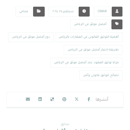
OMAR
سبتمبر ٢٥, ٢٠٢٥
محامي
أفضل موثق في الرياض
أهمية التوثيق القانوني في العقارات بالرياض
دور أفضل موثق في الرياض
طريقة اختيار أفضل موثق في الرياض
مزايا توثيق العقود عند أفضل موثق في الرياض
نصائح لتوثيق قانوني وآمن
سابق