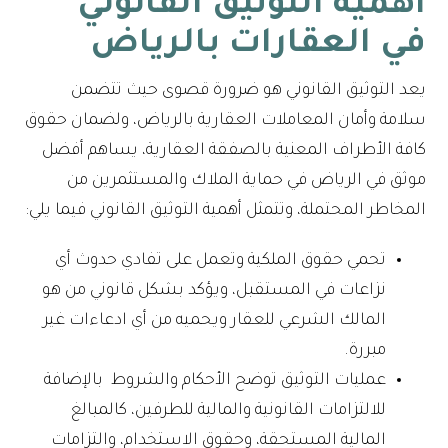
أهمية التوثيق القانوني
في العقارات بالرياض
يعد التوثيق القانوني هو ضرورة قصوى حيث تتضمن
سلامة وأمان المعاملات العقارية بالرياض، ولضمان حقوق
كافة الأطراف المعنية بالصفقة العقارية، يساهم أفضل
موثق في الرياض في حماية الملاك والمستثمرين من
المخاطر المحتملة، وتتمثل أهمية التوثيق القانوني فيما يلي:
تحمي حقوق الملكية وتعمل على تفادي حدوث أي
نزاعات في المستقبل، ويؤكد بشكل قانوني من هو
المالك الشرعي للعقار ويحميه من أي ادعاءات غير
مبررة.
عمليات التوثيق توضح الأحكام والشروط بالإضافة
للالتزامات القانونية والمالية للطرفين، كالمبالغ
المالية المستحقة، وحقوق الاستخدام، والتزامات