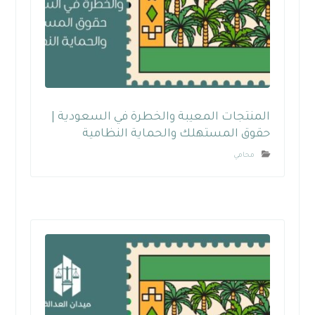
المنتجات المعيبة والخطرة في السعودية |
حقوق المستهلك والحماية النظامية
محامي