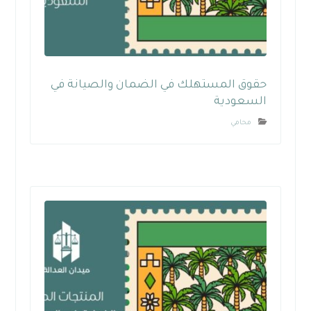
حقوق المستهلك في الضمان والصيانة في
السعودية
محامي