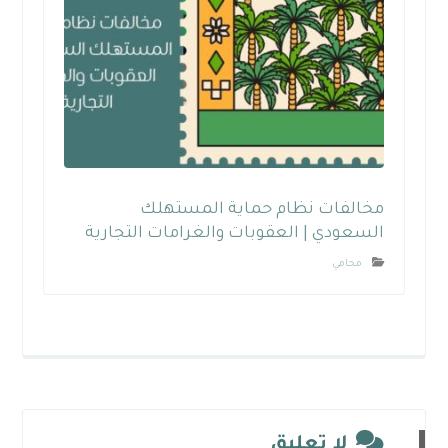
مخالفات نظام حماية المستهلك
السعودي | العقوبات والغرامات التجارية
محامي
لا تعليق