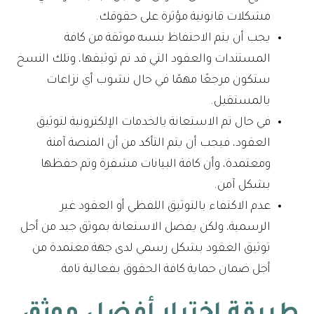
مشكلات قانونية مؤثرة على حقوقك.
يجب أن يتم الاحتفاظ بنسه موثقة من كافة
المستندات والعقود التي قد تم توثيقها، وتلك النسخ
ستكون مرجعًا مهمًا في حال نشوب أي نزاعات
بالمستقبل.
في حال تم الاستعانة بالخدمات الإلكترونية لتوثيق
العقود، فيجب أن يتم التأكد من أن المنصة آمنة
ومعتمدة، وأن كافة البيانات مشفرة وتم حفظها
بشكل آمن.
عدم الاكتفاء بالتوثيق اللفظي أو العقود غير
الرسمية، ولكن يفضل الاستعانة بموثق جيد من أجل
توثيق العقود بشكل رسمي لدى جهة معتمدة من
أجل ضمان حماية كافة الحقوق بفعالية تامة.