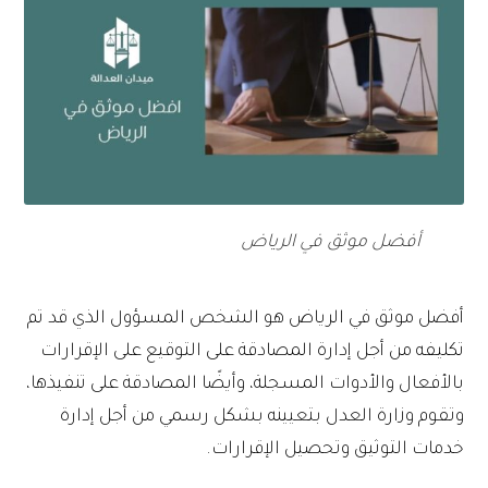
أفضل موثق في الرياض
أفضل موثق في الرياض هو الشخص المسؤول الذي قد تم
تكليفه من أجل إدارة المصادقة على التوقيع على الإقرارات
بالأفعال والأدوات المسجلة، وأيضًا المصادقة على تنفيذها،
وتقوم وزارة العدل بتعيينه بشكل رسمي من أجل إدارة
خدمات التوثيق وتحصيل الإقرارات.