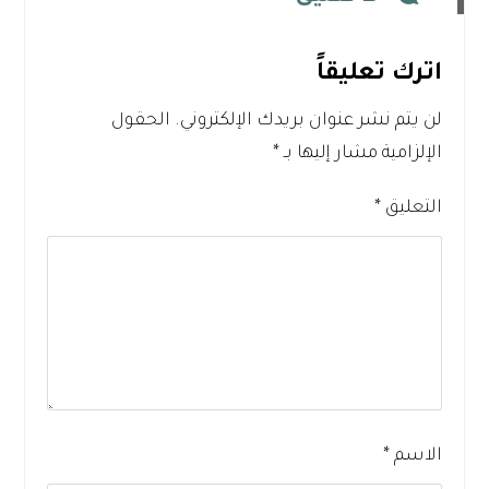
اترك تعليقاً
لن يتم نشر عنوان بريدك الإلكتروني.
الحقول
الإلزامية مشار إليها بـ
*
التعليق
*
الاسم
*