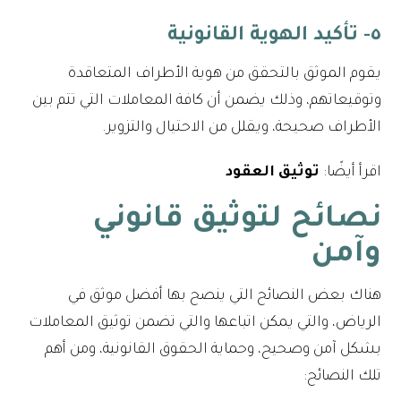
٥- تأكيد الهوية القانونية
يقوم الموثق بالتحقق من هوية الأطراف المتعاقدة
وتوقيعاتهم، وذلك يضمن أن كافة المعاملات التي تتم بين
الأطراف صحيحة، ويقلل من الاحتيال والتزوير.
اقرأ أيضًا:
توثيق العقود
نصائح لتوثيق قانوني
وآمن
هناك بعض النصائح التي ينصح بها أفضل موثق في
الرياض، والتي يمكن اتباعها والتي تضمن توثيق المعاملات
بشكل آمن وصحيح، وحماية الحقوق القانونية، ومن أهم
تلك النصائح: