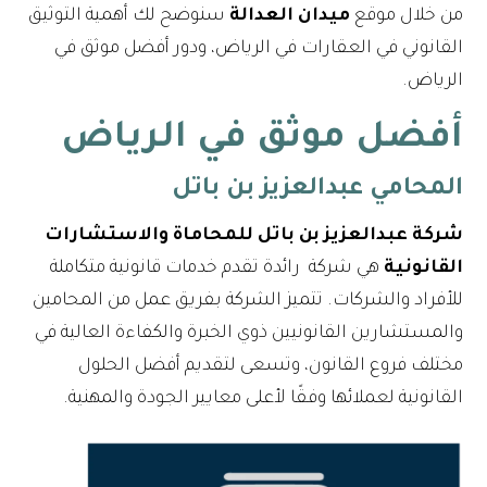
من خلال موقع
ميدان العدالة
سنوضح لك أهمية التوثيق
القانوني في العقارات في الرياض، ودور أفضل موثق في
الرياض.
أفضل موثق في الرياض
المحامي عبدالعزيز بن باتل
شركة عبدالعزيز بن باتل للمحاماة والاستشارات
القانونية
هي شركة رائدة تقدم خدمات قانونية متكاملة
للأفراد والشركات. تتميز الشركة بفريق عمل من المحامين
والمستشارين القانونيين ذوي الخبرة والكفاءة العالية في
مختلف فروع القانون، وتسعى لتقديم أفضل الحلول
القانونية لعملائها وفقًا لأعلى معايير الجودة والمهنية.