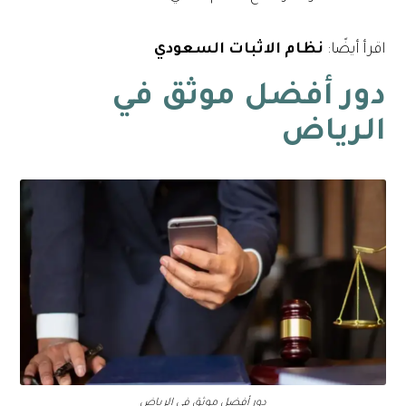
اقرأ أيضًا:
نظام الاثبات السعودي
دور أفضل موثق في
الرياض
دور أفضل موثق في الرياض