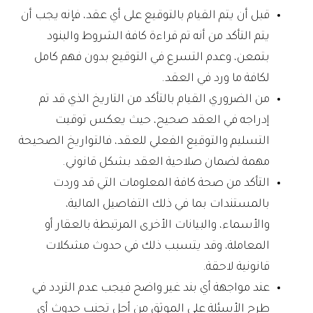
قبل أن يتم القيام بالتوقيع على أي عقد، فإنه يجب أن
يتم التأكد من أنه تم قراءة كافة الشروط والبنود
بتمعن، وعدم التسرع في التوقيع بدون فهم كامل
لكافة ما ورد في العقد.
من الضروري القيام بالتأكد من التاريخ الذي قد تم
إدراجه في العقد صحيح، حيث يعكس توقيت
التسليم والتوقيع الفعلي للعقد، فالتواريخ الصحيحة
مهمة لضمان صلاحية العقد بشكل قانوني.
التأكد من صحة كافة المعلومات التي قد وردت
بالمستندات بما في ذلك التفاصيل المالية،
والأسماء، والبيانات الأخرى المرتبطة بالعقار أو
المعاملة، وقد يتسبب ذلك في حدوث مشكلات
قانونية لاحقة.
عند مواجهة أي بند غير واضح فيجب عدم التردد في
طرح الأسئلة على الموثق من أجل تجنب حدوث أي