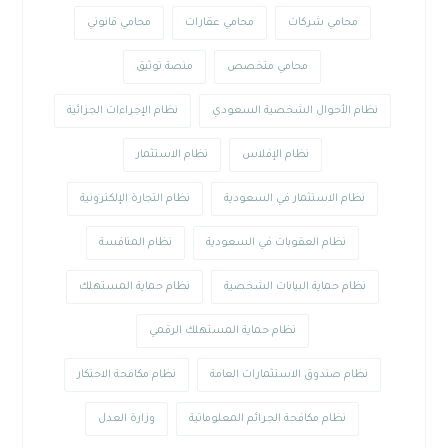
محامي شركات
محامي عقارات
محامي قانوني
محامي متخصص
منصة توثيق
نظام الأحوال الشخصية السعودي
نظام الإجراءات الجزائية
نظام الإفلاس
نظام الاستثمار
نظام الاستثمار في السعودية
نظام التجارة الإلكترونية
نظام العقوبات في السعودية
نظام المنافسة
نظام حماية البيانات الشخصية
نظام حماية المستهلك
نظام حماية المستهلك الرقمي
نظام صندوق الاستثمارات العامة
نظام مكافحة الاحتكار
نظام مكافحة الجرائم المعلوماتية
وزارة العدل