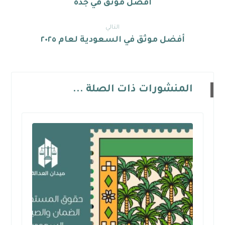
افضل موثق في جدة
التالي
أفضل موثق في السعودية لعام ٢٠٢٥
المنشورات ذات الصلة ...