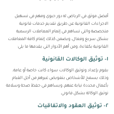
أفضل موثق في الرياض له دور حيوي ومهم في تسهيل
الاجراءات القانونية عن طريق تقديم خدمات قانونية
متخصصة والتي تساهم في إتمام المعاملات الرسمية
بشكل سريع وفعال، ويضمن كذلك إتمام كافة المعاملات
القانونية بكفاءة، ومن أهم الأدوار التي يقدمها ما يلي:
١- توثيق الوكالات القانونية
يقوم بإعداد وتوثيق الوكالات سواء كانت خاصة أو عامة،
وذلك يسمح للأشخاص بتفويض غيرهم من أجل القيام
بأعمال محددة نيابة عنهم، ويساهم في حفظ صحة وسلامة
توثيق الوكالة بشكل قانوني.
٢- توثيق العقود والاتفاقيات