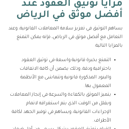
مزايا توثيق العقود عند
أفضل موثق في الرياض
يساهم التوثيق في تعزيز سلامة المعاملات القانونية، وعند
التعامل مع أفضل موثق في الرياض، فإنه يمكن التمتع
بالمزايا التالية:
التمتع بخبرة قانونية واسعة في توثيق العقود
باحترافية ودقة، وذلك يضمن أن كافة الاتفاقات
والبنود المذكورة قانونية وتتماشى مع الأنظمة
المعمول بها.
يتميز الموثق بالكفاءة والسرعة في إنجاز المعاملات
ويقلل من الوقت الذي يتم استغراقه لاتمام
الإجراءات القانونية، ويساهم في توفير الجهد لكافة
الأطراف.