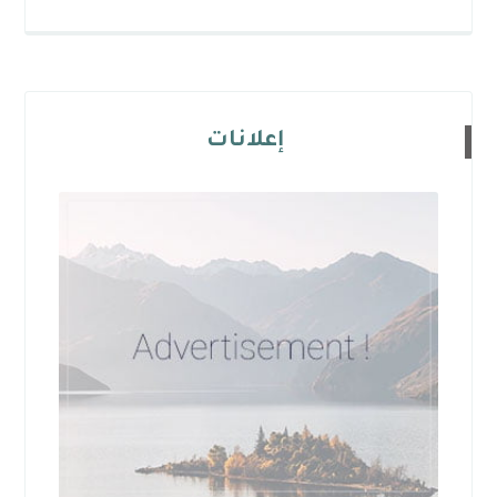
إعلانات