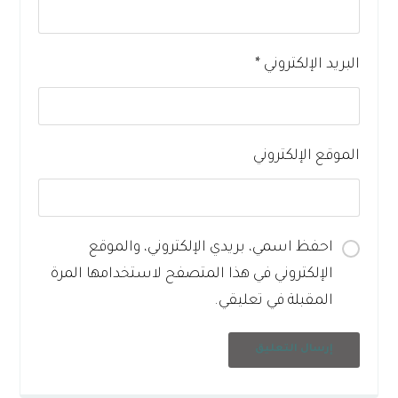
البريد الإلكتروني
*
الموقع الإلكتروني
احفظ اسمي، بريدي الإلكتروني، والموقع
الإلكتروني في هذا المتصفح لاستخدامها المرة
المقبلة في تعليقي.
إرسال التعليق