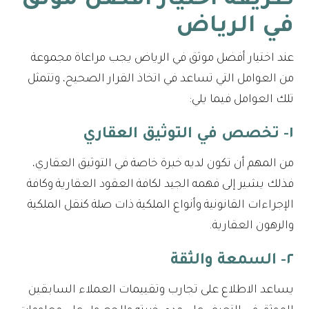
طريقة اختيار أفضل موثق
في الرياض
عند اختيار أفضل موثق في الرياض يجب مراعاة مجموعة
من العوامل التي تساعد في اتخاذ القرار الصحيح، وتتمثل
تلك العوامل فيما يلي:
١- تخصص في التوثيق العقاري
من المهم أن تكون لديه خبرة خاصة في التوثيق العقاري،
فذلك يشير إلى فهمه الجيد لكافة العقود العقارية وكافة
الإجراءات القانونية وأنواع الملكية ذات صلة كنقل الملكية
والرهون العقارية.
٢- السمعة والثقة
يساعد الاطلاع على تجارب وتقييمات العملاء السابقين