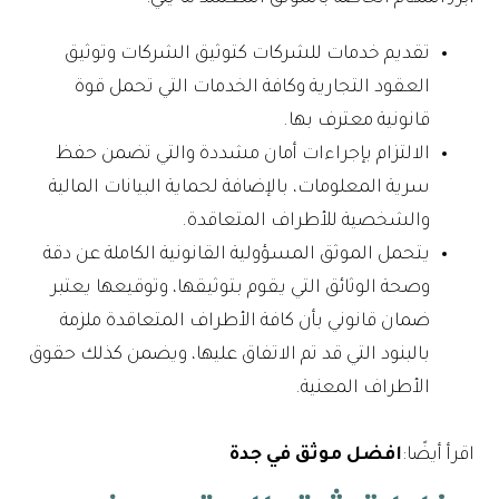
تقديم خدمات للشركات كتوثيق الشركات وتوثيق
العقود التجارية وكافة الخدمات التي تحمل قوة
قانونية معترف بها.
الالتزام بإجراءات أمان مشددة والتي تضمن حفظ
سرية المعلومات، بالإضافة لحماية البيانات المالية
والشخصية للأطراف المتعاقدة.
يتحمل الموثق المسؤولية القانونية الكاملة عن دقة
وصحة الوثائق التي يقوم بتوثيقها، وتوقيعها يعتبر
ضمان قانوني بأن كافة الأطراف المتعاقدة ملزمة
بالبنود التي قد تم الاتفاق عليها، ويضمن كذلك حقوق
الأطراف المعنية.
اقرأ أيضًا:
افضل موثق في جدة