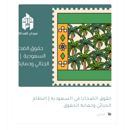
حقوق الضحايا في السعودية | النظام
الجنائي وحماية الحقوق
محامي