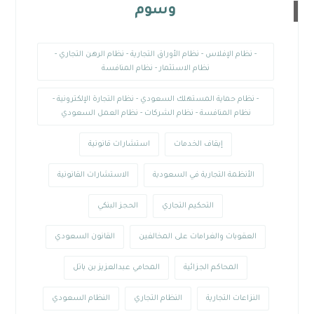
وسوم
- نظام الإفلاس - نظام الأوراق التجارية - نظام الرهن التجاري -
نظام الاستثمار - نظام المنافسة
- نظام حماية المستهلك السعودي - نظام التجارة الإلكترونية -
نظام المنافسة - نظام الشركات - نظام العمل السعودي
إيقاف الخدمات
استشارات قانونية
الأنظمة التجارية في السعودية
الاستشارات القانونية
التحكيم التجاري
الحجز البنكي
العقوبات والغرامات على المخالفين
القانون السعودي
المحاكم الجزائية
المحامي عبدالعزيز بن باتل
النزاعات التجارية
النظام التجاري
النظام السعودي