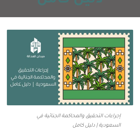
دليل كامل
إجراءات التحقيق والمحاكمة الجنائية في
السعودية | دليل كامل