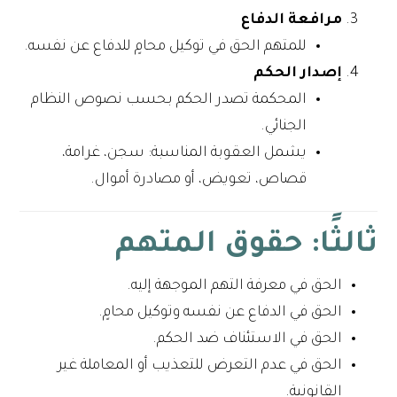
مرافعة الدفاع
للمتهم الحق في توكيل محامٍ للدفاع عن نفسه.
إصدار الحكم
المحكمة تصدر الحكم بحسب نصوص النظام
الجنائي.
يشمل العقوبة المناسبة: سجن، غرامة،
قصاص، تعويض، أو مصادرة أموال.
ثالثًا: حقوق المتهم
الحق في معرفة التهم الموجهة إليه.
الحق في الدفاع عن نفسه وتوكيل محامٍ.
الحق في الاستئناف ضد الحكم.
الحق في عدم التعرض للتعذيب أو المعاملة غير
القانونية.