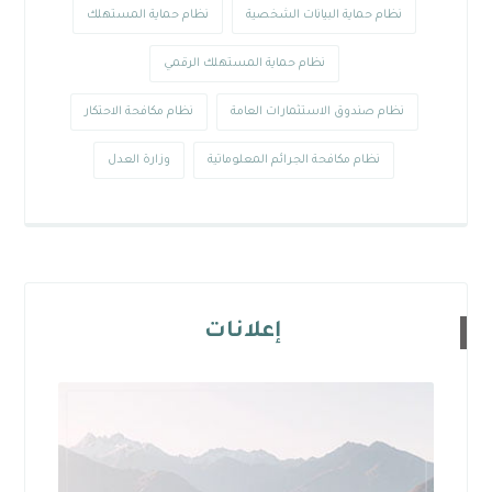
نظام حماية البيانات الشخصية
نظام حماية المستهلك
نظام حماية المستهلك الرقمي
نظام صندوق الاستثمارات العامة
نظام مكافحة الاحتكار
نظام مكافحة الجرائم المعلوماتية
وزارة العدل
إعلانات