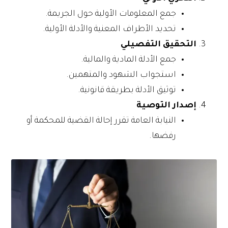
جمع المعلومات الأولية حول الجريمة.
تحديد الأطراف المعنية والأدلة الأولية.
التحقيق التفصيلي
جمع الأدلة المادية والمالية.
استجواب الشهود والمتهمين.
توثيق الأدلة بطريقة قانونية.
إصدار التوصية
النيابة العامة تقرر إحالة القضية للمحكمة أو
رفضها.