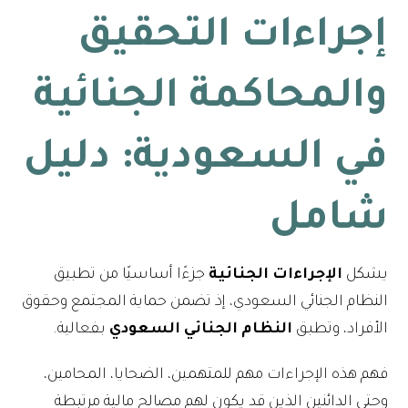
إجراءات التحقيق
والمحاكمة الجنائية
في السعودية: دليل
شامل
يشكل
الإجراءات
الجنائية
جزءًا أساسيًا من تطبيق
النظام الجنائي السعودي، إذ تضمن حماية المجتمع وحقوق
الأفراد، وتطبق
النظام الجنائي السعودي
بفعالية.
فهم هذه الإجراءات مهم للمتهمين، الضحايا، المحامين،
وحتى الدائنين الذين قد يكون لهم مصالح مالية مرتبطة