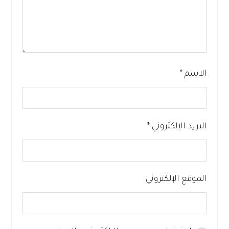
الاسم
*
البريد الإلكتروني
*
الموقع الإلكتروني