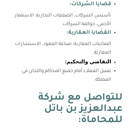
قضايا الشركات:
تأسيس الشركات، الصفقات التجارية، الاستثمار
الأجنبي، حوكمة الشركات.
القضايا العقارية:
المنازعات العقارية، صياغة العقود، الاستشارات
العقارية.
التقاضي والتحكيم:
تمثيل العملاء أمام جميع المحاكم واللجان في
المملكة.
للتواصل مع شركة
عبدالعزيز بن باتل
للمحاماة: