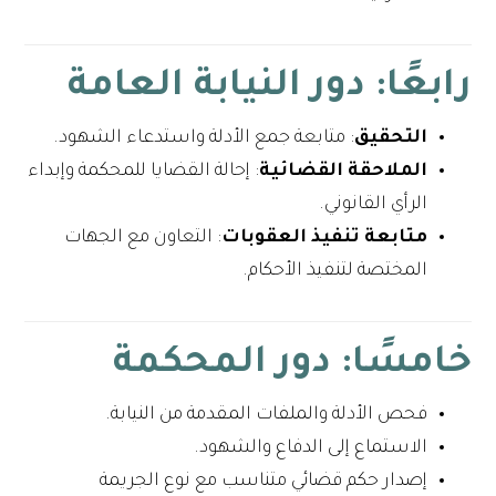
رابعًا: دور النيابة العامة
التحقيق
: متابعة جمع الأدلة واستدعاء الشهود.
الملاحقة القضائية
: إحالة القضايا للمحكمة وإبداء
الرأي القانوني.
متابعة تنفيذ العقوبات
: التعاون مع الجهات
المختصة لتنفيذ الأحكام.
خامسًا: دور المحكمة
فحص الأدلة والملفات المقدمة من النيابة.
الاستماع إلى الدفاع والشهود.
إصدار حكم قضائي متناسب مع نوع الجريمة