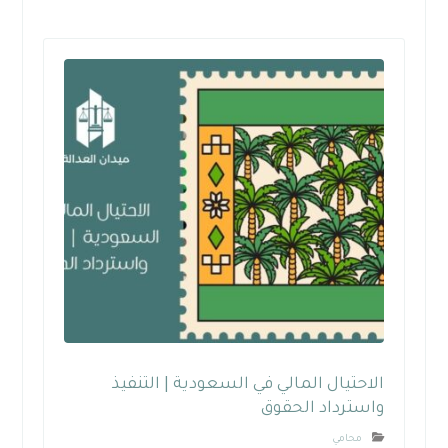
الاحتيال المالي في السعودية | التنفيذ
واسترداد الحقوق
محامي