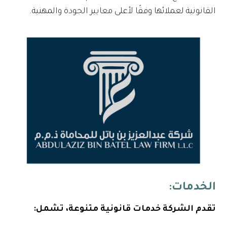
القانونية لعملائها وفقًا لأعلى معايير الجودة والمهنية.
الخدمات:
تقدم الشركة خدمات قانونية متنوعة، تشمل: