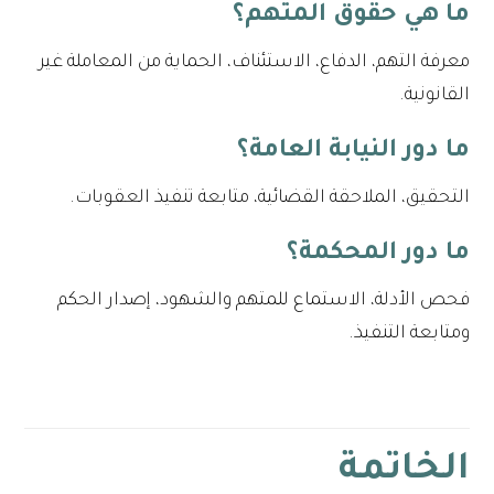
ما هي حقوق المتهم؟
معرفة التهم، الدفاع، الاستئناف، الحماية من المعاملة غير
القانونية.
ما دور النيابة العامة؟
التحقيق، الملاحقة القضائية، متابعة تنفيذ العقوبات.
ما دور المحكمة؟
فحص الأدلة، الاستماع للمتهم والشهود، إصدار الحكم
ومتابعة التنفيذ.
الخاتمة