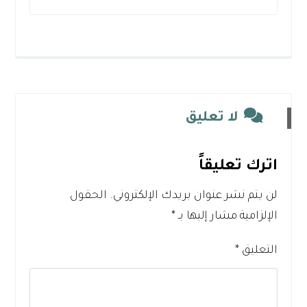
لا تعليق
اترك تعليقاً
لن يتم نشر عنوان بريدك الإلكتروني.
الحقول
الإلزامية مشار إليها بـ
*
التعليق
*