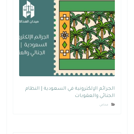
الجرائم الإلكترونية في السعودية | النظام
الجنائي والعقوبات
محامي