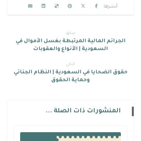
سابق
الجرائم المالية المرتبطة بغسل الأموال في
السعودية | الأنواع والعقوبات
التالي
حقوق الضحايا في السعودية | النظام الجنائي
وحماية الحقوق
المنشورات ذات الصلة ...