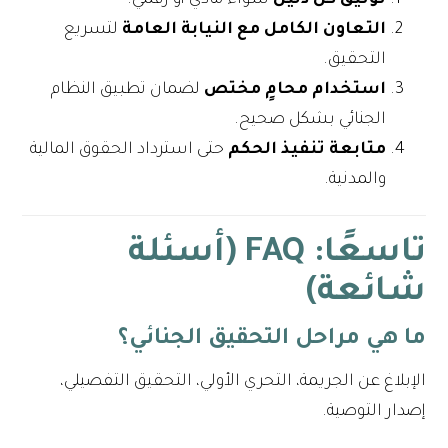
التعاون الكامل مع النيابة العامة
لتسريع
التحقيق.
استخدام محامٍ مختص
لضمان تطبيق النظام
الجنائي بشكل صحيح.
متابعة تنفيذ الحكم
حتى استرداد الحقوق المالية
والمدنية.
تاسعًا: FAQ (أسئلة
شائعة)
ما هي مراحل التحقيق الجنائي؟
الإبلاغ عن الجريمة، التحري الأولي، التحقيق التفصيلي،
إصدار التوصية.