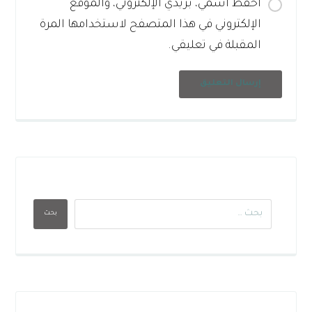
احفظ اسمي، بريدي الإلكتروني، والموقع
الإلكتروني في هذا المتصفح لاستخدامها المرة
المقبلة في تعليقي.
إرسال التعليق
بحث