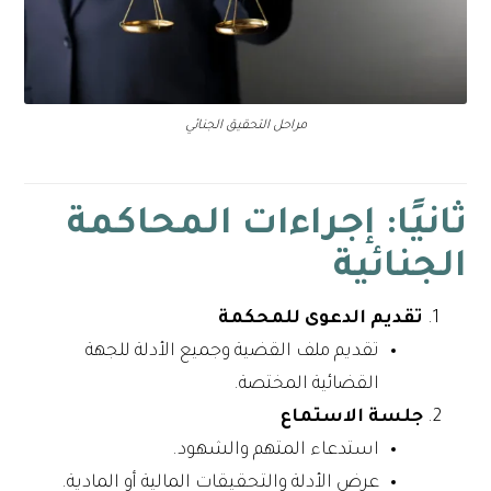
مراحل التحقيق الجنائي
ثانيًا: إجراءات المحاكمة
الجنائية
تقديم الدعوى للمحكمة
تقديم ملف القضية وجميع الأدلة للجهة
القضائية المختصة.
جلسة الاستماع
استدعاء المتهم والشهود.
عرض الأدلة والتحقيقات المالية أو المادية.