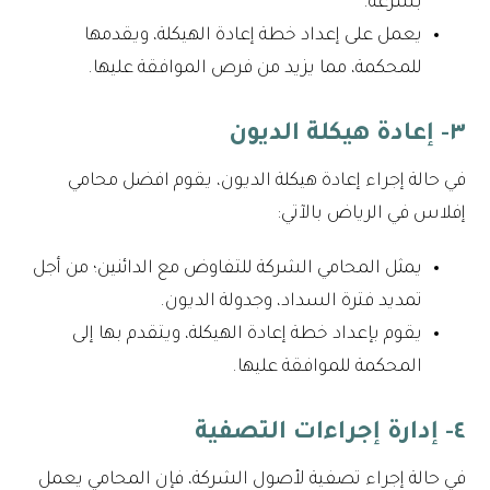
بسرعة.
يعمل على إعداد خطة إعادة الهيكلة، ويقدمها
للمحكمة، مما يزيد من فرص الموافقة عليها.
٣- إعادة هيكلة الديون
في حالة إجراء إعادة هيكلة الديون، يقوم افضل محامي
إفلاس في الرياض بالآتي:
يمثل المحامي الشركة للتفاوض مع الدائنين؛ من أجل
تمديد فترة السداد، وجدولة الديون.
يقوم بإعداد خطة إعادة الهيكلة، ويتقدم بها إلى
المحكمة للموافقة عليها.
٤- إدارة إجراءات التصفية
في حالة إجراء تصفية لأصول الشركة، فإن المحامي يعمل