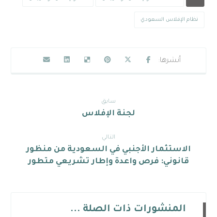
نظام الإفلاس السعودي
سابق
لجنة الإفلاس
التالي
الاستثمار الأجنبي في السعودية من منظور
قانوني: فرص واعدة وإطار تشريعي متطور
المنشورات ذات الصلة ...