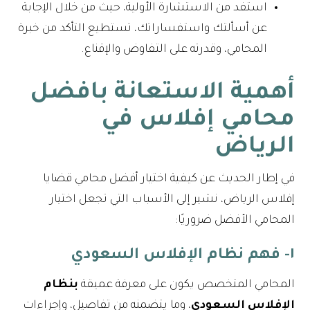
استفد من الاستشارة الأولية، حيث من خلال الإجابة
عن أسألتك واستفساراتك، تستطيع التأكد من خبرة
المحامي، وقدرته على التفاوض والإقناع.
أهمية الاستعانة بافضل
محامي إفلاس في
الرياض
في إطار الحديث عن كيفية اختيار أفضل محامي قضايا
إفلاس الرياض، نشير إلى الأسباب التي تجعل اختيار
المحامي الأفضل ضروريًا:
١- فهم نظام الإفلاس السعودي
المحامي المتخصص يكون على معرفة عميقة
بنظام
الإفلاس السعودي
، وما يتضمنه من تفاصيل، وإجراءات