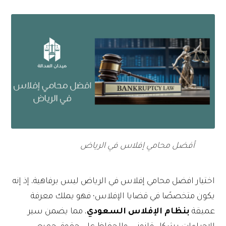
أفضل محامي إفلاس في الرياض
اختيار افضل محامي إفلاس في الرياض ليس برفاهية، إذ إنه
يكون متخصصًا في قضايا الإفلاس؛ فهو يملك معرفة
عميقة
بنظام الإفلاس السعودي
، مما يضمن سير