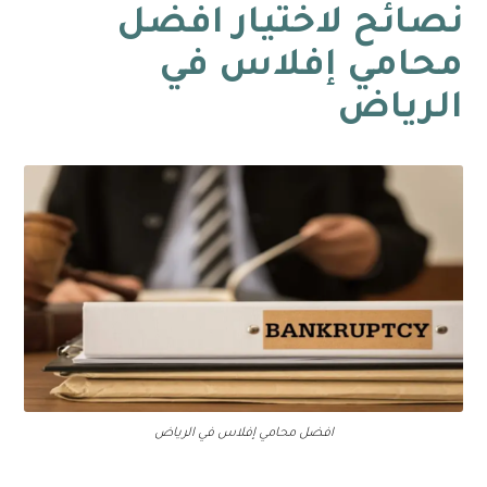
نصائح لاختيار افضل
محامي إفلاس في
الرياض
افضل محامي إفلاس في الرياض