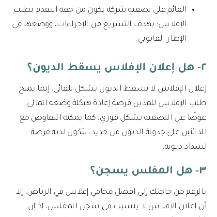
القائم على تصفية شركة يكون من حقه التقدم بطلب
الإفلاس؛ بهدف التسريع من الإجراءات، ووضعها في
الإطار القانوني.
٢- هل إعلان الإفلاس يسقط الديون؟
إعلان الإفلاس لا يسقط الديون بشكل تلقائي، إنما يمنح
طلب الإفلاس للمدين فرصة إعادة هيكلة وضعه المالي،
عوضًا عن التصفية بشكل فوري، كما يمكنه التفاوض مع
الدائنين على جدولة الديون من جديد، لتكون لديه فرصة
لسداد ديونه.
٣- هل المفلس يسجن؟
بالرغم من حاجتك إلى افضل محامي إفلاس في الرياض، إلا
أن إعلان الإفلاس لا يتسبب في سجن المفلس، إذ إن