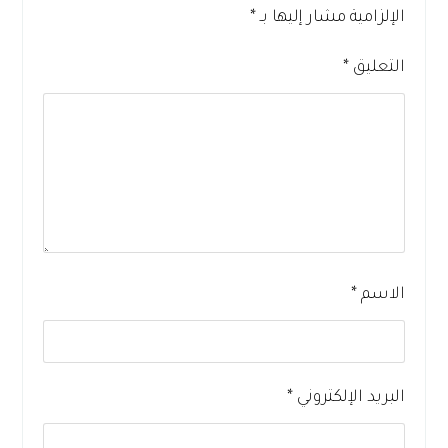
الإلزامية مشار إليها بـ
*
التعليق
*
الاسم
*
البريد الإلكتروني
*