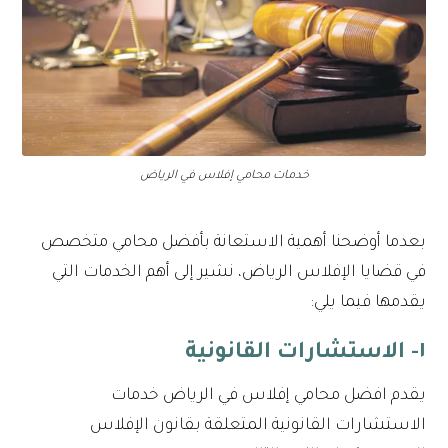
خدمات محامي إفلاس في الرياض
بعدما أوضحنا أهمية الاستعانة بأفضل محامي متخصص
في قضايا الإفلاس الرياض، نشير إلى أهم الخدمات التي
يقدمها فيما يلي:
١- الاستشارات القانونية
يقدم افضل محامي إفلاس في الرياض خدمات
الاستشارات القانونية المتعلقة بقانون الإفلاس