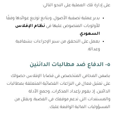
على إدارة تلك العملية على النحو التالي:
يدير عملية تصفية الأصول، ويتابع توزيع عوائدها وفقًا
للأولويات المنصوص عليها في
نظام الإفلاس
السعودي
.
يعمل على التحقق من سير الإجراءات بشفافية
وعدالة.
٥- الدفاع ضد مطالبات الدائنين
يضمن المحامي المتخصص في قضايا الإفلاس حصولك
على تمثيل فعال في النزاعات القضائية المتعلقة بمطالبات
الدائنين، إذ يقوم بإعداد المذكرات، وجمع الأدلة
والمستندات التي تدعم موقفك في القضية، ويقلل من
المسؤوليات المالية الواقعة عليك.