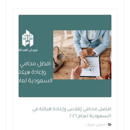
افضل محامي إفلاس وإعادة هيكلة في
السعودية لعام ٢٠٢٦
محامي
,
شركات