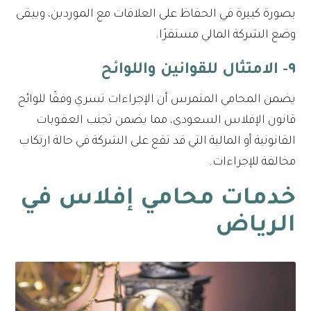
بصورة كبيرة في الحفاظ على العلاقات مع الموردين، ويبقى
وضع الشركة المالي مستقرًا.
٩- الامتثال للقوانين واللوائح
يضمن المحامي المتمرس أن الإجراءات تسري وفقًا للوائح
قانون الإفلاس السعودي، مما يضمن تجنب العقوبات
القانونية أو المالية التي قد تقع على الشركة في حالة ارتكاب
مخالفة للإجراءات.
خدمات محامي إفلاس في
الرياض