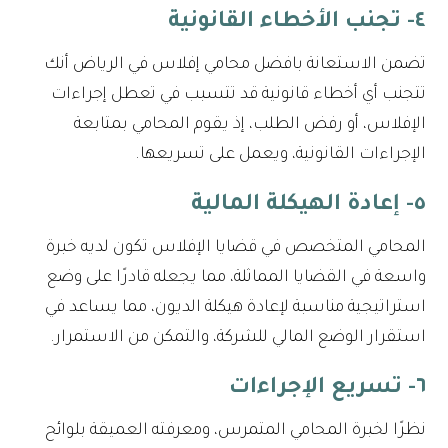
٤- تجنب الأخطاء القانونية
تضمن الاستعانة بافضل محامي إفلاس في الرياض أنك
تتجنب أي أخطاء قانونية قد تتسبب في تعطل إجراءات
الإفلاس، أو رفض الطلب، إذ يقوم المحامي بمتابعة
الإجراءات القانونية، ويعمل على تسريعها.
٥- إعادة الهيكلة المالية
المحامي المتخصص في قضايا الإفلاس تكون لديه خبرة
واسعة في القضايا المماثلة، مما يجعله قادرًا على وضع
استراتيجية مناسبة لإعادة هيكلة الديون، مما يساعد في
استقرار الوضع المالي للشركة، والتمكن من الاستمرار.
٦- تسريع الإجراءات
نظرًا لخبرة المحامي المتمرس، ومعرفته العميقة بلوائح