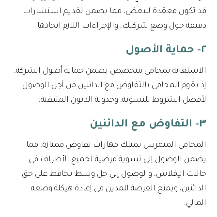
قد تكون معقدة للبعض، مما يضمن تقديم استشارات
دقيقة حول وضع شركتك، والإجراءات اللازم اتخاذها.
٢- حماية الأصول
الاستعانة بمحامي متخصص يضمن حماية أصول الشركة،
إذ يقوم المحامي بالتفاوض مع الدائنين من أجل الوصول
لأفضل الشروط للتسوية، وجدولة الديون المتبقية.
٣- التفاوض مع الدائنين
المحامي المتمرس يمتلك مهارات تفاوض ممتازة، مما
يضمن الوصول إلى تسوية مرضية لجميع الأطراف في
حالات الإفلاس، والوصول إلى حل وسط يحافظ على حق
الدائنين، ويمنح الفرصة للمدين في إعادة هيكلة وضعه
المالي.