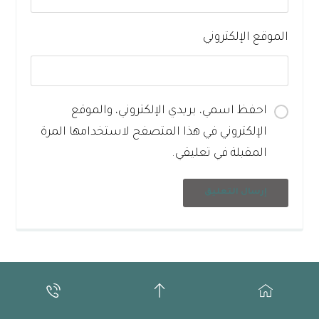
الموقع الإلكتروني
احفظ اسمي، بريدي الإلكتروني، والموقع
الإلكتروني في هذا المتصفح لاستخدامها المرة
المقبلة في تعليقي.
إرسال التعليق