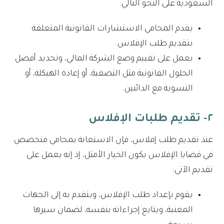
السعودية على النحو التالي:
يقدم المحامي الاستشارات القانونية المتعلقة
بتقديم طلب الإفلاس.
يعمل على تقييم وضع الشركة المالي، وتحديد أفضل
الحلول القانونية مثل التصفية، أو إعادة الهيكلة، أو
التسوية مع الدائنين.
٢- تقديم طلبات الإفلاس
عند تقديم طلب إفلاس، فإن الاستعانة بمحامي متخصص
في قضايا الإفلاس يكون الخيار الأمثل، إذ إنه يعمل على
تقديم الآتي:
يقوم بإعداد طلب الإفلاس، ويتقدم به إلى الجهات
المعنية، ويتابع إجراءاته بنفسه، لضمان سيرها