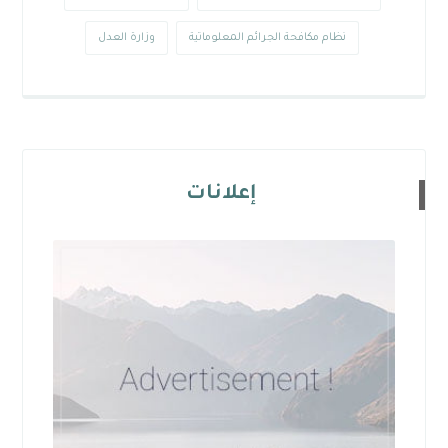
نظام مكافحة الجرائم المعلوماتية
وزارة العدل
إعلانات