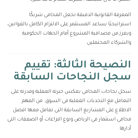
المعرفة القانونية الدقيقة تجعل المحامي شريكًا
استراتيجيًا يساعد المستثمر على الالتزام الكامل بالقوانين،
ويعزز من مصداقية المشروع أمام الجهات الحكومية
والشركاء المحتملين.
النصيحة الثالثة: تقييم
سجل النجاحات السابقة
سجل نجاحات المحامي يعكس خبرته العملية وقدرته على
التعامل مع التحديات الفعلية في السوق. من المهم
الاطلاع على المشاريع السابقة التي تعامل معها افضل
محامي استثمار في الرياض ونوع النزاعات أو الصفقات التي
أدارها.