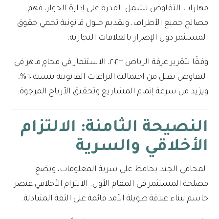
مهارات التفاوض تشمل القدرة على إدارة الحوار، فهم
مصالح جميع الأطراف، وتقديم حلول قانونية تحمي حقوق
المستثمر دون الإضرار بالعلاقات التجارية.
وفقًا لتقرير غرفة الرياض ٢٠٢٣، الاستثمار في محامٍ ماهر في
التفاوض يقلل من احتمالية النزاعات القانونية بنسبة ٦٠%،
ويزيد من سرعة إتمام المشاريع وتحقيق الأرباح المرجوة.
النصيحة الثامنة: الالتزام
الأخلاقي والسرية
المحامي الجيد يحافظ على سرية المعلومات، ويضع
مصلحة المستثمر في المقام الأول. الالتزام الأخلاقي عنصر
حاسم لبناء علاقة طويلة الأمد قائمة على الثقة المتبادلة.