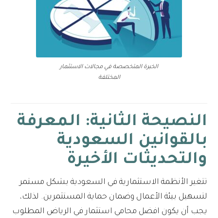
الخبرة المتخصصة في مجالات الاستثمار
المختلفة
النصيحة الثانية: المعرفة
بالقوانين السعودية
والتحديثات الأخيرة
تتغير الأنظمة الاستثمارية في السعودية بشكل مستمر
لتسهيل بيئة الأعمال وضمان حماية المستثمرين. لذلك،
يجب أن يكون افضل محامي استثمار في الرياض المطلوب