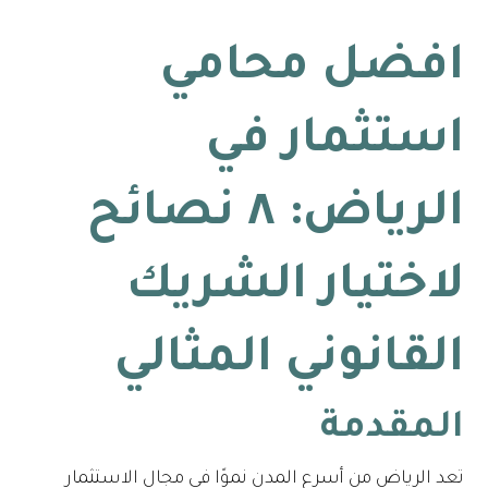
افضل محامي
استثمار في
الرياض: ٨ نصائح
لاختيار الشريك
القانوني المثالي
المقدمة
تعد الرياض من أسرع المدن نموًا في مجال الاستثمار