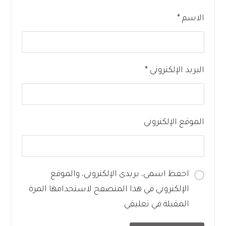
الاسم
*
البريد الإلكتروني
*
الموقع الإلكتروني
احفظ اسمي، بريدي الإلكتروني، والموقع
الإلكتروني في هذا المتصفح لاستخدامها المرة
المقبلة في تعليقي.