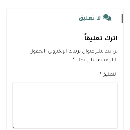
لا تعليق
اترك تعليقاً
لن يتم نشر عنوان بريدك الإلكتروني.
الحقول
الإلزامية مشار إليها بـ
*
التعليق
*