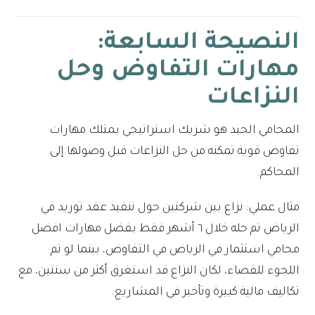
النصيحة السابعة:
مهارات التفاوض وحل
النزاعات
المحامي الجيد هو شريك استراتيجي يمتلك مهارات
تفاوض قوية تمكنه من حل النزاعات قبل وصولها إلى
المحاكم.
مثال عملي: نزاع بين شركتين حول تنفيذ عقد توريد في
الرياض تم حله خلال ٦ أشهر فقط بفضل مهارات افضل
محامي استثمار في الرياض في التفاوض، بينما لو تم
اللجوء للقضاء، لكان النزاع قد استغرق أكثر من سنتين، مع
تكاليف مالية كبيرة وتأخير في المشاريع.