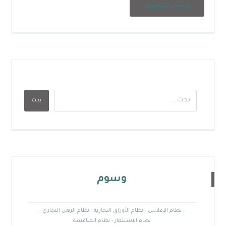
إرسال التعليق
بحث
وسوم
- نظام الإفلاس - نظام الأوراق التجارية - نظام الرهن التجاري -
نظام الاستثمار - نظام المنافسة