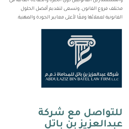
والمستشارين القانونيين ذوي الخبرة والكفاءة العالية في
مختلف فروع القانون، وتسعى لتقديم أفضل الحلول
القانونية لعملائها وفقًا لأعلى معايير الجودة والمهنية.
للتواصل مع شركة
عبدالعزيز بن باتل