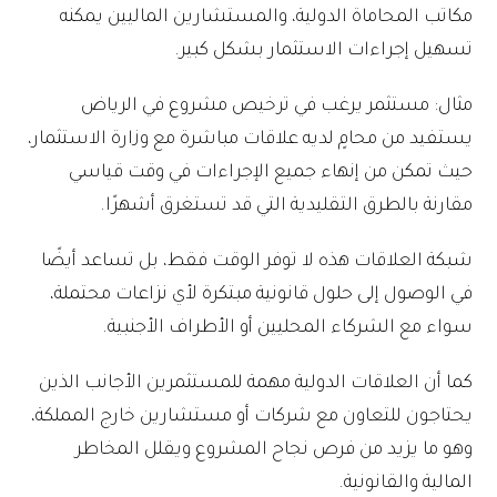
مكاتب المحاماة الدولية، والمستشارين الماليين يمكنه
تسهيل إجراءات الاستثمار بشكل كبير.
مثال: مستثمر يرغب في ترخيص مشروع في الرياض
يستفيد من محامٍ لديه علاقات مباشرة مع وزارة الاستثمار،
حيث تمكن من إنهاء جميع الإجراءات في وقت قياسي
مقارنة بالطرق التقليدية التي قد تستغرق أشهرًا.
شبكة العلاقات هذه لا توفر الوقت فقط، بل تساعد أيضًا
في الوصول إلى حلول قانونية مبتكرة لأي نزاعات محتملة،
سواء مع الشركاء المحليين أو الأطراف الأجنبية.
كما أن العلاقات الدولية مهمة للمستثمرين الأجانب الذين
يحتاجون للتعاون مع شركات أو مستشارين خارج المملكة،
وهو ما يزيد من فرص نجاح المشروع ويقلل المخاطر
المالية والقانونية.