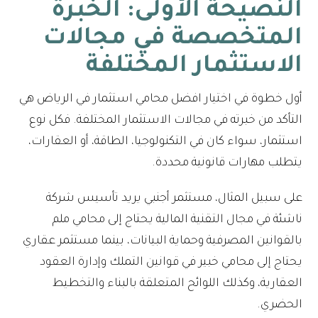
النصيحة الأولى: الخبرة
المتخصصة في مجالات
الاستثمار المختلفة
أول خطوة في اختيار افضل محامي استثمار في الرياض هي
التأكد من خبرته في مجالات الاستثمار المختلفة. فكل نوع
استثمار، سواء كان في التكنولوجيا، الطاقة، أو العقارات،
يتطلب مهارات قانونية محددة.
على سبيل المثال، مستثمر أجنبي يريد تأسيس شركة
ناشئة في مجال التقنية المالية يحتاج إلى محامي ملم
بالقوانين المصرفية وحماية البيانات، بينما مستثمر عقاري
يحتاج إلى محامي خبير في قوانين التملك وإدارة العقود
العقارية، وكذلك اللوائح المتعلقة بالبناء والتخطيط
الحضري.