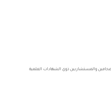
المحامين والمستشاريين ذوي الشهادات العلمية