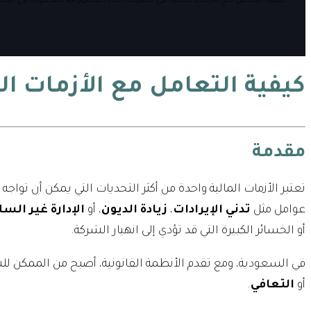
كيفية التعامل مع الأزمات المالية في الشركات ذات المسؤولية المحدودة في الس
كيفية التعامل مع الأزمات ا
مقدمة
تعتبر الأزمات المالية واحدة من أكثر التحديات التي يمكن أن تواجه
عوامل مثل
تدني الإيرادات
،
زيادة الديون
، أو
الإدارة غير السل
أو الخسائر الكبيرة التي قد تؤدي إلى انهيار الشركة.
في السعودية، ومع تقدم الأنظمة القانونية، أصبح من الممكن ل
أو
التعافي
.