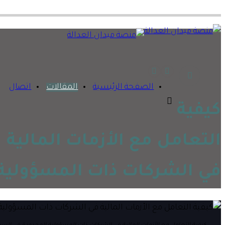
الصفحة الرئيسية
المقالات
اتصال
كيفية
التعامل مع الأزمات المالية
في الشركات ذات المسؤولية