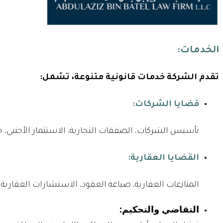
الخدمات:
تقدم الشركة خدمات قانونية متنوعة، تشمل:
قضايا الشركات:
تأسيس الشركات، الصفقات التجارية، الاستثمار الأجنبي، 
القضايا العقارية:
المنازعات العقارية، صياغة العقود، الاستشارات العقارية.
التقاضي والتحكيم: