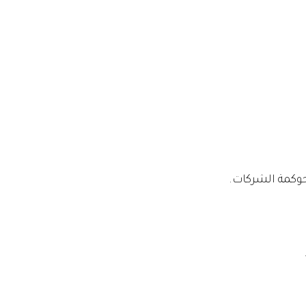
حوكمة الشركات.