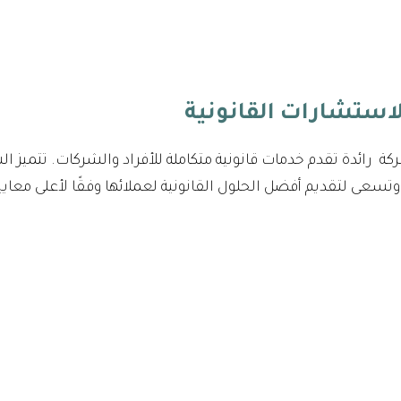
ة رائدة تقدم خدمات قانونية متكاملة للأفراد والشركات. تتميز
وتسعى لتقديم أفضل الحلول القانونية لعملائها وفقًا لأعلى معايير