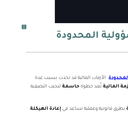
ؤولية المحدودة
لمحدودة
. الأزمات المالية قد تحدث بسبب عدة
زمة المالية
تُعد خطوة
حاسمة
لتجنب التصفية
بطرق قانونية وعملية تساعد في
إعادة الهيكلة