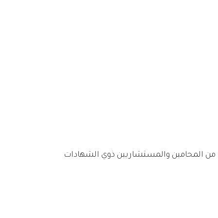
زة من المحامين والمستشاريين ذوي الشهادات