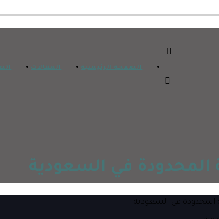
الصفحة الرئيسية
المقالات
اتص
 المحدودة في السعودية