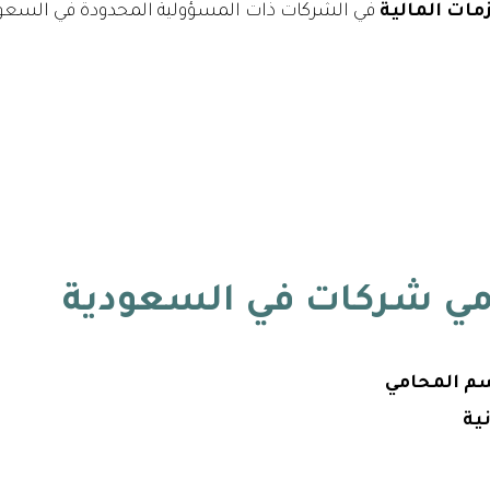
مات المالية
في الشركات ذات المسؤولية المحدودة في السعود
ي شركات في السعودية
م المحامي
ية