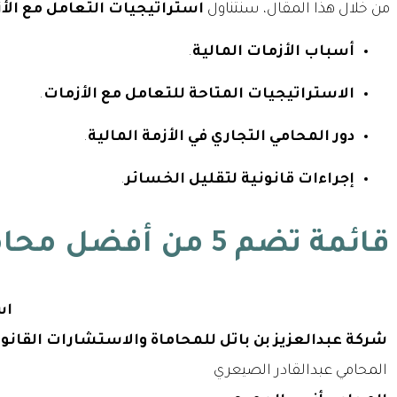
من خلال هذا المقال، سنتناول
استراتيجيات التعامل مع الأز
أسباب الأزمات المالية
.
الاستراتيجيات المتاحة للتعامل مع الأزمات
.
دور المحامي التجاري في الأزمة المالية
.
إجراءات قانونية لتقليل الخسائر
.
قائمة تضم 5 من
أفضل محام
اس
شركة عبدالعزيز بن باتل للمحاماة والاستشارات القانون
المحامي عبدالقادر الصيعري