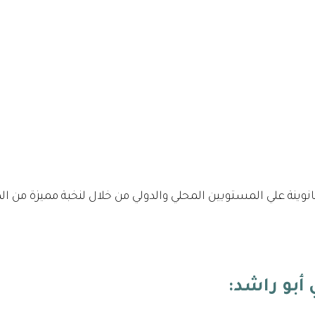
نوينة علي المستويين المحلي والدولي من خلال لنخبة مميزة من 
أبو راشد
: