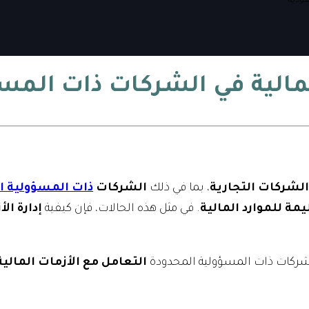
عودية
لمالية في الشركات ذات المس
الشركات التجارية
، بما في ذلك
الشركات
ذات المسؤولية ا
يمة للموارد المالية
. في مثل هذه الحالات، فإن كيفية
إدارة الأ
لشركات ذات المسؤولية المحدودة
التعامل مع الأزمات المالية