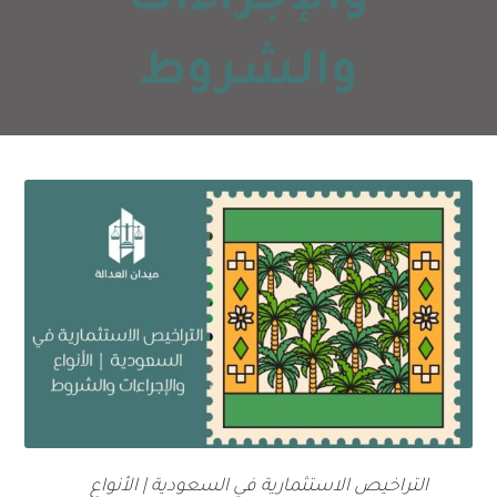
والإجراءات
والشروط
التراخيص الاستثمارية في السعودية | الأنواع