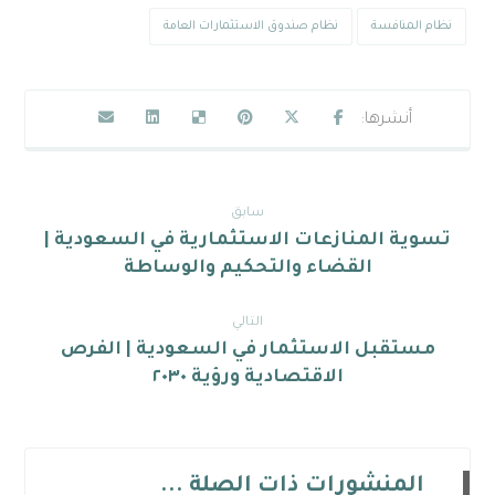
نظام المنافسة
نظام صندوق الاستثمارات العامة
سابق
تسوية المنازعات الاستثمارية في السعودية |
القضاء والتحكيم والوساطة
التالي
مستقبل الاستثمار في السعودية | الفرص
الاقتصادية ورؤية ٢٠٣٠
المنشورات ذات الصلة ...