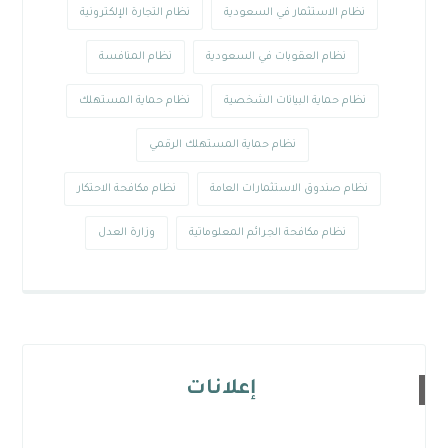
نظام الاستثمار في السعودية
نظام التجارة الإلكترونية
نظام العقوبات في السعودية
نظام المنافسة
نظام حماية البيانات الشخصية
نظام حماية المستهلك
نظام حماية المستهلك الرقمي
نظام صندوق الاستثمارات العامة
نظام مكافحة الاحتكار
نظام مكافحة الجرائم المعلوماتية
وزارة العدل
إعلانات