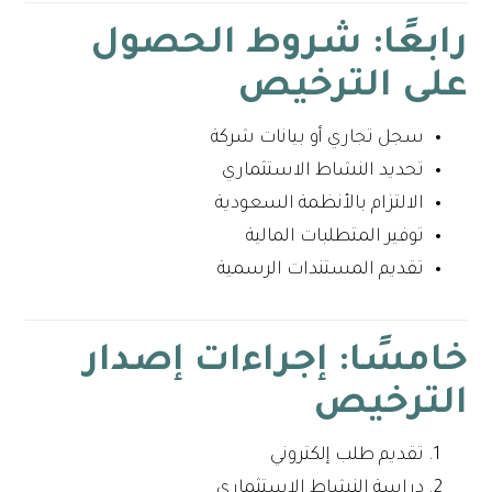
رابعًا: شروط الحصول
على الترخيص
سجل تجاري أو بيانات شركة
تحديد النشاط الاستثماري
الالتزام بالأنظمة السعودية
توفير المتطلبات المالية
تقديم المستندات الرسمية
خامسًا: إجراءات إصدار
الترخيص
تقديم طلب إلكتروني
دراسة النشاط الاستثماري