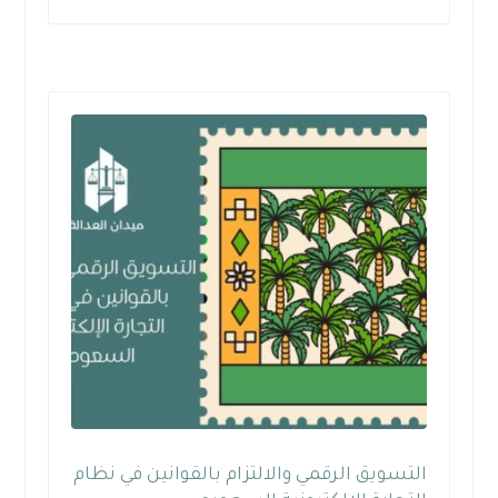
التسويق الرقمي والالتزام بالقوانين في نظام