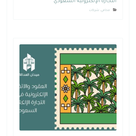
التجارة الإلكترونية السعودي
محامي
,
شركات