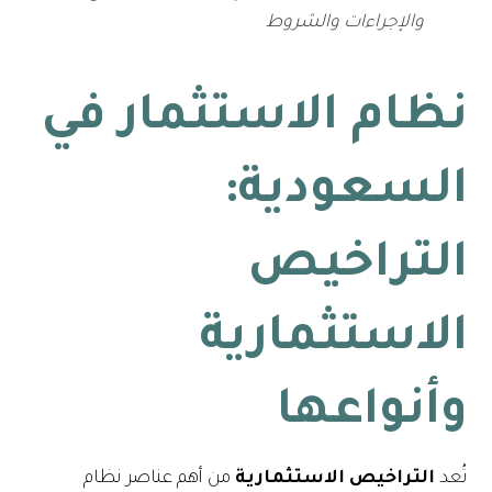
والإجراءات والشروط
نظام الاستثمار في
السعودية:
التراخيص
الاستثمارية
وأنواعها
تُعد
التراخيص الاستثمارية
من أهم عناصر نظام