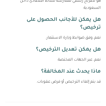
هو تصريح رسمي لممارسة نشاط اقتصادي داخل
السعودية.
هل يمكن للأجانب الحصول على
ترخيص؟
نعم، وفق ضوابط وزارة الاستثمار.
هل يمكن تعديل الترخيص؟
نعم، عبر الجهات المختصة.
ماذا يحدث عند المخالفة؟
قد يتم إلغاء الترخيص أو فرض عقوبات.