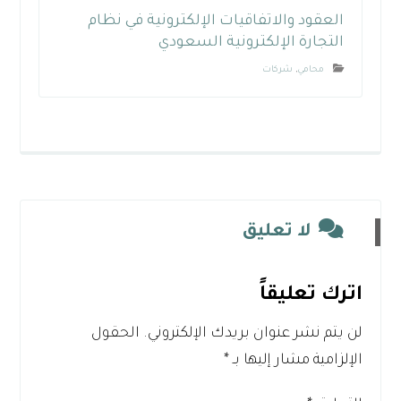
العقود والاتفاقيات الإلكترونية في نظام
التجارة الإلكترونية السعودي
محامي
,
شركات
لا تعليق
اترك تعليقاً
لن يتم نشر عنوان بريدك الإلكتروني.
الحقول
الإلزامية مشار إليها بـ
*