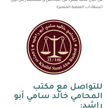
الشهادات العلمية المتميزة .
للتواصل مع
مكتب
المحامي خالد سامي أبو
راشد
: