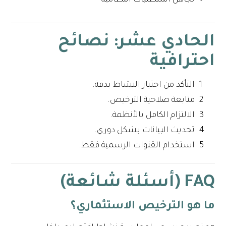
الحادي عشر: نصائح
احترافية
التأكد من اختيار النشاط بدقة.
متابعة صلاحية الترخيص.
الالتزام الكامل بالأنظمة.
تحديث البيانات بشكل دوري.
استخدام القنوات الرسمية فقط.
FAQ (أسئلة شائعة)
ما هو الترخيص الاستثماري؟