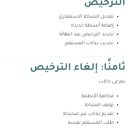
الترخيص
تعديل النشاط الاستثماري
إضافة أنشطة جديدة
تجديد الترخيص عند انتهائه
تحديث بيانات المستثمر
ثامنًا: إلغاء الترخيص
يتم في حالات:
مخالفة الأنظمة
توقف النشاط
تقديم بيانات غير صحيحة
طلب المستثمر نفسه