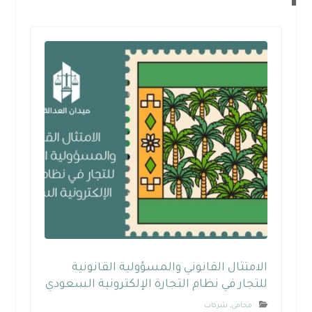
الامتثال القانوني والمسؤولية القانونية
للتجار في نظام التجارة الإلكترونية السعودي
محامي
,
شركات