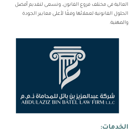
العالية في مختلف فروع القانون، وتسعى لتقديم أفضل
الحلول القانونية لعملائها وفقًا لأعلى معايير الجودة
والمهنية.
الخدمات: