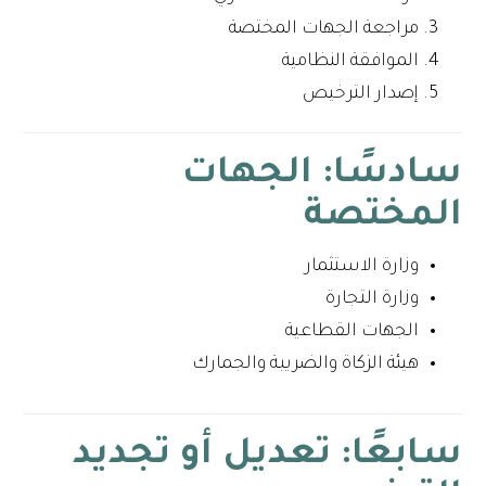
مراجعة الجهات المختصة
الموافقة النظامية
إصدار الترخيص
سادسًا: الجهات
المختصة
وزارة الاستثمار
وزارة التجارة
الجهات القطاعية
هيئة الزكاة والضريبة والجمارك
سابعًا: تعديل أو تجديد