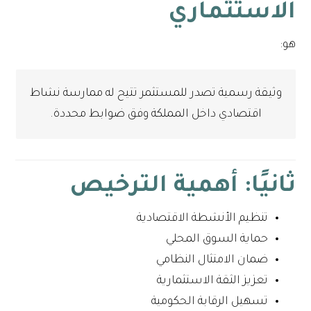
الاستثماري
هو:
وثيقة رسمية تصدر للمستثمر تتيح له ممارسة نشاط
اقتصادي داخل المملكة وفق ضوابط محددة.
ثانيًا: أهمية الترخيص
تنظيم الأنشطة الاقتصادية
حماية السوق المحلي
ضمان الامتثال النظامي
تعزيز الثقة الاستثمارية
تسهيل الرقابة الحكومية