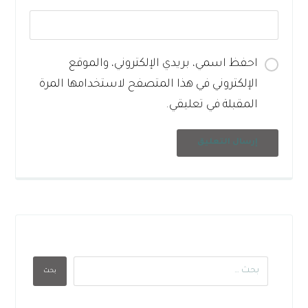
احفظ اسمي، بريدي الإلكتروني، والموقع
الإلكتروني في هذا المتصفح لاستخدامها المرة
المقبلة في تعليقي.
إرسال التعليق
بحث