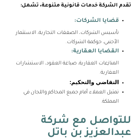
تقدم الشركة خدمات قانونية متنوعة، تشمل:
قضايا الشركات:
تأسيس الشركات، الصفقات التجارية، الاستثمار
الأجنبي، حوكمة الشركات.
القضايا العقارية:
المنازعات العقارية، صياغة العقود، الاستشارات
العقارية.
التقاضي والتحكيم:
تمثيل العملاء أمام جميع المحاكم واللجان في
المملكة.
للتواصل مع شركة
عبدالعزيز بن باتل