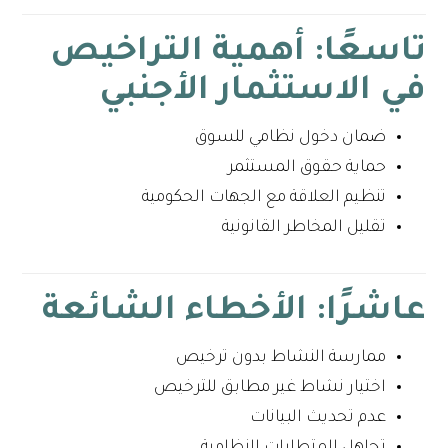
تاسعًا: أهمية التراخيص
في الاستثمار الأجنبي
ضمان دخول نظامي للسوق
حماية حقوق المستثمر
تنظيم العلاقة مع الجهات الحكومية
تقليل المخاطر القانونية
عاشرًا: الأخطاء الشائعة
ممارسة النشاط بدون ترخيص
اختيار نشاط غير مطابق للترخيص
عدم تحديث البيانات
تجاهل المتطلبات النظامية