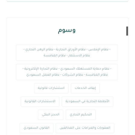
وسوم
- نظام الإفلاس - نظام الأوراق التجارية - نظام الرهن التجاري -
نظام الاستثمار - نظام المنافسة
- نظام حماية المستهلك السعودي - نظام التجارة الإلكترونية -
نظام المنافسة - نظام الشركات - نظام العمل السعودي
إيقاف الخدمات
استشارات قانونية
الأنظمة التجارية في السعودية
الاستشارات القانونية
التحكيم التجاري
الحجز البنكي
العقوبات والغرامات على المخالفين
القانون السعودي