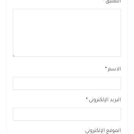
التعليق
*
الاسم
*
البريد الإلكتروني
*
الموقع الإلكتروني