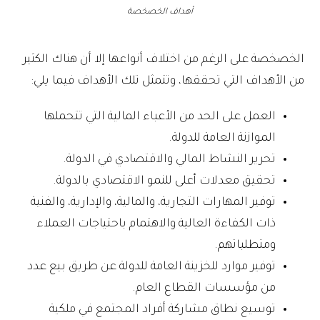
أهداف الخصخصة
الخصخصة على الرغم من اختلاف أنواعها إلا أن هناك الكثير
من الأهداف التي تحققها، وتتمثل تلك الأهداف فيما يلي:
العمل على الحد من الأعباء المالية التي تتحملها
الموازنة العامة للدولة.
تحرير النشاط المالي والاقتصادي في الدولة.
تحقيق معدلات أعلى للنمو الاقتصادي بالدولة.
توفير المهارات التجارية، والمالية، والإدارية، والفنية
ذات الكفاءة العالية والاهتمام باحتياجات العملاء
ومتطلباتهم.
توفير موارد للخزينة العامة للدولة عن طريق بيع عدد
من مؤسسات القطاع العام.
توسيع نطاق مشاركة أفراد المجتمع في ملكية