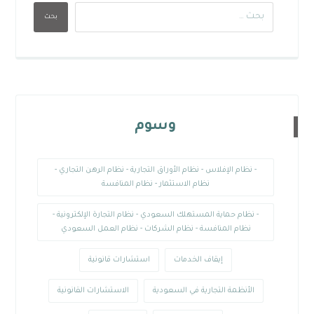
بحث
وسوم
- نظام الإفلاس - نظام الأوراق التجارية - نظام الرهن التجاري -
نظام الاستثمار - نظام المنافسة
- نظام حماية المستهلك السعودي - نظام التجارة الإلكترونية -
نظام المنافسة - نظام الشركات - نظام العمل السعودي
إيقاف الخدمات
استشارات قانونية
الأنظمة التجارية في السعودية
الاستشارات القانونية