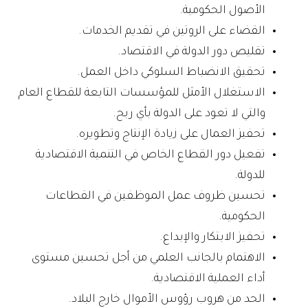
الأصول الحكومية.
القضاء على الروتين في تقديم الخدمات.
تقليص دور الدولة في الاقتصاد.
تحقيق الانضباط السلوكي داخل العمل.
الاستغلال الأمثل للمؤسسات التابعة للقطاع العام
والتي لا تعود على الدولة بأي ربح.
تحفيز العمال على زيادة الإنتاج وتطويره.
تفعيل دور القطاع الخاص في التنمية الاقتصادية
للدولة.
تحسين ظروف عمل الموظفين في القطاعات
الحكومية.
تحفيز الابتكار والإبداع.
الاهتمام بالجانب العلمي من أجل تحسين مستوى
أداء العملية الاقتصادية.
الحد من هروب رؤوس الأموال خارج البلاد.