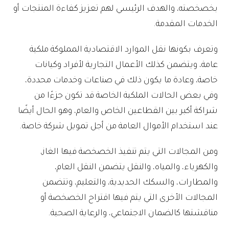
بخصخصته، والهدف الرئيسي لهم تعزيز كفاءة المنتجات أو
الخدمات المقدمة.
وتعرف بكونها نقل الموارد الاقتصادية المملوكة ملكية
عامة، ويتضمن كذلك الأعمال التجارية لأفراد وكيانات
خاصة، وعادة ما يكون ذلك في صناعات وخدمات محددة،
وفي بعض الحالات الملكية الخاصة قد تكون جزءًا من
شراكة أكبر بين القطاعين الخاص والعام، وهو الحال أيضًا
عند استخدام الأموال العامة من أجل تمويل شركة خاصة.
ومن المجالات التي يتم تنفيذ الخصخصة فيها الغاز،
والكهرباء، والمياه، والنقل يتضمن النقل العام،
والمطارات، والسكك الحديدية، والتعليم، وتتضمن
المجالات الأخرى التي يتم فيها اقتراح الخصخصة أو
مناقشتها كالضمان الاجتماعي، والرعاية الصحية.