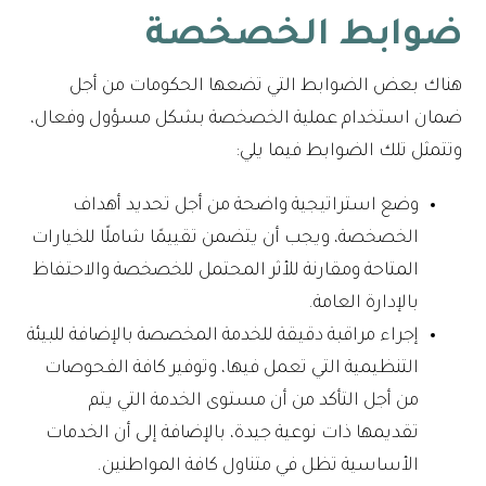
ضوابط الخصخصة
هناك بعض الضوابط التي تضعها الحكومات من أجل
ضمان استخدام عملية الخصخصة بشكل مسؤول وفعال،
وتتمثل تلك الضوابط فيما يلي:
وضع استراتيجية واضحة من أجل تحديد أهداف
الخصخصة، ويجب أن يتضمن تقييمًا شاملًا للخيارات
المتاحة ومقارنة للأثر المحتمل للخصخصة والاحتفاظ
بالإدارة العامة.
إجراء مراقبة دقيقة للخدمة المخصصة بالإضافة للبيئة
التنظيمية التي تعمل فيها، وتوفير كافة الفحوصات
من أجل التأكد من أن مستوى الخدمة التي يتم
تقديمها ذات نوعية جيدة، بالإضافة إلى أن الخدمات
الأساسية تظل في متناول كافة المواطنين.