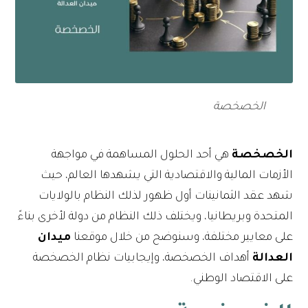
الخصخصة
الخصخصة
هي أحد الحلول المساهمة في مواجهة
الأزمات المالية والاقتصادية التي يشهدها العالم، حيث
شهد عقد الثمانينات أول ظهور لذلك النظام بالولايات
المتحدة وبريطانيا، ويختلف ذلك النظام من دولة لأخرى بناءً
على معايير مختلفة، وسنوضح من خلال موقعنا
ميدان
العدالة
أهداف الخصخصة، وإيجابيات نظام الخصخصة
على الاقتصاد الوطني.