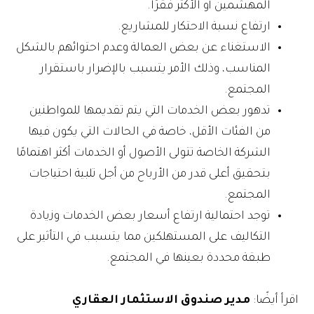
المهشمين أو الأكثر فقرًا.
ارتفاع نسبة الاحتكار للمشاريع.
الاستغناء عن بعض العمالة وعدم احتوائهم بالشكل
المناسب، وذلك الأمر يتسبب بالإضرار باستقرار
المجتمع.
تدهور بعض الخدمات التي يتم تقديمها للمواطنين
من الفئات الأقل، خاصة في الحالات التي يكون فيها
الشركة الخاصة تتولى الأصول أو الخدمات أكثر اهتمامًا
بتحقيق أعلى قدر من الأرباح من أجل تلبية احتياجات
المجتمع.
توجد احتمالية ارتفاع أسعار بعض الخدمات وزيادة
التكاليف على المستهلكين مما يتسبب في التأثير على
طبقة محددة بعينها في المجتمع.
اقرأ أيضًا:
مدير صندوق الاستثمار العقاري