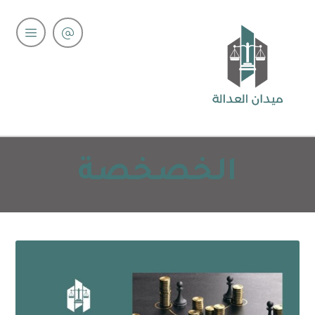
الخصخصة