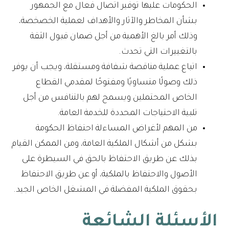
الحكومات عليها توفير اتصال فعال مع الجمهور
بشأن المخاطر والآثار والأهداف لعملية الخصخصة،
وذلك أمر بالغ الأهمية من أجل ضمان قبول الثقة
بالتغييرات التي تحدث.
اتباع عملية مناقصة شفافة ومستقلة، ويجب أن يوفر
ذلك وصولًا متساويًا ومفتوحًا لمقدمي القطاع
الخاص المحتملين ويسمح لهم بالتنافس من أجل
تلبية الاحتياجات المحددة للخدمة العامة.
من المهم لأغراض المساءلة احتفاظ الحكومة
بشكل من أشكال الملكية العامة، ومن الممكن القيام
بذلك عن طريق الاحتفاظ بالحق في السيطرة على
الأصول والاحتفاظ بالملكية، أو عن طريق الاحتفاظ
بحقوق الملكية المفضلة في المشغل الخاص الجيد.
الأسئلة الشائعة