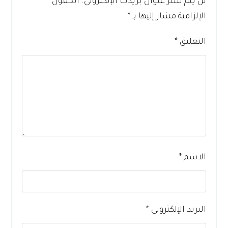
لن يتم نشر عنوان بريدك الإلكتروني.
الحقول
الإلزامية مشار إليها بـ
*
التعليق
*
الاسم
*
البريد الإلكتروني
*