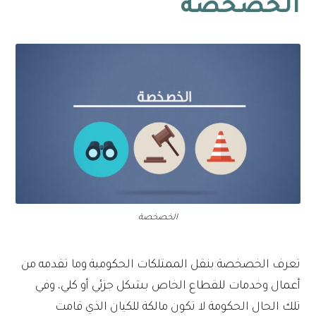
الخصخصة
الخصخصة
تعرف الخصخصة بنقل الممتلكات الحكومية وما تقدمه من
أعمال وخدمات للقطاع الخاص بشكل جزئي أو كلي، وفي
تلك الحال الحكومة لا تكون مالكة للكيان الذي قامت