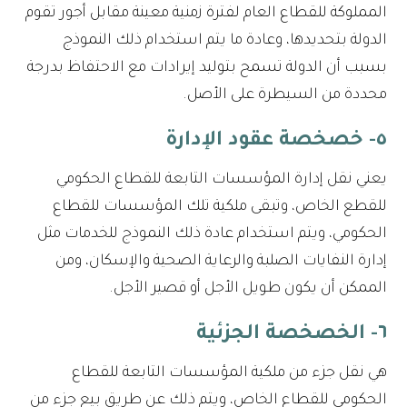
المملوكة للقطاع العام لفترة زمنية معينة مقابل أجور تقوم
الدولة بتحديدها، وعادة ما يتم استخدام ذلك النموذج
بسبب أن الدولة تسمح بتوليد إيرادات مع الاحتفاظ بدرجة
محددة من السيطرة على الأصل.
٥- خصخصة عقود الإدارة
يعني نقل إدارة المؤسسات التابعة للقطاع الحكومي
للقطع الخاص، وتبقى ملكية تلك المؤسسات للقطاع
الحكومي، ويتم استخدام عادة ذلك النموذج للخدمات مثل
إدارة النفايات الصلبة والرعاية الصحية والإسكان، ومن
الممكن أن يكون طويل الأجل أو قصير الأجل.
٦- الخصخصة الجزئية
هي نقل جزء من ملكية المؤسسات التابعة للقطاع
الحكومي للقطاع الخاص، ويتم ذلك عن طريق بيع جزء من