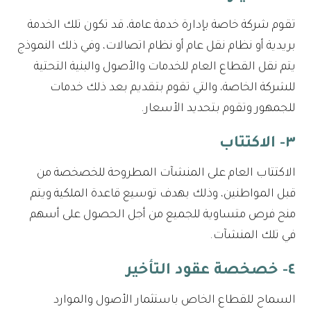
تقوم شركة خاصة بإدارة خدمة عامة، قد تكون تلك الخدمة
بريدية أو نظام نقل عام أو نظام اتصالات، وفي ذلك النموذج
يتم نقل القطاع العام للخدمات والأصول والبنية التحتية
للشركة الخاصة، والتي تقوم بتقديم بعد ذلك خدمات
للجمهور وتقوم بتحديد الأسعار.
٣- الاكتتاب
الاكتتاب العام على المنشآت المطروحة للخصخصة من
قبل المواطنين، وذلك بهدف توسيع قاعدة الملكية ويتم
منح فرص متساوية للجميع من أجل الحصول على أسهم
في تلك المنشآت.
٤- خصخصة عقود التأخير
السماح للقطاع الخاص باستثمار الأصول والموارد