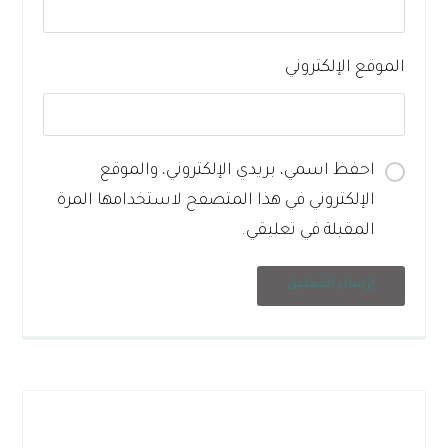
الموقع الإلكتروني
احفظ اسمي، بريدي الإلكتروني، والموقع
الإلكتروني في هذا المتصفح لاستخدامها المرة
المقبلة في تعليقي.
إرسال التعليق