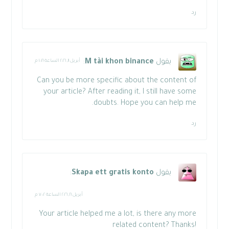
رد
يقول
M tài khon binance
:
أبريل ١١, ٢٠٢٦ الساعة ١٠:٢١ م
Can you be more specific about the content of
your article? After reading it, I still have some
doubts. Hope you can help me.
رد
يقول
Skapa ett gratis konto
:
أبريل ١٦, ٢٠٢٦ الساعة ٧:٠٢ م
Your article helped me a lot, is there any more
related content? Thanks!