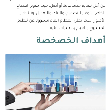
من أجل تقديم خدمة عامة أو أصل، حيث يقوم القطاع
الخاص بتوفير التصميم، والبناء، والتمويل، وتشغيل
الأصول بينما يظل القطاع العام مسؤولًا عن تنظيم
المشروع والقيام بالإشراف عليه.
أهداف الخصخصة