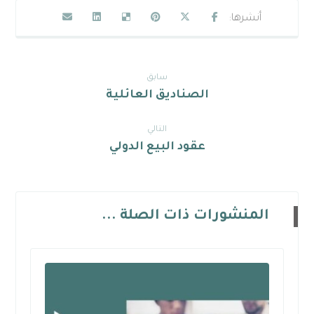
سابق
الصناديق العائلية
التالي
عقود البيع الدولي
المنشورات ذات الصلة ...