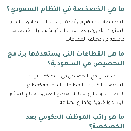
ما هي الخصخصة في النظام السعودي؟
الخصخصة جزء مهم في أجندة الإصلاح الاقتصادي للبلاد في
السنوات الأخيرة، ولقد نفذت الحكومة مبادرات خصخصة
مختلفة في مختلف القطاعات.
ما هي القطاعات التي يستهدفها برنامج
التخصيص في السعودية؟
يستهدف برنامج التخصيص في المملكة العربية
السعودية الكثير من القطاعات المختلفة كقطاع
الاتصالات، وقطاع الطاقة، وقطاع العمل، وقطاع الشؤون
البلدية والقروية، وقطاع الصناعة.
ما هو راتب الموظف الحكومي بعد
الخصخصة؟