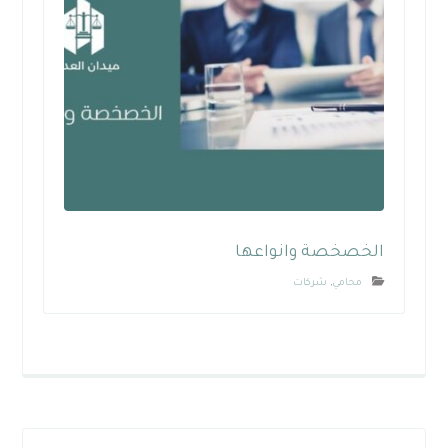
الخصخصة وانواعها
محامي
,
شركات