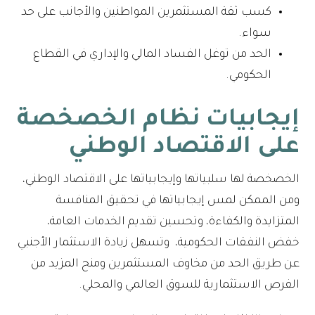
كسب ثقة المستثمرين المواطنين والأجانب على حد
سواء.
الحد من توغل الفساد المالي والإداري في القطاع
الحكومي.
إيجابيات نظام الخصخصة
على الاقتصاد الوطني
الخصخصة لها سلبياتها وإيجابياتها على الاقتصاد الوطني،
ومن الممكن لمس إيجابياتها في تحقيق المنافسة
المتزايدة والكفاءة، وتحسين تقديم الخدمات العامة،
خفض النفقات الحكومية، وتسهل زيادة الاستثمار الأجنبي
عن طريق الحد من مخاوف المستثمرين ومنح المزيد من
الفرص الاستثمارية للسوق العالمي والمحلي.