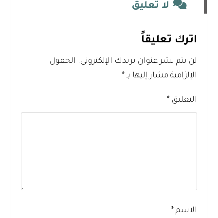
لا تعليق
اترك تعليقاً
لن يتم نشر عنوان بريدك الإلكتروني.
الحقول
الإلزامية مشار إليها بـ
*
التعليق
*
الاسم
*