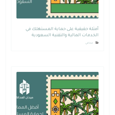
أمثلة حقيقية على حماية المستهلك في
الخدمات المالية والتقنية السعودية
محامي