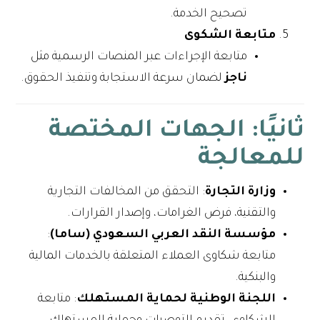
تصحيح الخدمة.
متابعة الشكوى
متابعة الإجراءات عبر المنصات الرسمية مثل
ناجز
لضمان سرعة الاستجابة وتنفيذ الحقوق.
ثانيًا: الجهات المختصة
للمعالجة
وزارة التجارة
: التحقق من المخالفات التجارية
والتقنية، فرض الغرامات، وإصدار القرارات.
مؤسسة النقد العربي السعودي (ساما)
:
متابعة شكاوى العملاء المتعلقة بالخدمات المالية
والبنكية.
اللجنة الوطنية لحماية المستهلك
: متابعة