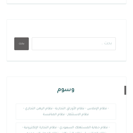
بحث
وسوم
- نظام الإفلاس - نظام الأوراق التجارية - نظام الرهن التجاري -
نظام الاستثمار - نظام المنافسة
- نظام حماية المستهلك السعودي - نظام التجارة الإلكترونية -