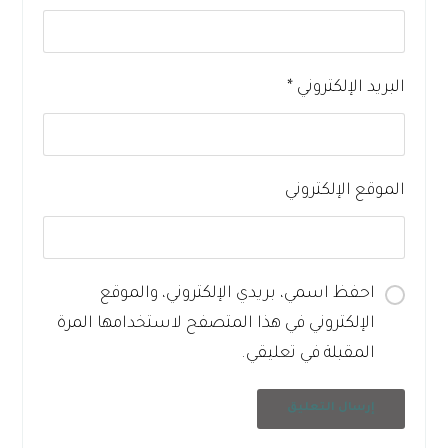
البريد الإلكتروني
*
الموقع الإلكتروني
احفظ اسمي، بريدي الإلكتروني، والموقع
الإلكتروني في هذا المتصفح لاستخدامها المرة
المقبلة في تعليقي.
إرسال التعليق