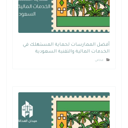
أفضل الممارسات لحماية المستهلك في
الخدمات المالية والتقنية السعودية
محامي