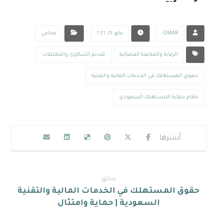
OMAR
مايو ٢٤, ٢٠٢٦
محامي
الرقابة والمتابعة القضائية
تقديم الشكاوى والتظلمات
حقوق المستهلك في الخدمات المالية والتقنية
نظام حماية المستهلك السعودي
سابق
حقوق المستهلك في الخدمات المالية والتقنية
السعودية | حماية وامتثال