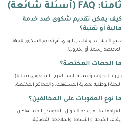
ثامنًا: FAQ (أسئلة شائعة)
كيف يمكن تقديم شكوى ضد خدمة
مالية أو تقنية؟
جمع الأدلة، محاولة الحل الودي، ثم تقديم الشكوى للجهة
المختصة رسميًا أو إلكترونيًا.
ما الجهات المختصة؟
وزارة التجارة، مؤسسة النقد العربي السعودي (ساما)،
اللجنة الوطنية لحماية المستهلك، والمحاكم المختصة.
ما نوع العقوبات على المخالفين؟
الغرامة المالية، إعادة الأموال، التعويض للمستهلكين،
إيقاف الخدمة أو النشاط، والملاحقة القضائية.