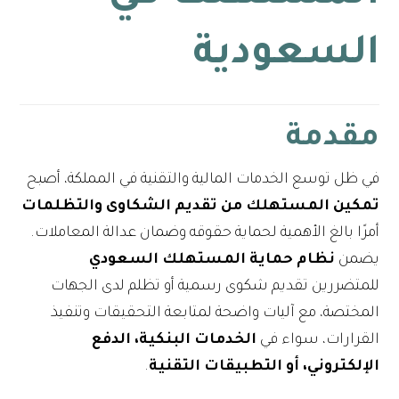
السعودية
مقدمة
في ظل توسع الخدمات المالية والتقنية في المملكة، أصبح
تمكين المستهلك من تقديم الشكاوى والتظلمات
أمرًا بالغ الأهمية لحماية حقوقه وضمان عدالة المعاملات.
يضمن
نظام حماية المستهلك السعودي
للمتضررين تقديم شكوى رسمية أو تظلم لدى الجهات
المختصة، مع آليات واضحة لمتابعة التحقيقات وتنفيذ
القرارات، سواء في
الخدمات البنكية، الدفع
الإلكتروني، أو التطبيقات التقنية
.