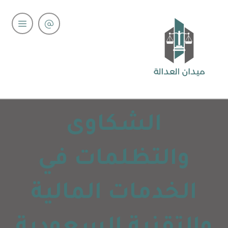
الشكاوى
والتظلمات في
الخدمات المالية