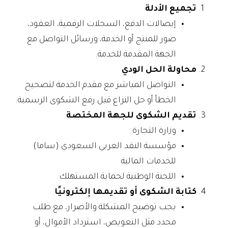
تجميع الأدلة
إيصالات الدفع، السجلات الرقمية، العقود،
صور للمنتج أو الخدمة، ورسائل التواصل مع
الجهة المقدمة للخدمة.
محاولة الحل الودي
التواصل المباشر مع مقدم الخدمة لتصحيح
الخطأ أو حل النزاع قبل رفع الشكوى الرسمية.
تقديم الشكوى للجهة المختصة
وزارة التجارة
مؤسسة النقد العربي السعودي (ساما)
للخدمات المالية
اللجنة الوطنية لحماية المستهلك
كتابة الشكوى أو تقديمها إلكترونيًا
يجب توضيح المشكلة والأضرار، مع طلب
محدد مثل التعويض، استرداد الأموال، أو