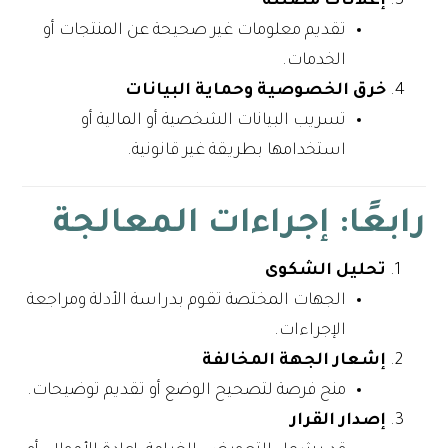
إعلانات مضللة
تقديم معلومات غير صحيحة عن المنتجات أو
الخدمات.
خرق الخصوصية وحماية البيانات
تسريب البيانات الشخصية أو المالية أو
استخدامها بطريقة غير قانونية.
رابعًا: إجراءات المعالجة
تحليل الشكوى
الجهات المختصة تقوم بدراسة الأدلة ومراجعة
الإجراءات.
إشعار الجهة المخالفة
منح فرصة لتصحيح الوضع أو تقديم توضيحات.
إصدار القرار