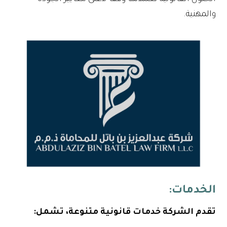
والمهنية.
الخدمات:
تقدم الشركة خدمات قانونية متنوعة، تشمل: