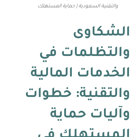
والتقنية السعودية | حماية المستهلك
الشكاوى
والتظلمات في
الخدمات المالية
والتقنية: خطوات
وآليات حماية
المستهلك في