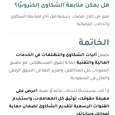
هل يمكن متابعة الشكاوى إلكترونيًا؟
نعم، من خلال منصات رسمية مثل ناجز لمتابعة الشكاوى
والحالات القضائية.
الخاتمة
تضمن
آليات الشكاوى والتظلمات في الخدمات
المالية والتقنية
حماية حقوق المستهلكين، مع تطبيق
العقوبات على المخالفين، وتعزيز الثقة في السوق الرقمي
والمالي في السعودية.
إذا كنت مستخدمًا لخدمات مالية أو تقنية،
احرص على
معرفة حقوقك، توثيق كل المعاملات، واستخدم
القنوات الرسمية لتقديم الشكاوى لضمان حماية
أموالك وبياناتك
.