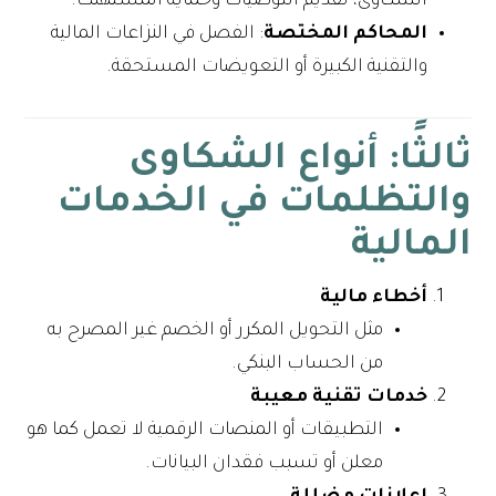
الشكاوى، تقديم التوصيات وحماية المستهلك.
المحاكم المختصة
: الفصل في النزاعات المالية
والتقنية الكبيرة أو التعويضات المستحقة.
ثالثًا: أنواع الشكاوى
والتظلمات في الخدمات
المالية
أخطاء مالية
مثل التحويل المكرر أو الخصم غير المصرح به
من الحساب البنكي.
خدمات تقنية معيبة
التطبيقات أو المنصات الرقمية لا تعمل كما هو
معلن أو تسبب فقدان البيانات.