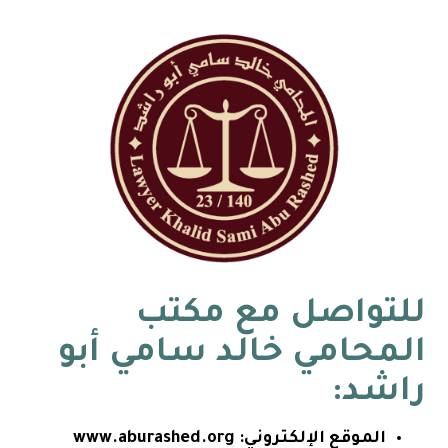
للتواصل مع
مكتب
المحامي خالد سامي أبو
راشد
:
الموقع الإلكتروني:
www.aburashed.org