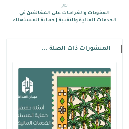
التالي
العقوبات والغرامات على المخالفين في
الخدمات المالية والتقنية | حماية المستهلك
المنشورات ذات الصلة ...