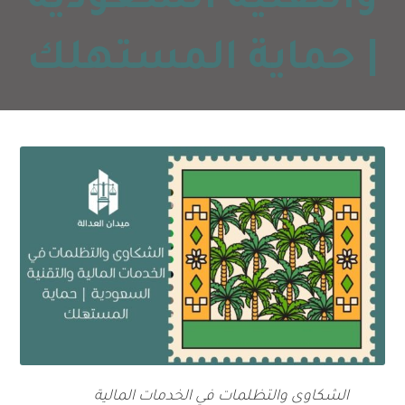
والتقنية السعودية
| حماية المستهلك
الشكاوى والتظلمات في الخدمات المالية