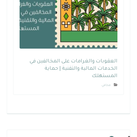
العقوبات والغرامات على المخالفين في
الخدمات المالية والتقنية | حماية
المستهلك
محامي