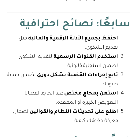
سابعًا: نصائح احترافية
احتفظ بجميع الأدلة الرقمية والمالية
قبل
تقديم الشكوى.
استخدم القنوات الرسمية
لتقديم الشكوى
لضمان استجابة قانونية.
تابع إجراءات القضية بشكل دوري
لضمان حماية
حقوقك.
استعن بمحامٍ مختص
عند الحاجة لقضايا
التعويض الكبيرة أو المعقدة.
اطلع على تحديثات النظام والقوانين
لضمان
معرفة حقوقك كاملة.