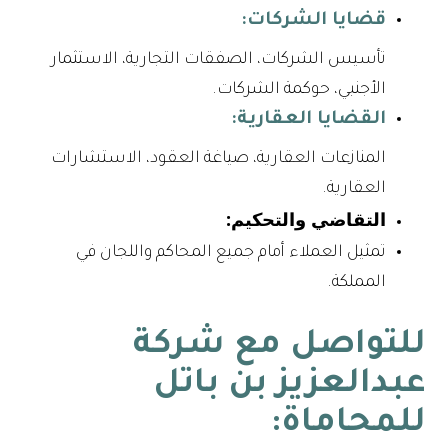
قضايا الشركات:
تأسيس الشركات، الصفقات التجارية، الاستثمار
الأجنبي، حوكمة الشركات.
القضايا العقارية:
المنازعات العقارية، صياغة العقود، الاستشارات
العقارية.
التقاضي والتحكيم:
تمثيل العملاء أمام جميع المحاكم واللجان في
المملكة.
للتواصل مع شركة
عبدالعزيز بن باتل
للمحاماة: