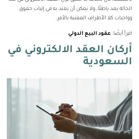
الحالة يعد باطلًا، ولا يمكن أن يعتد به في إثبات حقوق
وواجبات كلا الأطراف المعنية بالأمر.
اقرأ أيضًا:
عقود البيع الدولي
أركان العقد الالكتروني في
السعودية