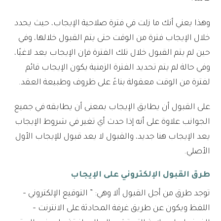
وهذا يعني أنك ما زلت في فترة صلاحية الإيجاب، حيث يحدد
خلال الإيجاب فترة من الوقت حتى يتم القبول خلالها، وفي
حين لم يتم القبول خلال تلك الفترة فإن الإيجاب يعد لاغيًا،
وفي حالة لم يتم تحديد الفترة الزمنية يكون الإيجاب قائم
لفترة من الوقت معقولة بناءً على ظروف وطبيعة العقد.
على القبول أن يطابق الإيجاب بمعنى أن يطابقه في جميع
الجوانب علاوة على أنه إذا حدث أي تغير في شروط الإيجاب
يعد الإيجاب هنا جديد، والقبول لا يعد قبول للإيجاب الأول
الأصلي.
طرق القبول الإلكتروني على الإيجاب
توجد طرق من أجل القبول ألا وهي: ” التوقيع الإلكتروني –
اللفظ ويكون عن طريق غرفة المحادثة على الانترنت –