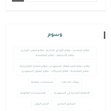
وسوم
- نظام الإفلاس - نظام الأوراق التجارية - نظام الرهن التجاري -
نظام الاستثمار - نظام المنافسة
- نظام حماية المستهلك السعودي - نظام التجارة الإلكترونية -
نظام المنافسة - نظام الشركات - نظام العمل السعودي
إيقاف الخدمات
استشارات قانونية
الأنظمة التجارية في السعودية
الاستشارات القانونية
التحكيم التجاري
الحجز البنكي