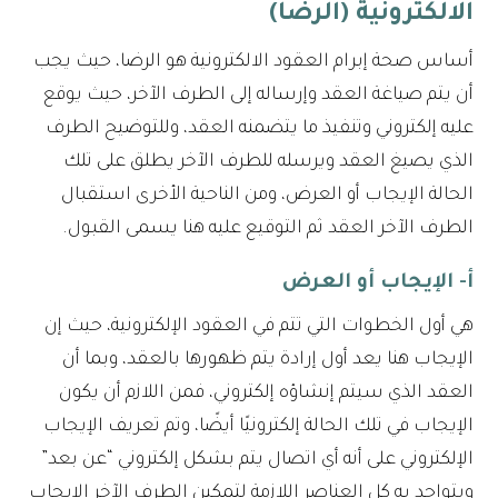
الالكترونية (الرضا)
أساس صحة إبرام العقود الالكترونية هو الرضا، حيث يجب
أن يتم صياغة العقد وإرساله إلى الطرف الآخر، حيث يوقع
عليه إلكتروني وتنفيذ ما يتضمنه العقد، وللتوضيح الطرف
الذي يصيغ العقد ويرسله للطرف الآخر يطلق على تلك
الحالة الإيجاب أو العرض، ومن الناحية الأخرى استقبال
الطرف الآخر العقد ثم التوقيع عليه هنا يسمى القبول.
أ- الإيجاب أو العرض
هي أول الخطوات التي تتم في العقود الإلكترونية، حيث إن
الإيجاب هنا يعد أول إرادة يتم ظهورها بالعقد، وبما أن
العقد الذي سيتم إنشاؤه إلكتروني، فمن اللازم أن يكون
الإيجاب في تلك الحالة إلكترونيًا أيضًا، وتم تعريف الإيجاب
الإلكتروني على أنه أي اتصال يتم بشكل إلكتروني “عن بعد”
ويتواجد به كل العناصر اللازمة لتمكين الطرف الآخر الإيجاب