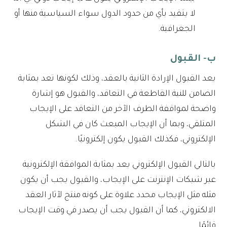
لا يتقيد بأي من حدود الدول سواء السياسية منها أو
الجغرافية.
ب- القبول
يعد القبول الإرادة الثانية بالعقد، وذلك لكونها تعد بمثابة
الضامن للنية القاطعة في التعاقد، والقبول هو إشارة
واضحة لمواقفة الطرف الآخر من التعاقد على الإيجاب
المتلقي، وبما أن الإيجاب المبعث كان في الشكل
الإلكتروني، فكذلك القبول يكون إلكترونيًا.
بالتالي القبول الإلكتروني يعد بمثابة الموافقة الإلكترونية
عبر شبكات الإنترنت على الإيجاب، والقبول يجب أن يكون
مثله مثل الإيجاب محدد علاوة على كونه منتج لآثار العقد
الالكتروني، كما أن القبول يجب أن يصدر في وقت الإيجاب
قائمًا.