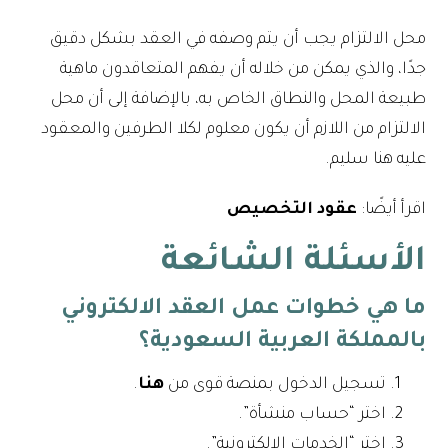
محل الالتزام يجب أن يتم وصفه في العقد بشكل دقيق
جدًا، والذي يمكن من خلاله أن يفهم المتعاقدون ماهية
طبيعة المحل والنطاق الخاص به، بالإضافة إلى أن محل
الالتزام من اللازم أن يكون معلوم لكلا الطرفين والمعقود
عليه هنا سليم.
اقرأ أيضًا:
عقود التخصيص
الأسئلة الشائعة
ما هي خطوات عمل العقد الالكتروني
بالمملكة العربية السعودية؟
تسجيل الدخول بمنصة قوى من
هنا
.
اختر “حساب منشأة”.
اختر “الخدمات الإلكترونية”.