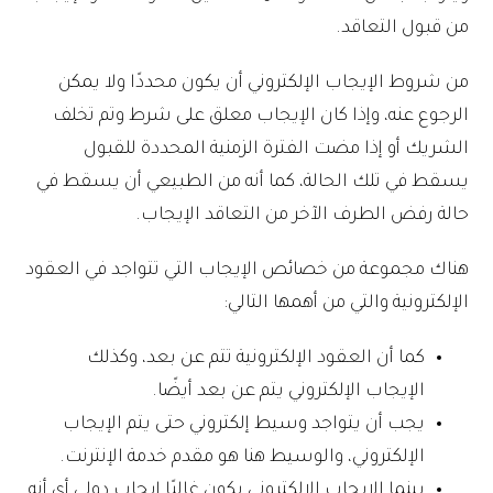
من قبول التعاقد.
من شروط الإيجاب الإلكتروني أن يكون محددًا ولا يمكن
الرجوع عنه، وإذا كان الإيجاب معلق على شرط وتم تخلف
الشريك أو إذا مضت الفترة الزمنية المحددة للقبول
يسقط في تلك الحالة، كما أنه من الطبيعي أن يسقط في
حالة رفض الطرف الآخر من التعاقد الإيجاب.
هناك مجموعة من خصائص الإيجاب التي تتواجد في العقود
الإلكترونية والتي من أهمها التالي:
كما أن العقود الإلكترونية تتم عن بعد، وكذلك
الإيجاب الإلكتروني يتم عن بعد أيضًا.
يجب أن يتواجد وسيط إلكتروني حتى يتم الإيجاب
الإلكتروني، والوسيط هنا هو مقدم خدمة الإنترنت.
بينما الإيجاب الإلكتروني يكون غالبًا إيجاب دولي أي أنه