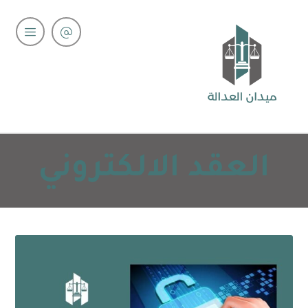
العقد الالكتروني