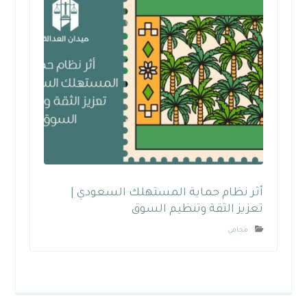
أثر نظام حماية المستهلك السعودي |
تعزيز الثقة وتنظيم السوق
محامي