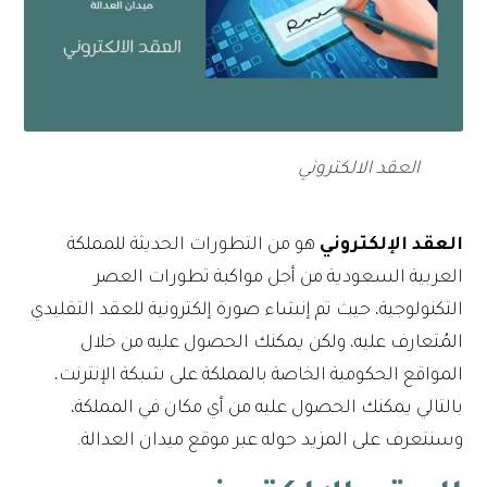
العقد الالكتروني
العقد الإلكتروني
هو من التطورات الحديثة للمملكة
العربية السعودية من أجل مواكبة تطورات العصر
التكنولوجية، حيث تم إنشاء صورة إلكترونية للعقد التقليدي
المُتعارف عليه، ولكن يمكنك الحصول عليه من خلال
المواقع الحكومية الخاصة بالمملكة على شبكة الإنترنت،
بالتالي يمكنك الحصول عليه من أي مكان في المملكة،
وسنتعرف على المزيد حوله عبر موقع ميدان العدالة.