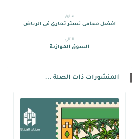
سابق
افضل محامي تستر تجاري في الرياض
التالي
السوق الموازية
المنشورات ذات الصلة ...