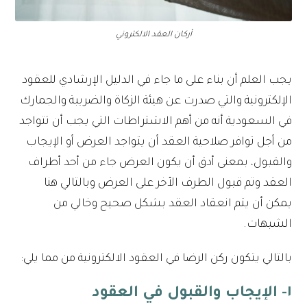
أركان العقد الالكتروني
يجب العلم أن بناء على ما جاء في الدليل الإرشادي للعقود
الإلكترونية والتي صدرت عن هيئة الزكاة والضريبة والجمارك
في السعودية أنه من أهم الاشتراطات التي يجب أن تتواجد
من أجل توافر صلاحية العقد أن يتواجد العرض أو الإيجاب
والقبول، بمعنى أدق أن يكون العرض جاء من أحد أطراف
العقد وتم قبول الطرف الأخر على العرض وبالتالي هنا
يمكن أن يتم انعقاد العقد بشكل صحيح وخالي من
الشبهات.
بالتالي يتكون ركن الرضا في العقود الالكترونية من مما يلي:
١- الإيجاب والقبول في العقود