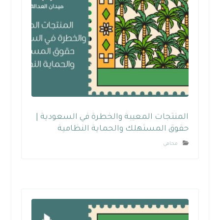
المنتجات المعيبة والخطرة في السعودية |
حقوق المستهلك والحماية النظامية
محامي