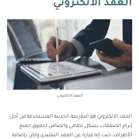
العقد الالكتروني
العقد الالكتروني
العقد الالكتروني هو الطريقة الحديثة المستخدمة من أجل
إبرام الصفقات بشكل نظامي والضامن لحقوق جميع
الأطراف، حيث إنه عبارة عن العقد التقليدي ولكن بإضافة