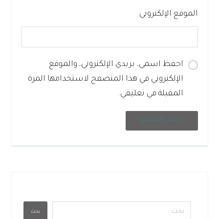
الموقع الإلكتروني
احفظ اسمي، بريدي الإلكتروني، والموقع
الإلكتروني في هذا المتصفح لاستخدامها المرة
المقبلة في تعليقي.
إرسال التعليق
بحث