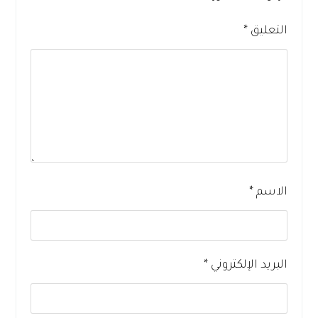
التعليق
*
الاسم
*
البريد الإلكتروني
*