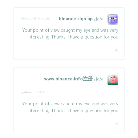
يقول
binance sign up
:
نوفمبر ٥, ٢٠٢٥ الساعة ١١:٢٩ م
Your point of view caught my eye and was very
interesting. Thanks. I have a question for you.
رد
يقول
www.binance.info注册
:
يناير ١١, ٢٠٢٦ الساعة ١١:٢٥ ص
Your point of view caught my eye and was very
interesting. Thanks. I have a question for you.
رد