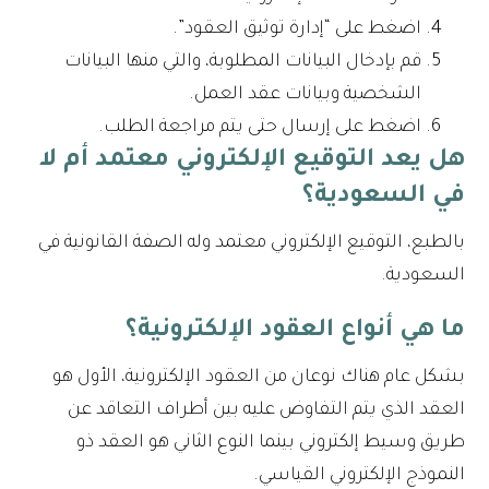
اضغط على “إدارة توثيق العقود”.
قم بإدخال البيانات المطلوبة، والتي منها البيانات
الشخصية وبيانات عقد العمل.
اضغط على إرسال حتى يتم مراجعة الطلب.
هل يعد التوقيع الإلكتروني معتمد أم لا
في السعودية؟
بالطبع، التوقيع الإلكتروني معتمد وله الصفة القانونية في
السعودية.
ما هي أنواع العقود الإلكترونية؟
بشكل عام هناك نوعان من العقود الإلكترونية، الأول هو
العقد الذي يتم التفاوض عليه بين أطراف التعاقد عن
طريق وسيط إلكتروني بينما النوع الثاني هو العقد ذو
النموذج الإلكتروني القياسي.