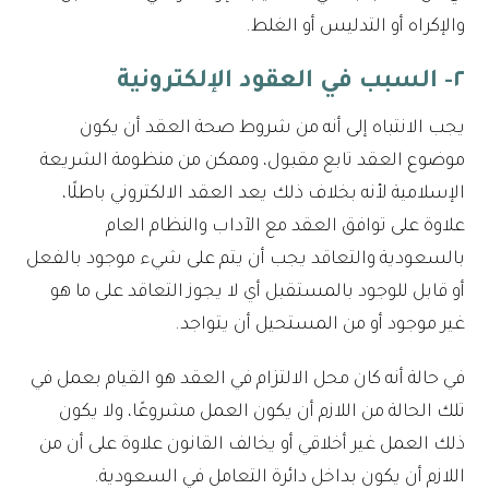
والإكراه أو التدليس أو الغلط.
٢- السبب في العقود الإلكترونية
يجب الانتباه إلى أنه من شروط صحة العقد أن يكون
موضوع العقد تابع مقبول، وممكن من منظومة الشريعة
الإسلامية لأنه بخلاف ذلك يعد العقد الالكتروني باطلًا،
علاوة على توافق العقد مع الآداب والنظام العام
بالسعودية والتعاقد يجب أن يتم على شيء موجود بالفعل
أو قابل للوجود بالمستقبل أي لا يجوز التعاقد على ما هو
غير موجود أو من المستحيل أن يتواجد.
في حالة أنه كان محل الالتزام في العقد هو القيام بعمل في
تلك الحالة من اللازم أن يكون العمل مشروعًا، ولا يكون
ذلك العمل غير أخلاقي أو يخالف القانون علاوة على أن من
اللازم أن يكون بداخل دائرة التعامل في السعودية.