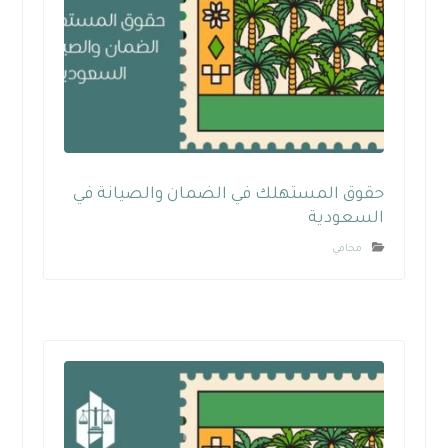
حقوق المستهلك في الضمان والصيانة في
السعودية
محامي