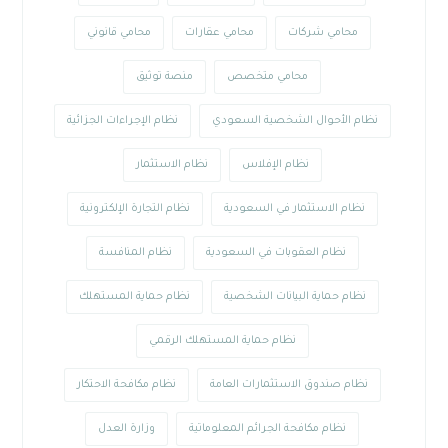
محامي شركات
محامي عقارات
محامي قانوني
محامي متخصص
منصة توثيق
نظام الأحوال الشخصية السعودي
نظام الإجراءات الجزائية
نظام الإفلاس
نظام الاستثمار
نظام الاستثمار في السعودية
نظام التجارة الإلكترونية
نظام العقوبات في السعودية
نظام المنافسة
نظام حماية البيانات الشخصية
نظام حماية المستهلك
نظام حماية المستهلك الرقمي
نظام صندوق الاستثمارات العامة
نظام مكافحة الاحتكار
نظام مكافحة الجرائم المعلوماتية
وزارة العدل