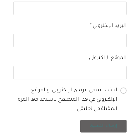
البريد الإلكتروني
*
الموقع الإلكتروني
احفظ اسمي، بريدي الإلكتروني، والموقع
الإلكتروني في هذا المتصفح لاستخدامها المرة
المقبلة في تعليقي.
إرسال التعليق