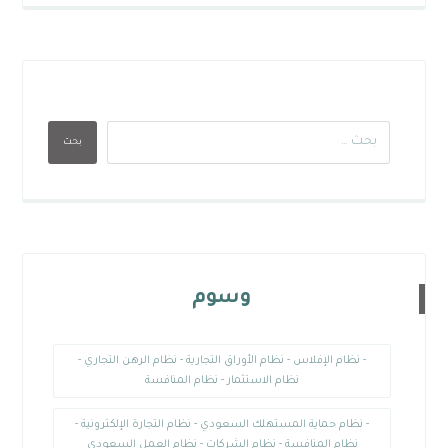
بحث
وسوم
- نظام الإفلاس - نظام الأوراق التجارية - نظام الرهن التجاري -
نظام الاستثمار - نظام المنافسة
- نظام حماية المستهلك السعودي - نظام التجارة الإلكترونية -
نظام المنافسة - نظام الشركات - نظام العمل السعودي