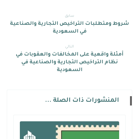
سابق
شروط ومتطلبات التراخيص التجارية والصناعية
في السعودية
التالي
أمثلة واقعية على المخالفات والعقوبات في
نظام التراخيص التجارية والصناعية في
السعودية
المنشورات ذات الصلة ...