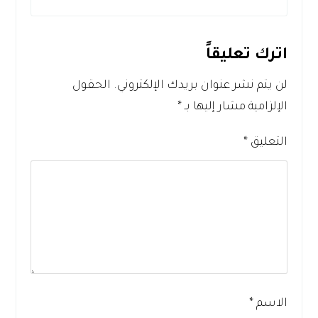
اترك تعليقاً
لن يتم نشر عنوان بريدك الإلكتروني.
الحقول
الإلزامية مشار إليها بـ
*
التعليق
*
الاسم
*