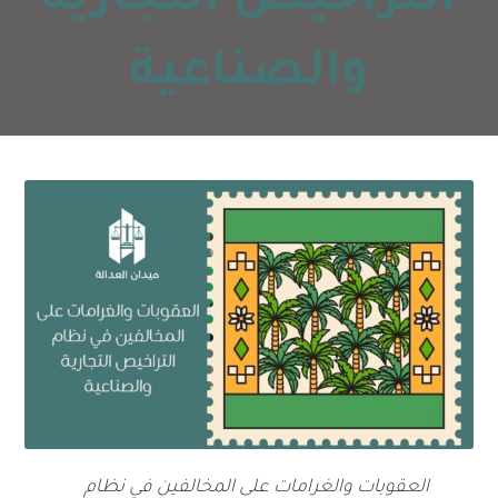
التراخيص التجارية
والصناعية
العقوبات والغرامات على المخالفين في نظام