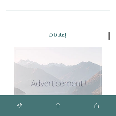
إعلانات