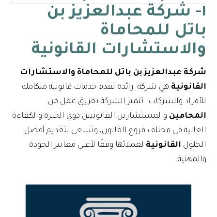
١- شركة عبدالعزيز بن
باتل للمحاماة
والاستشارات القانونية
شركة عبدالعزيز بن باتل للمحاماة والاستشارات
القانونية
هي شركة رائدة تقدم خدمات قانونية متكاملة
للأفراد والشركات. تتميز الشركة بفريق عمل من
المحامين
والمستشارين القانونيين ذوي الخبرة والكفاءة
العالية في مختلف فروع القانون، وتسعى لتقديم أفضل
الحلول
القانونية
لعملائها وفقًا لأعلى معايير الجودة
والمهنية.