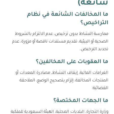
شائعة)
ما المخالفات الشائعة في نظام
التراخيص؟
ممارسة النشاط بدون ترخيص، عدم الالتزام بالشروط
الصحية أو البيئية، تقديم مستندات ناقصة أو مزورة، عدم
تجديد الترخيص.
ما العقوبات على المخالفين؟
الغرامات المالية، إيقاف النشاط، مصادرة المعدات أو
المنتجات المخالفة، إلزام بتصحيح الوضع، الملاحقة
القضائية.
ما الجهات المختصة؟
وزارة التجارة، البلديات المحلية، الهيئة السعودية للملكية