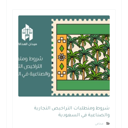
شروط ومتطلبات التراخيص التجارية
والصناعية في السعودية
محامي