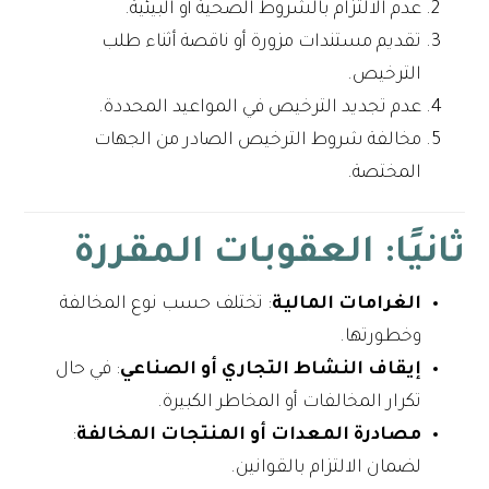
عدم الالتزام بالشروط الصحية أو البيئية.
تقديم مستندات مزورة أو ناقصة أثناء طلب
الترخيص.
عدم تجديد الترخيص في المواعيد المحددة.
مخالفة شروط الترخيص الصادر من الجهات
المختصة.
ثانيًا: العقوبات المقررة
الغرامات المالية
: تختلف حسب نوع المخالفة
وخطورتها.
إيقاف النشاط التجاري أو الصناعي
: في حال
تكرار المخالفات أو المخاطر الكبيرة.
مصادرة المعدات أو المنتجات المخالفة
:
لضمان الالتزام بالقوانين.