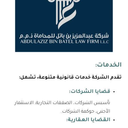
الخدمات:
تقدم الشركة خدمات قانونية متنوعة، تشمل:
قضايا الشركات:
تأسيس الشركات، الصفقات التجارية، الاستثمار
الأجنبي، حوكمة الشركات.
القضايا العقارية: