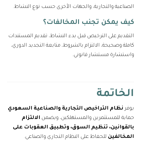
الصناعية والتجارية، والجهات الأخرى حسب نوع النشاط.
كيف يمكن تجنب المخالفات؟
التقديم على الترخيص قبل بدء النشاط، تقديم المستندات
كاملة وصحيحة، الالتزام بالشروط، متابعة التجديد الدوري،
واستشارة مستشار قانوني.
الخاتمة
يوفر
نظام التراخيص التجارية والصناعية السعودي
حماية للمستثمرين والمستهلكين، ويضمن
الالتزام
بالقوانين، تنظيم السوق، وتطبيق العقوبات على
المخالفين
للحفاظ على النظام التجاري والصناعي.