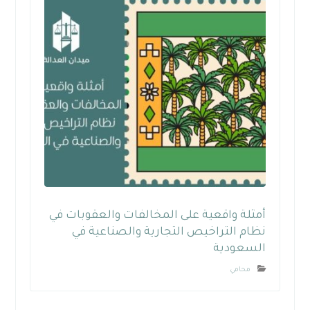
أمثلة واقعية على المخالفات والعقوبات في
نظام التراخيص التجارية والصناعية في
السعودية
محامي