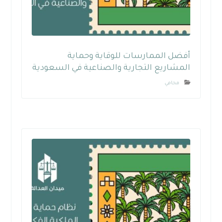
أفضل الممارسات للوقاية وحماية
المشاريع التجارية والصناعية في السعودية
محامي