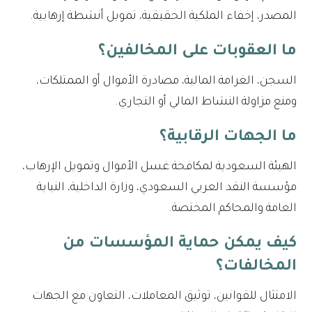
المصدر، إخفاء الملكية الحقيقية، تمويل أنشطة إرهابية.
ما العقوبات على المخالفين؟
السجن، الغرامة المالية، مصادرة الأموال أو الممتلكات،
ومنع مزاولة النشاط المالي أو التجاري.
ما الجهات الرقابية؟
الهيئة السعودية لمكافحة غسل الأموال وتمويل الإرهاب،
مؤسسة النقد العربي السعودي، وزارة الداخلية، النيابة
العامة والمحاكم المختصة.
كيف يمكن حماية المؤسسات من
المخالفات؟
الامتثال للقوانين، توثيق المعاملات، التعاون مع الجهات