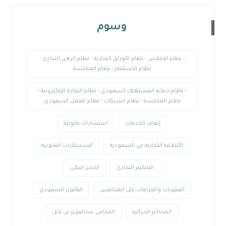
وسوم
- نظام الإفلاس - نظام الأوراق التجارية - نظام الرهن التجاري -
نظام الاستثمار - نظام المنافسة
- نظام حماية المستهلك السعودي - نظام التجارة الإلكترونية -
نظام المنافسة - نظام الشركات - نظام العمل السعودي
إيقاف الخدمات
استشارات قانونية
الأنظمة التجارية في السعودية
الاستشارات القانونية
التحكيم التجاري
الحجز البنكي
العقوبات والغرامات على المخالفين
القانون السعودي
المحاكم الجزائية
المحامي عبدالعزيز بن باتل