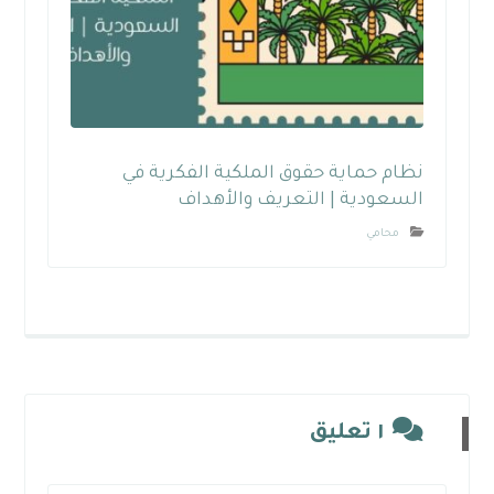
نظام حماية حقوق الملكية الفكرية في
السعودية | التعريف والأهداف
محامي
١ تعليق