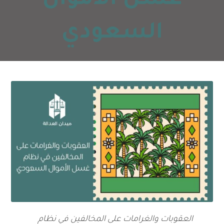
غسل الأموال
السعودي
العقوبات والغرامات على المخالفين في نظام