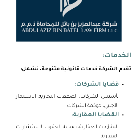
الخدمات:
تقدم الشركة خدمات قانونية متنوعة، تشمل:
قضايا الشركات:
تأسيس الشركات، الصفقات التجارية، الاستثمار
الأجنبي، حوكمة الشركات.
القضايا العقارية:
المنازعات العقارية، صياغة العقود، الاستشارات
العقارية.