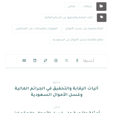
شركات
محامي
آليات الرقابة والتحقيق في الجرائم المالية
أمثلة واقعية على غسل الأموال
العقوبات والغرامات على المخالفين
نظام مكافحة غسل الأموال في السعودية
سابق
آليات الرقابة والتحقيق في الجرائم المالية
وغسل الأموال السعودية
التالي