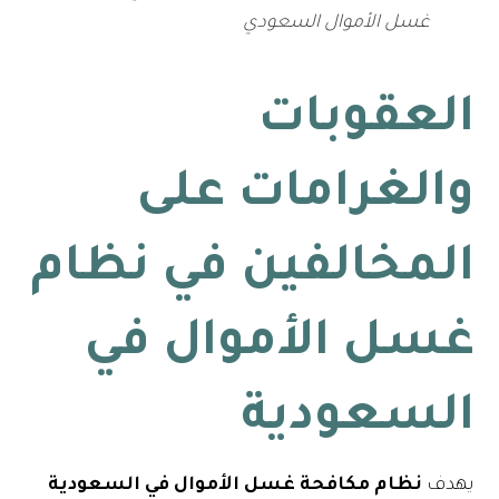
غسل الأموال السعودي
العقوبات
والغرامات على
المخالفين في نظام
غسل الأموال في
السعودية
يهدف
نظام مكافحة غسل الأموال
في السعودية