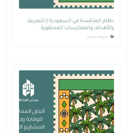
نظام المنافسة في السعودية | التعريف
والأهداف والممارسات المحظورة
شركات
,
محامي