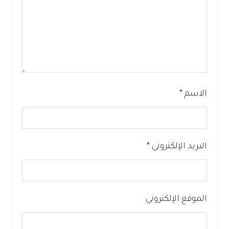
الاسم
*
البريد الإلكتروني
*
الموقع الإلكتروني