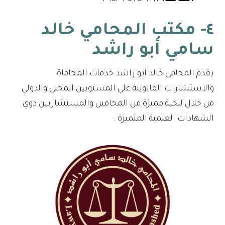
٤- مكتب المحامي خالد
سامي أبو راشد
يقدم المحامي خالد أبو راشد خدمات المحاماة
والاستشارات القانوينة علي المستويين المحلي والدولي
من خلال لنخبة مميزة من المحامين والمستشاريين ذوي
الشهادات العلمية المتميزة .