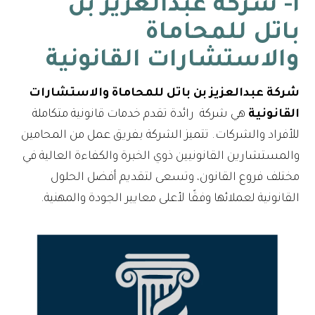
١- شركة عبدالعزيز بن
باتل للمحاماة
والاستشارات القانونية
شركة عبدالعزيز بن باتل للمحاماة والاستشارات
القانونية
هي شركة رائدة تقدم خدمات قانونية متكاملة
للأفراد والشركات. تتميز الشركة بفريق عمل من المحامين
والمستشارين القانونيين ذوي الخبرة والكفاءة العالية في
مختلف فروع القانون، وتسعى لتقديم أفضل الحلول
القانونية لعملائها وفقًا لأعلى معايير الجودة والمهنية.