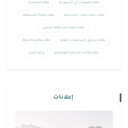
نظام العقوبات في السعودية
نظام المنافسة
نظام حماية البيانات الشخصية
نظام حماية المستهلك
نظام حماية المستهلك الرقمي
نظام صندوق الاستثمارات العامة
نظام مكافحة الاحتكار
نظام مكافحة الجرائم المعلوماتية
وزارة العدل
إعلانات