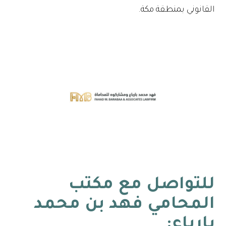
القانوني بمنطقة مكة.
للتواصل مع
مكتب
المحامي فهد بن محمد
بارباع
: