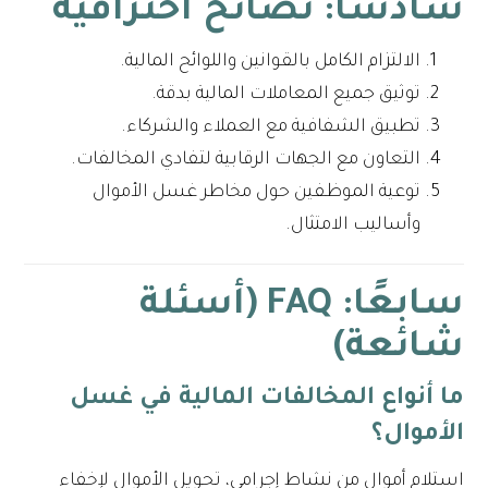
سادسًا: نصائح احترافية
الالتزام الكامل بالقوانين واللوائح المالية.
توثيق جميع المعاملات المالية بدقة.
تطبيق الشفافية مع العملاء والشركاء.
التعاون مع الجهات الرقابية لتفادي المخالفات.
توعية الموظفين حول مخاطر غسل الأموال
وأساليب الامتثال.
سابعًا: FAQ (أسئلة
شائعة)
ما أنواع المخالفات المالية في غسل
الأموال؟
استلام أموال من نشاط إجرامي، تحويل الأموال لإخفاء