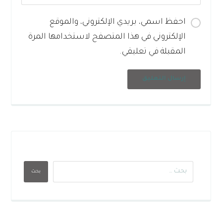
احفظ اسمي، بريدي الإلكتروني، والموقع
الإلكتروني في هذا المتصفح لاستخدامها المرة
المقبلة في تعليقي.
إرسال التعليق
بحث