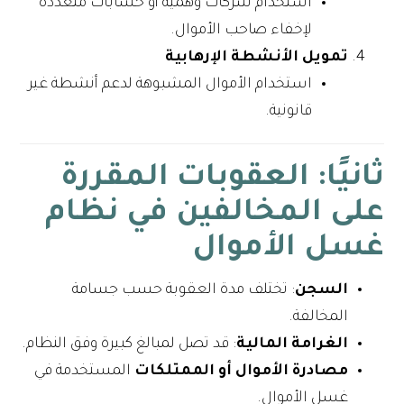
استخدام شركات وهمية أو حسابات متعددة
لإخفاء صاحب الأموال.
تمويل الأنشطة الإرهابية
استخدام الأموال المشبوهة لدعم أنشطة غير
قانونية.
ثانيًا: العقوبات المقررة
على المخالفين في نظام
غسل الأموال
السجن
: تختلف مدة العقوبة حسب جسامة
المخالفة.
الغرامة المالية
: قد تصل لمبالغ كبيرة وفق النظام.
مصادرة الأموال أو الممتلكات
المستخدمة في
غسل الأموال.