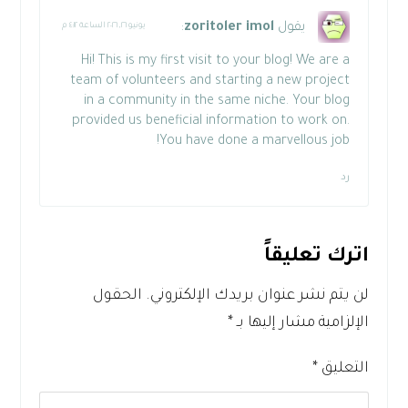
يقول
zoritoler imol
:
يونيو ٢٦, ٢٠٢٦ الساعة ٤:١٢ م
Hi! This is my first visit to your blog! We are a
team of volunteers and starting a new project
in a community in the same niche. Your blog
provided us beneficial information to work on.
You have done a marvellous job!
رد
اترك تعليقاً
لن يتم نشر عنوان بريدك الإلكتروني.
الحقول
الإلزامية مشار إليها بـ
*
التعليق
*