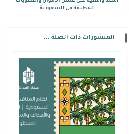
أمثلة واقعية على غسل الأموال والعقوبات
المطبقة في السعودية
المنشورات ذات الصلة ...