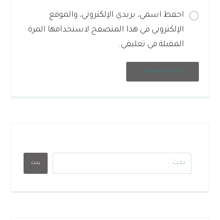
احفظ اسمي، بريدي الإلكتروني، والموقع
الإلكتروني في هذا المتصفح لاستخدامها المرة
المقبلة في تعليقي.
إرسال التعليق
بحث