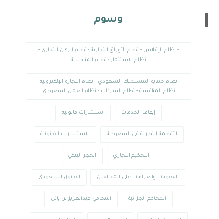
وسوم
- نظام الإفلاس - نظام الأوراق التجارية - نظام الرهن التجاري -
نظام الاستثمار - نظام المنافسة
- نظام حماية المستهلك السعودي - نظام التجارة الإلكترونية -
نظام المنافسة - نظام الشركات - نظام العمل السعودي
إيقاف الخدمات
استشارات قانونية
الأنظمة التجارية في السعودية
الاستشارات القانونية
التحكيم التجاري
الحجز البنكي
العقوبات والغرامات على المخالفين
القانون السعودي
المحاكم الجزائية
المحامي عبدالعزيز بن باتل