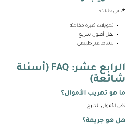
📌 في حالات:
تحويلات كبيرة مفاجئة
نقل أصول سريع
نشاط غير طبيعي
الرابع عشر: FAQ (أسئلة
شائعة)
ما هو تهريب الأموال؟
نقل الأموال للخارج.
هل هو جريمة؟