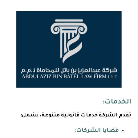
الخدمات:
تقدم الشركة خدمات قانونية متنوعة، تشمل:
قضايا الشركات: