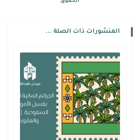
الحقوق
المنشورات ذات الصلة ...