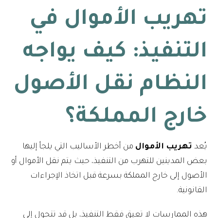
تهريب الأموال في
التنفيذ: كيف يواجه
النظام نقل الأصول
خارج المملكة؟
يُعد
تهريب الأموال
من أخطر الأساليب التي يلجأ إليها
بعض المدينين للتهرب من التنفيذ، حيث يتم نقل الأموال أو
الأصول إلى خارج المملكة بسرعة قبل اتخاذ الإجراءات
القانونية.
هذه الممارسات لا تعيق فقط التنفيذ، بل قد تتحول إلى