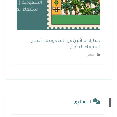
حماية الدائنين في السعودية | ضمان
استيفاء الحقوق
محامي
١ تعليق