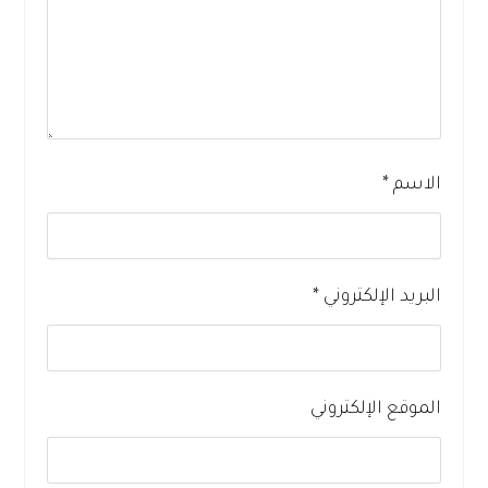
الاسم
*
البريد الإلكتروني
*
الموقع الإلكتروني