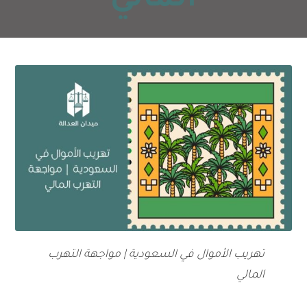
المالي
تهريب الأموال في السعودية | مواجهة التهرب
المالي