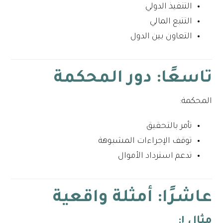
التنفيذ الدولي
التتبع المالي
التعاون بين الدول
تاسعًا: دور المحكمة
المحكمة:
تأمر بالتحقيق
توقف الإجراءات المشبوهة
تدعم استرداد الأموال
عاشرًا: أمثلة واقعية
مثال ١: