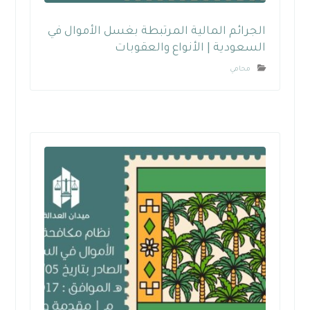
الجرائم المالية المرتبطة بغسل الأموال في
السعودية | الأنواع والعقوبات
محامي