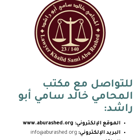
للتواصل مع
مكتب
المحامي خالد سامي أبو
راشد
:
الموقع الإلكتروني:
www.aburashed.org
البريد الإلكتروني:
info@aburashed.org