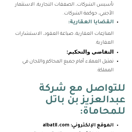
تأسيس الشركات، الصفقات التجارية، الاستثمار
الأجنبي، حوكمة الشركات.
القضايا العقارية:
المنازعات العقارية، صياغة العقود، الاستشارات
العقارية.
التقاضي والتحكيم:
تمثيل العملاء أمام جميع المحاكم واللجان في
المملكة.
للتواصل مع شركة
عبدالعزيز بن باتل
للمحاماة:
الموقع الإلكتروني:
albatil.com