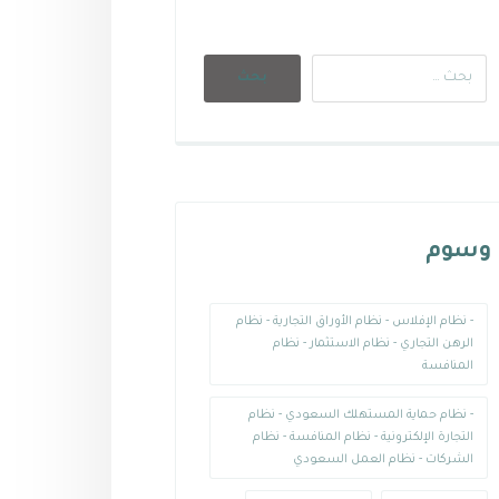
وسوم
- نظام الإفلاس - نظام الأوراق التجارية - نظام
الرهن التجاري - نظام الاستثمار - نظام
المنافسة
- نظام حماية المستهلك السعودي - نظام
التجارة الإلكترونية - نظام المنافسة - نظام
الشركات - نظام العمل السعودي