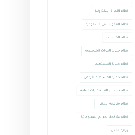
نظام التجارة الإلكترونية
نظام العقوبات في السعودية
نظام المنافسة
نظام حماية البيانات الشخصية
نظام حماية المستهلك
نظام حماية المستهلك الرقمي
نظام صندوق الاستثمارات العامة
نظام مكافحة الاحتكار
نظام مكافحة الجرائم المعلوماتية
وزارة العدل