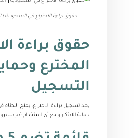
حقوق براءة الاختراع في السعودية | ال
حقوق براءة ال
المخترع وحماية
التسجيل
بعد تسجيل براءة الاختراع، يمنح النظام 
حماية الابتكار ومنع أي استخدام غير مشرو