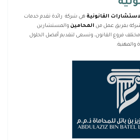
ونية
لاستشارات القانونية
هي شركة رائدة تقدم خدمات
الشركة بفريق عمل من
المحامين
والمستشارين
في مختلف فروع القانون، وتسعى لتقديم أفضل الحلول
ة والمهنية.