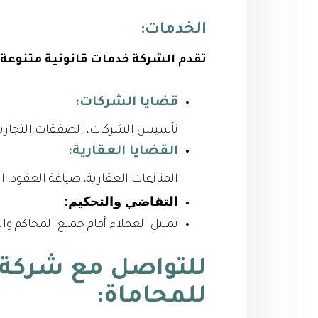
الخدمات:
تقدم الشركة خدمات قانونية متنوعة
قضايا الشركات:
تأسيس الشركات، الصفقات التجارية، 
القضايا العقارية:
المنازعات العقارية، صياغة العقود، 
التقاضي والتحكيم:
تمثيل العملاء أمام جميع المحاكم وال
للتواصل مع شركة ع
للمحاماة: