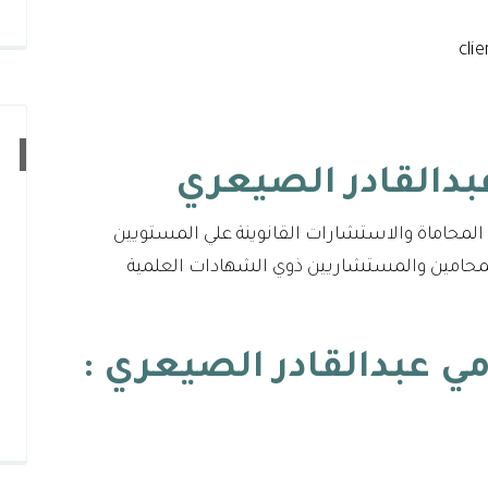
لمحاماة والاستشارات القانوينة علي المستويين
المحامين والمستشاريين ذوي الشهادات العلمية
مي عبدالقادر الصيعري
: