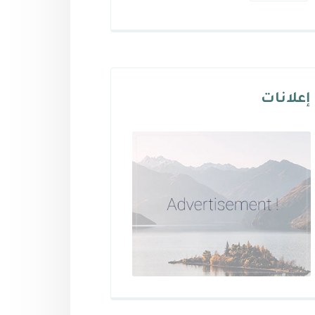
إعلانات