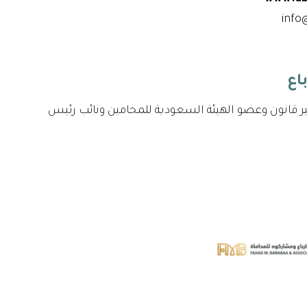
 قانون وعضو الهيئة السعودية للمحامين ونائب رئيس