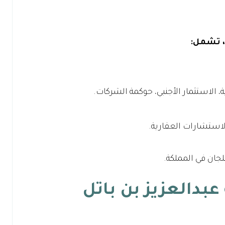
، تشمل:
الاستثمار الأجنبي، حوكمة الشركات.
الاستشارات العقارية.
لجان في المملكة.
بدالعزيز بن باتل