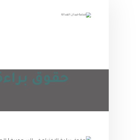
حقوق براءة 