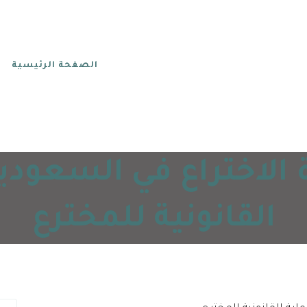
الصفحة الرئيسية
الاختراع في السعودية
القانونية للمخترع