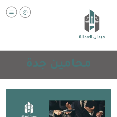
محامين جدة