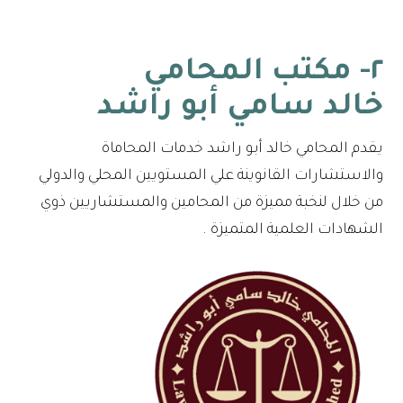
٢- مكتب المحامي
خالد سامي أبو راشد
يقدم المحامي خالد أبو راشد خدمات المحاماة
والاستشارات القانوينة علي المستويين المحلي والدولي
من خلال لنخبة مميزة من المحامين والمستشاريين ذوي
الشهادات العلمية المتميزة .