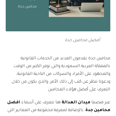
أفضل محامين جدة
محامين جدة يقدمون العديد من الخدمات القانونية
بالمملكة العربية السعودية والتي توفر الكثير من الوقت
والمجهود على الأفراد والشركات من الناحية القانونية،
ودعونا ننظر عن كثب إلى ذلك الأمر، والذي يكون من خلال
التعرف على أفضل هؤلاء المحامين.
عبر منصتنا
ميدان العدالة
هنا نتعرف على أسماء
افضل
محامين جدة
، بالإضافة لمعرفة مجموعة من المعايير التي