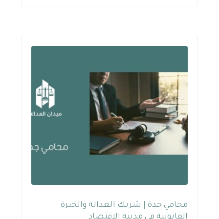
محامي جدة | شريك العدالة والخبرة
القانونية في مدينة الاقتصاد