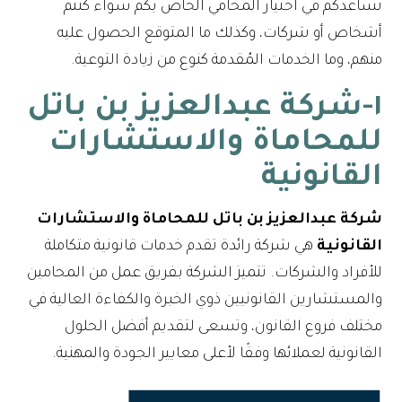
تساعدكم في اختيار المحامي الخاص بكم سواء كنتم
أشخاص أو شركات، وكذلك ما المتوقع الحصول عليه
منهم، وما الخدمات المُقدمة كنوع من زيادة التوعية.
١-شركة عبدالعزيز بن باتل
للمحاماة والاستشارات
القانونية
شركة عبدالعزيز بن باتل للمحاماة والاستشارات
القانونية
هي شركة رائدة تقدم خدمات قانونية متكاملة
للأفراد والشركات. تتميز الشركة بفريق عمل من المحامين
والمستشارين القانونيين ذوي الخبرة والكفاءة العالية في
مختلف فروع القانون، وتسعى لتقديم أفضل الحلول
القانونية لعملائها وفقًا لأعلى معايير الجودة والمهنية.