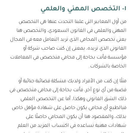
١- التخصص المهني والعلمي
من أول المعايير التي علينا التحدث عنها هي التخصص
المهني والعلمي في القانون السعودي، والتخصص هنا
يعني تخصص المحامي الذي تريد التعامل معه في المجال
القانوني الذي تريده، بمعنى إن كنت صاحب شركة أو
مؤسسة فأنت بحاجة إلى محامي متخصص في المعاملات
الخاصة بالشركات.
مثلًا إن كنت من الأفراد ولديك مشكلة قضائية جنائية أو
قضية من أي نوع آخر، فأنت بحاجة إلى محامي متخصص في
ذلك الشق القانوني وهكذا، أما عن التخصص العلمي
فبالطبع أي محامي يكون حاصل على شهادة مؤهل خاص
بذلك، والمقصود هنا أن يكون المحامي حاصلًا على
شهادات مهنية تساعده في اكتساب المزيد من العلم