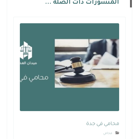
المنشورات ذات الصلة ...
محامي في جدة
محامي