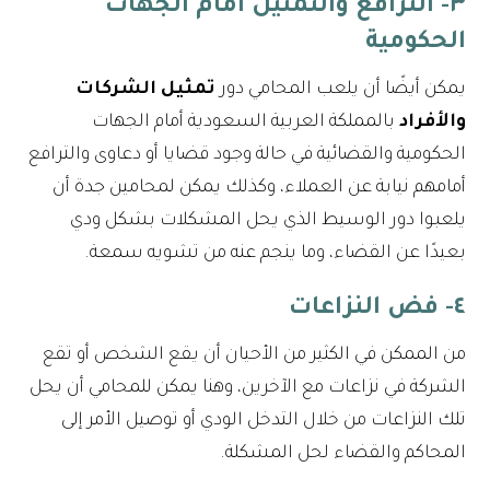
٣- الترافع والتمثيل أمام الجهات
الحكومية
يمكن أيضًا أن يلعب المحامي دور
تمثيل الشركات
والأفراد
بالمملكة العربية السعودية أمام الجهات
الحكومية والقضائية في حالة وجود قضايا أو دعاوى والترافع
أمامهم نيابة عن العملاء، وكذلك يمكن لمحامين جدة أن
يلعبوا دور الوسيط الذي يحل المشكلات بشكل ودي
بعيدًا عن القضاء، وما ينجم عنه من تشويه سمعة.
٤- فض النزاعات
من الممكن في الكثير من الأحيان أن يقع الشخص أو تقع
الشركة في نزاعات مع الآخرين، وهنا يمكن للمحامي أن يحل
تلك النزاعات من خلال التدخل الودي أو توصيل الأمر إلى
المحاكم والقضاء لحل المشكلة.