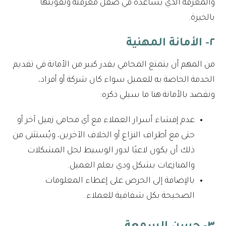
والمعرفة الذي يساعده في صقل معرفته وتقويتها
بالخبرة.
٢- الأمانة المهنية
من المهم أن يتمتع المحامي بقدر كبير من الأمانة في تقديم
الخدمة الخاصة به للعميل سواء كان شركة أو أفراد،
ونقصد بالأمانة هنا ما سيلي ذكره:
عدم إفشاء أسرار العملاء مع أي محامي زميل آخر أو
حتى مع أطراف النزاع أو الخلاف الآخرين، ويُستثنى من
ذلك أن يكون لاعبًا لدور الوسيط لحل المشكلات
والمنازعات بشكل ودي بعلم العميل.
بالإضافة إلى الحرص على إعطاء المعلومات
الصحيحة بكل شفافية للعملاء.