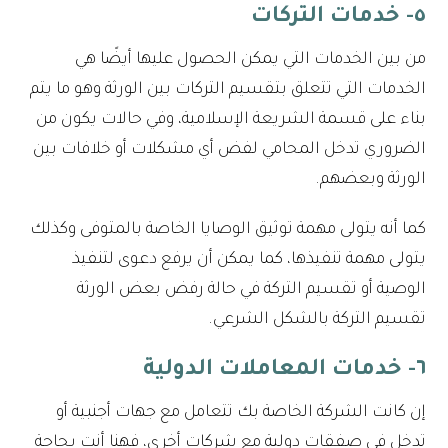
٥- خدمات التركات
من بين الخدمات التي يمكن الحصول عليها أيضًا هي
الخدمات التي تتعلق بتقسيم التركات بين الورثة وهو ما يتم
بناء على قسمة الشريعة الإسلامية، وفي حالات يكون من
الضروري تدخل المحامي لفض أي مشكلات أو خلافات بين
الورثة وبعضهم.
كما أنه يتولى مهمة توثيق الوصايا الخاصة بالمتوفى وكذلك
يتولى مهمة تنفيذها، كما يمكن أن يرفع دعوى لتنفيذ
الوصية أو تقسيم التركة في حالة رفض بعض الورثة
تقسيم التركة بالشكل الشرعي.
٦- خدمات المعاملات الدولية
إن كانت الشركة الخاصة بك تتعامل مع جهات أجنبية أو
تدخل في صفقات دولية مع شركات أخرى، فهنا أنت بحاجة