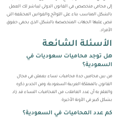
إلى محامي متخصص في القانون الدولي ليباشر لك العمل
بالشكل المناسب بناء على اللوائح والقوانين المختلفة التي
تنص عليها الجهات المتخصصة بالشكل الذي يحمي حقوق
الأفراد.
الأسئلة الشائعة
هل توجد محاميات سعوديات في
السعودية؟
من بين محامين جدة محاميات نساء يعملن في مجال
القانون بالمملكة العربية السعودية، ومن الجدير ذكره
والعلم به أن عدد العاملات من المحاميات النساء قد زاد
بشكل كبير في الآونة الأخيرة.
كم عدد المحاميات في السعودية؟