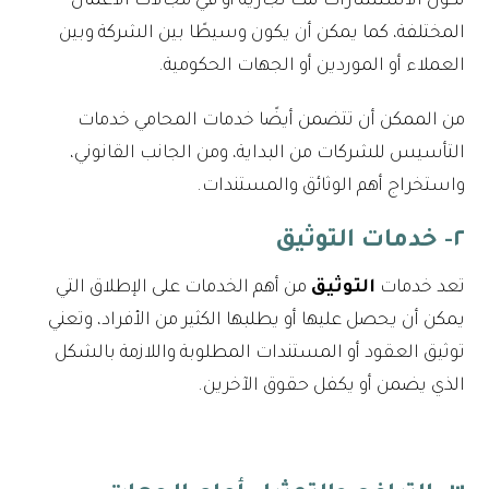
تكون الاستشارات تلك تجارية أو في مجالات الأعمال
المختلفة، كما يمكن أن يكون وسيطًا بين الشركة وبين
العملاء أو الموردين أو الجهات الحكومية.
من الممكن أن تتضمن أيضًا خدمات المحامي خدمات
التأسيس للشركات من البداية، ومن الجانب القانوني،
واستخراج أهم الوثائق والمستندات.
٢- خدمات التوثيق
تعد خدمات
التوثيق
من أهم الخدمات على الإطلاق التي
يمكن أن يحصل عليها أو يطلبها الكثير من الأفراد، وتعني
توثيق العقود أو المستندات المطلوبة واللازمة بالشكل
الذي يضمن أو يكفل حقوق الآخرين.