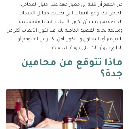
من المهم أن تنتبه إلى معيار مهم عند اختيار المحامي
الخاص بك، وهو الأتعاب التي يطلبها مقابل الخدمات
الخاصة به، ويجب أن تكون الأتعاب المطلوبة مناسبة
وملائمة لحالة القضية الخاصة بك، فلا تكون الأتعاب أكثر من
المتوقع أو المتداول ولا تكون أقل بكثير من المتوقع أو
الدارج فيؤثر ذلك على جودة الخدمات.
ماذا تتوقع من محامين
جدة؟