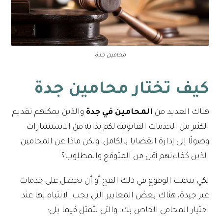
محامين جدة
كيف تختار محامين جدة
هناك العديد من
المحامين في جدة
والذين يمكنهم تقديم
الكثير من الخدمات القانونية لكم بداية من الاستشارات
وصولًا إلى إدارة القضايا بالكامل، ولكن ماذا عن المحامين
الذين كفاءتهم أقل من المتوقع والمطلوب؟
لكي تتجنب الوقوع في ذلك الفخ أو أن تحصل على خدمات
غير جيدة، هناك بعض المعايير التي يجب الانتباه لها عند
اختيار المحامي الخاص بك، والتي تتمثل فيما يلي: