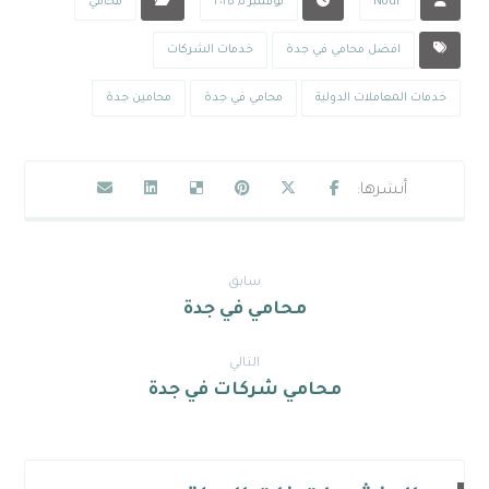
Nour
نوفمبر ٥, ٢٠٢٥
محامي
افضل محامي في جدة
خدمات الشركات
خدمات المعاملات الدولية
محامي في جدة
محامين جدة
سابق
محامي في جدة
التالي
محامي شركات في جدة