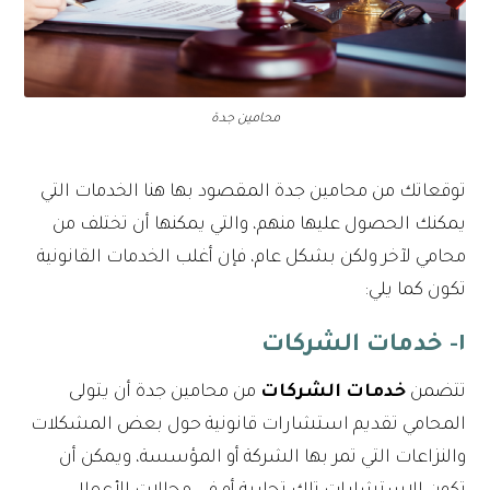
محامين جدة
توقعاتك من محامين جدة المقصود بها هنا الخدمات التي
يمكنك الحصول عليها منهم، والتي يمكنها أن تختلف من
محامي لآخر ولكن بشكل عام، فإن أغلب الخدمات القانونية
تكون كما يلي:
١- خدمات الشركات
تتضمن
خدمات الشركات
من محامين جدة أن يتولى
المحامي تقديم استشارات قانونية حول بعض المشكلات
والنزاعات التي تمر بها الشركة أو المؤسسة، ويمكن أن