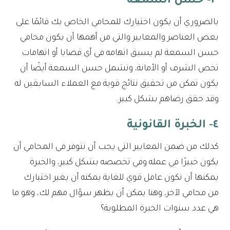
٣- حسن السمعة
بالضروري أن يكون اختيارك للمحامي الخاص بك قائمًا على
بعض العناصر والمعايير والتي من أهمها أن يكون محامي
حسن السمعة لم يسبق اتهامه في أي قضايا أو اتهامات
تخص الشرف أو الأمانة، وتشمل حسن السمعة أيضًا أن
يكون تمكن من تحقيق نتائج قوية مع العملاء السابقين له
وقد حقق رضاهم بشكل كبير.
٤- الخبرة القانونية
كذلك من ضمن المعايير التي يجب أن تتوفر في المحامي أن
يكون خبيرًا في عمله وفي تخصصه بشكل كبير، والخبرة
يمكنها أن تكون عامل قوي للغاية يمكنه أن يغير اختيارك
من محامي لآخر، وهنا يمكن أن يظهر سؤال مهم لك، وهو ما
هي عدد سنوات الخبرة المطلوبة؟