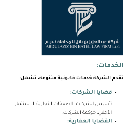
الخدمات:
تقدم الشركة خدمات قانونية متنوعة، تشمل:
قضايا الشركات:
تأسيس الشركات، الصفقات التجارية، الاستثمار
الأجنبي، حوكمة الشركات.
القضايا العقارية: