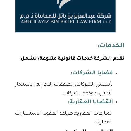
الخدمات:
تقدم الشركة خدمات قانونية متنوعة، تشمل:
قضايا الشركات:
تأسيس الشركات، الصفقات التجارية، الاستثمار
الأجنبي، حوكمة الشركات.
القضايا العقارية:
المنازعات العقارية، صياغة العقود، الاستشارات
العقارية.