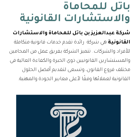
باتل للمحاماة
والاستشارات القانونية
شركة عبدالعزيز بن باتل للمحاماة والاستشارات
القانونية
هي شركة رائدة تقدم خدمات قانونية متكاملة
للأفراد والشركات. تتميز الشركة بفريق عمل من المحامين
والمستشارين القانونيين ذوي الخبرة والكفاءة العالية في
مختلف فروع القانون، وتسعى لتقديم أفضل الحلول
القانونية لعملائها وفقًا لأعلى معايير الجودة والمهنية.