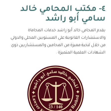
٤- مكتب المحامي خالد
سامي أبو راشد
يقدم المحامي خالد أبو راشد خدمات المحاماة
والاستشارات القانوينة علي المستويين المحلي والدولي
من خلال لنخبة مميزة من المحامين والمستشاريين ذوي
الشهادات العلمية المتميزة .