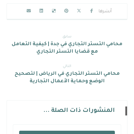
سابق
محامي التستر التجاري في جدة | كيفية التعامل
مع قضايا التستر التجاري
التالي
محامي التستر التجاري في الرياض | لتصحيح
الوضع وحماية الأعمال التجارية
المنشورات ذات الصلة ...