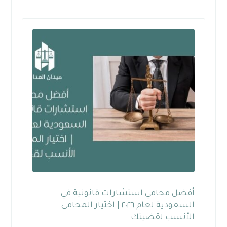
أفضل محامي استشارات قانونية في
السعودية لعام ٢٠٢٦ | اختيار المحامي
الأنسب لقضيتك