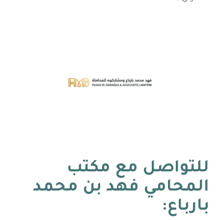
للتواصل مع
مكتب
المحامي فهد بن محمد
بارباع
: