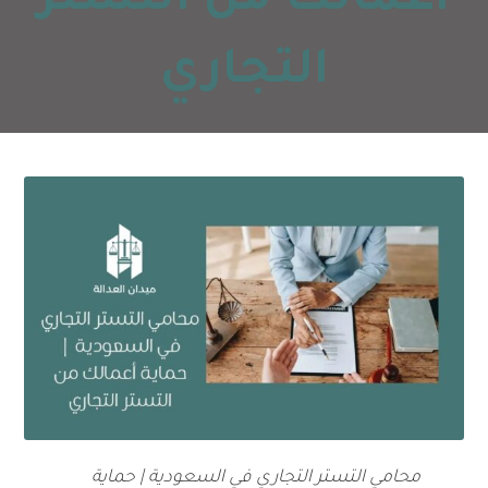
أعمالك من التستر
التجاري
محامي التستر التجاري في السعودية | حماية