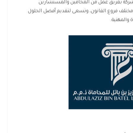
 الشركة بفريق عمل من المحامين والمستشارين
في مختلف فروع القانون، وتسعى لتقديم أفضل الحلول
ة والمهنية.