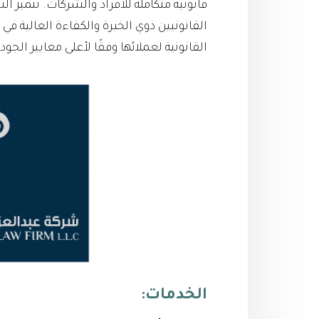
قانونية متكاملة للأفراد والشركات. تتميز
القانونيين ذوي الخبرة والكفاءة العالية 
القانونية لعملائها وفقًا لأعلى معايير الجود
الخدمات: