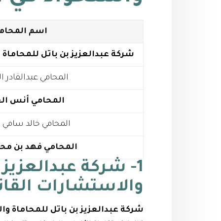
اسم المحام
شركة عبدالعزيز بن باتل للمحاماة 
المحامي عبدالقادر 
المحامي أنس ال
المحامي خالد سامي أ
المحامي فهد بن محم
1- شركة عبدالعزيز 
والاستشارات القان
شركة عبدالعزيز بن باتل للمحاماة وا