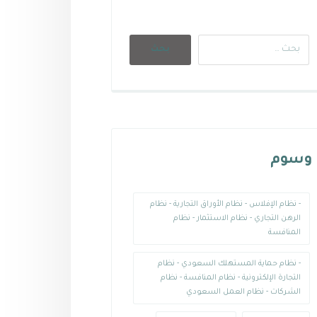
وسوم
- نظام الإفلاس - نظام الأوراق التجارية - نظام
الرهن التجاري - نظام الاستثمار - نظام
المنافسة
- نظام حماية المستهلك السعودي - نظام
التجارة الإلكترونية - نظام المنافسة - نظام
الشركات - نظام العمل السعودي