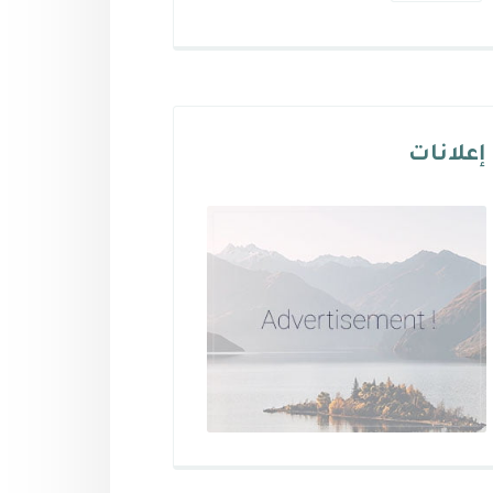
إعلانات