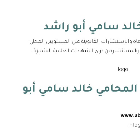
ماة والاستشارات القانوينة علي المستويين المحلي
 والمستشاريين ذوي الشهادات العلمية المتميزة .
لمحامي خالد سامي أبو
www.ab