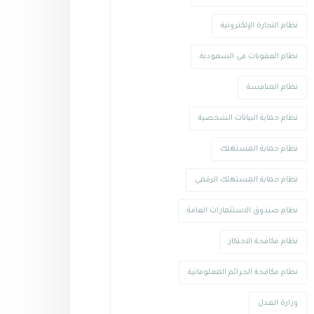
نظام التجارة الإلكترونية
نظام العقوبات في السعودية
نظام المنافسة
نظام حماية البيانات الشخصية
نظام حماية المستهلك
نظام حماية المستهلك الرقمي
نظام صندوق الاستثمارات العامة
نظام مكافحة الاحتكار
نظام مكافحة الجرائم المعلوماتية
وزارة العدل