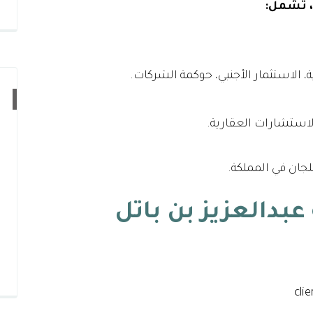
، تشمل:
الاستثمار الأجنبي، حوكمة الشركات.
الاستشارات العقارية.
لجان في المملكة.
بدالعزيز بن باتل