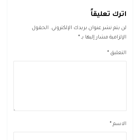
اترك تعليقاً
لن يتم نشر عنوان بريدك الإلكتروني.
الحقول
الإلزامية مشار إليها بـ
*
التعليق
*
الاسم
*