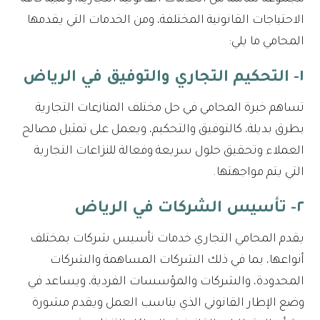
الاحتياجات القانونية المختلفة، ومن الخدمات التي يقدمها
المحامي ما يلي:
١- التحكيم التجاري والتوفيق في الرياض
تساهم خبرة المحامي في حل مختلف المنازعات التجارية
بطرق بديلة، كالتوفيق والتحكيم، ويعمل على تمثيل مصالح
العملاء وتحقيق حلول سريعة وفعالة للنزاعات التجارية
التي يتم مواجهتها.
٢- تأسيس الشركات في الرياض
يقدم المحامي التجاري خدمات تأسيس شركات بمختلف
أنواعها، بما في ذلك الشركات المساهمة والشركات
المحدودة، والشركات والمؤسسات الفردية، ويساعد في
وضع الإطار القانوني الذي يناسب العمل ويقدم مشورة