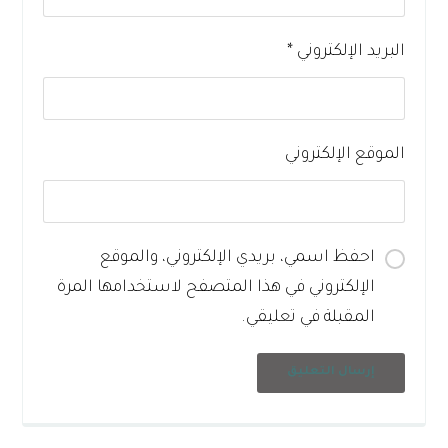
البريد الإلكتروني
*
الموقع الإلكتروني
احفظ اسمي، بريدي الإلكتروني، والموقع
الإلكتروني في هذا المتصفح لاستخدامها المرة
المقبلة في تعليقي.
إرسال التعليق