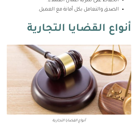
الحفاظ على سرية أعمال العملاء.
الصدق والتعامل بكل أمانة مع العميل.
أنواع القضايا التجارية
أنواع القضايا التجارية