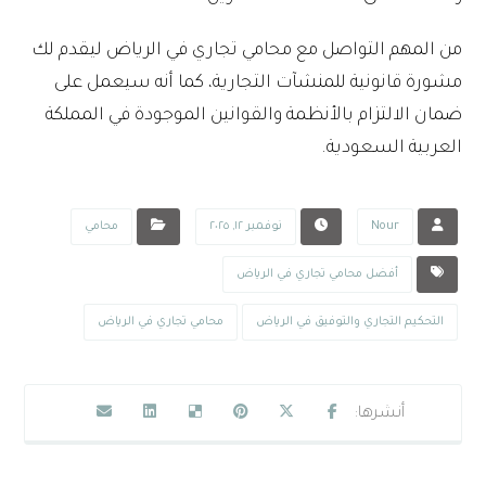
من المهم التواصل مع محامي تجاري في الرياض ليقدم لك
مشورة قانونية للمنشآت التجارية، كما أنه سيعمل على
ضمان الالتزام بالأنظمة والقوانين الموجودة في المملكة
العربية السعودية.
Nour
نوفمبر ١٢, ٢٠٢٥
محامي
أفضل محامي تجاري في الرياض
التحكيم التجاري والتوفيق في الرياض
محامي تجاري في الرياض