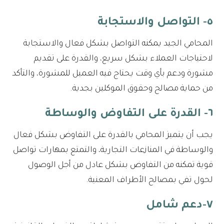
٥- التواصل والاستجابة
المحامي الجيد يمكنه التواصل بشكل فعال والاستجابة
لاحتياجات العملاء بشكل سريع، والقدرة على تقديم
مشورة ودعم بأي وقت يحتاج فيه العميل للمشورة، والتأكد
من حماية مصالح وحقوق الموكلين بجدية.
٦- القدرة على التفاوض والوساطة
يجب أن يتميز المحامي بالقدرة على التفاوض بشكل فعال
والوساطة في المنازعات التجارية، والتمتع بمهارات تواصل
قوية تمكنه من التفاوض بشكل عادل من أجل الوصول
لحول تفي بمصالح الأطراف المعنية.
٧-دعم شامل