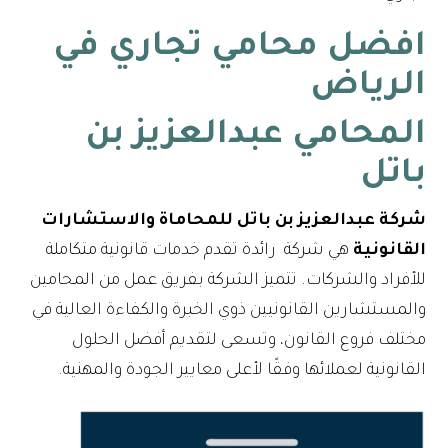
افضل محامي تجاري في
الرياض
المحامي عبدالعزيز بن
باتل
شركة عبدالعزيز بن باتل للمحاماة والاستشارات
القانونية
هي شركة رائدة تقدم خدمات قانونية متكاملة
للأفراد والشركات. تتميز الشركة بفريق عمل من المحامين
والمستشارين القانونيين ذوي الخبرة والكفاءة العالية في
مختلف فروع القانون، وتسعى لتقديم أفضل الحلول
القانونية لعملائها وفقًا لأعلى معايير الجودة والمهنية.