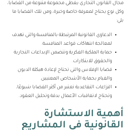
مجال القانون التجاري يغطي مجموعة متنوعة من القضايا،
وكل نوع يحتاج لمعرفة خاصة وخبرة، ومن تلك القضايا ما
يلي:
الدعاوى القانونية المرتبطة بالمنافسة والتي تهدف
لمعالجة انتهاكات قواعد المنافسة.
حماية الملكية الفكرية وتتضمن الإبداعات التجارية
والحقوق للابتكارات.
قضايا الإفلاس والتي تحتاج لإعادة هيكلة الديون
والقيام بحماية الأشخاص المعنيين.
النزاعات التقاعدية تعتبر من أكثر القضايا شيوعًا،
وتحتاج لاتفاقيات الأعمال بدقة وتحليل العقود.
أهمية الاستشارة
القانونية في المشاريع