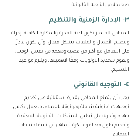
صحيحة من الناحية القانونية.
٣- الإدارة الزمنية والتنظيم
المحامي المتميز تكون لديه القدرة والمهارة الكافية لإدراة
وتنظيم الأعمال والملفات بشكل فعال، وأن يكون قادرًا
على التعامل مع أكثر من قضية ومهمة في نفس الوقت،
ويقوم بتحديد الأولويات وفقًا لأهميتها، ويلتزم مواعيد
التسليم.
٤- التوجيه القانوني
يجب أن يتمتع المحامي بقدرة استثنائية على تقديم
توجيهات قانونية شاملة وموثوقة للعملاء، فيعمل بكامل
جهده وقدرته على تحليل المشكلات القانونية المعقدة
وتقديم حلول فعالة ومبتكرة تساهم في تلبية احتياجات
العملاء.