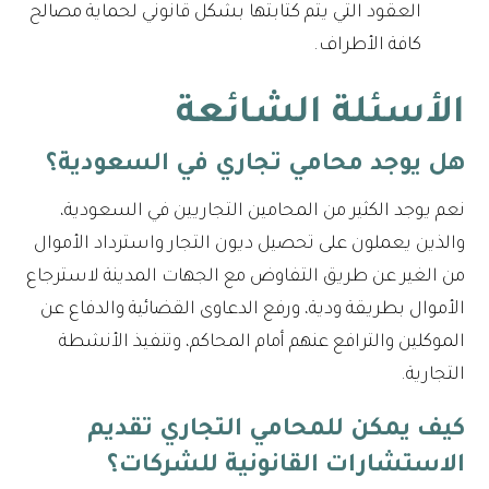
العقود التي يتم كتابتها بشكل قانوني لحماية مصالح
كافة الأطراف.
الأسئلة الشائعة
هل يوجد محامي تجاري في السعودية؟
نعم يوجد الكثير من المحامين التجاريين في السعودية،
والذين يعملون على تحصيل ديون التجار واسترداد الأموال
من الغير عن طريق التفاوض مع الجهات المدينة لاسترجاع
الأموال بطريقة ودية، ورفع الدعاوى القضائية والدفاع عن
الموكلين والترافع عنهم أمام المحاكم، وتنفيذ الأنشطة
التجارية.
كيف يمكن للمحامي التجاري تقديم
الاستشارات القانونية للشركات؟