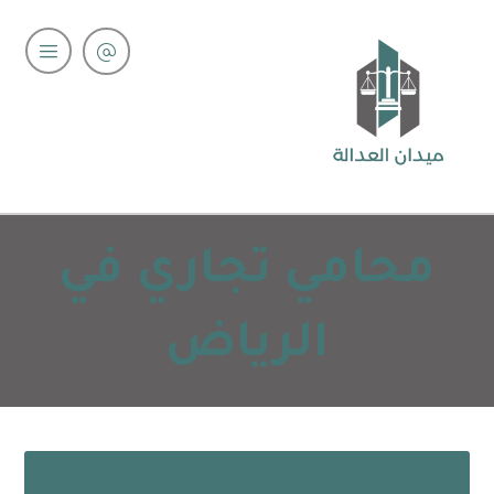
محامي تجاري في
الرياض