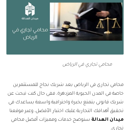
محامي تجاري في الرياض
محامي تجاري في الرياض يعد شريك نجاح للمستثمرين
خاصة في المدن الحيوية المزدهرة، ففي حال كنت تبحث عن
شريك قانوني يتمتع بخبرة واحترافية واسعة يساعدك في
تحقيق أهدافك التجارية عليك اختيار الأفضل، وعبر موقعنا
ميدان العدالة
سنوضح خدمات ومميزات أفضل محامي
تجاري.