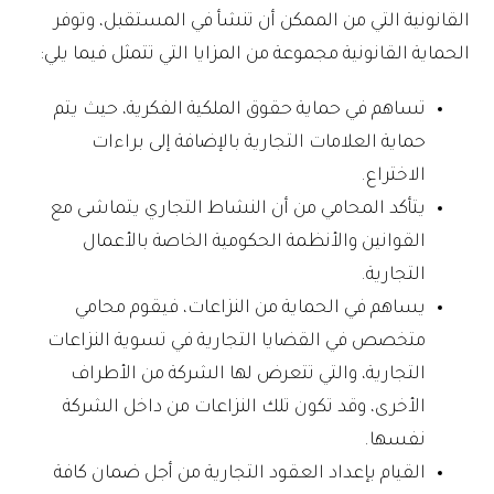
القانونية التي من الممكن أن تنشأ في المستقبل، وتوفر
الحماية القانونية مجموعة من المزايا التي تتمثل فيما يلي:
تساهم في حماية حقوق الملكية الفكرية، حيث يتم
حماية العلامات التجارية بالإضافة إلى براءات
الاختراع.
يتأكد المحامي من أن النشاط التجاري يتماشى مع
القوانين والأنظمة الحكومية الخاصة بالأعمال
التجارية.
يساهم في الحماية من النزاعات، فيقوم محامي
متخصص في القضايا التجارية في تسوية النزاعات
التجارية، والتي تتعرض لها الشركة من الأطراف
الأخرى، وقد تكون تلك النزاعات من داخل الشركة
نفسها.
القيام بإعداد العقود التجارية من أجل ضمان كافة