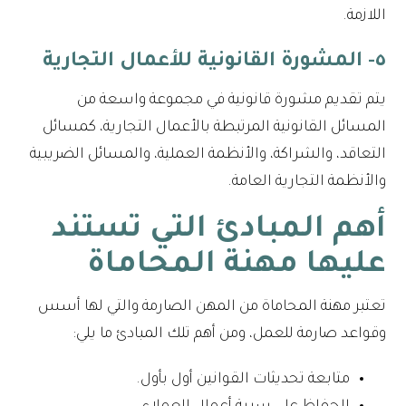
اللازمة.
٥- المشورة القانونية للأعمال التجارية
يتم تقديم مشورة قانونية في مجموعة واسعة من
المسائل القانونية المرتبطة بالأعمال التجارية، كمسائل
التعاقد، والشراكة، والأنظمة العملية، والمسائل الضريبية
والأنظمة التجارية العامة.
أهم المبادئ التي تستند
عليها مهنة المحاماة
تعتبر مهنة المحاماة من المهن الصارمة والتي لها أسس
وقواعد صارمة للعمل، ومن أهم تلك المبادئ ما يلي:
متابعة تحديثات القوانين أول بأول.