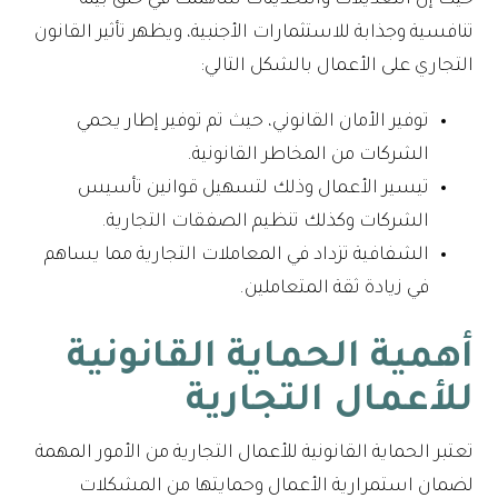
حيث إن التعديلات والتحديثات ساهمت في خلق بيئة
تنافسية وجذابة للاستثمارات الأجنبية، ويظهر تأثير القانون
التجاري على الأعمال بالشكل التالي:
توفير الأمان القانوني، حيث تم توفير إطار يحمي
الشركات من المخاطر القانونية.
تيسير الأعمال وذلك لتسهيل قوانين تأسيس
الشركات وكذلك تنظيم الصفقات التجارية.
الشفافية تزداد في المعاملات التجارية مما يساهم
في زيادة ثقة المتعاملين.
أهمية الحماية القانونية
للأعمال التجارية
تعتبر الحماية القانونية للأعمال التجارية من الأمور المهمة
لضمان استمرارية الأعمال وحمايتها من المشكلات