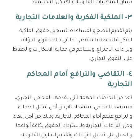
بشأن المتطلبات القانونية والهياكل التنظيمية.
٣- الملكية الفكرية والعلامات التجارية
يتم تقديم النصح والمساعدة لتسجيل حقوق الملكية
الفكرية الخاصة بالمتقدم، بما في ذلك حقوق المؤلف
وبراءات الاختراع، ويساهم في حماية الابتكارات والحفاظ
على التفوق التجاري.
٤- التقاضي والترافع أمام المحاكم
التجارية
تعد من الخدمات المهمة التي يقدمها المحامي التجاري،
فيستعد المحامي استعداد تام من أجل تمثيل العملاء
والترافع عنهم أمام المحاكم التجارية، وذلك من أجل إنهاء
وحل النزاعات التجارية ولاسترداد الحقوق بكافة أنواعها،
والعمل على تحليل النزاعات وتقديم الحلول القانونية