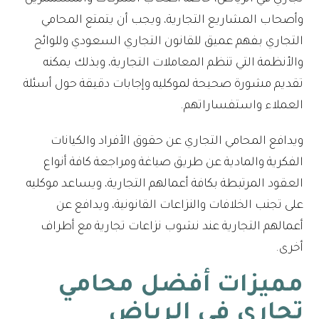
وأصحاب المشاريع التجارية، ويجب أن يتمتع المحامي
التجاري بفهم عميق للقانون التجاري السعودي وللوائح
والأنظمة التي تنظم المعاملات التجارية، وبذلك يمكنه
تقديم مشورة صحيحة لموكليه وإجابات دقيقة حول أسئلة
العملاء واستفساراتهم.
ويدافع المحامي التجاري عن حقوق الأفراد والكيانات
الفكرية والمادية عن طريق صياغة ومراجعة كافة أنواع
العقود المرتبطة بكافة أعمالهم التجارية، ويساعد موكليه
على تجنب الخلافات والنزاعات القانونية، ويدافع عن
أعمالهم التجارية عند نشوب نزاعات تجارية مع أطراف
أخرى.
مميزات أفضل محامي
تجاري في الرياض