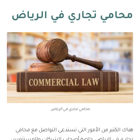
محامي تجاري في الرياض
محامي تجاري في الرياض
هناك الكثير من الأمور التي تستدعي التواصل مع محامي
تجاري في الرياض، خاصة أصحاب الشركات والمستثمرين