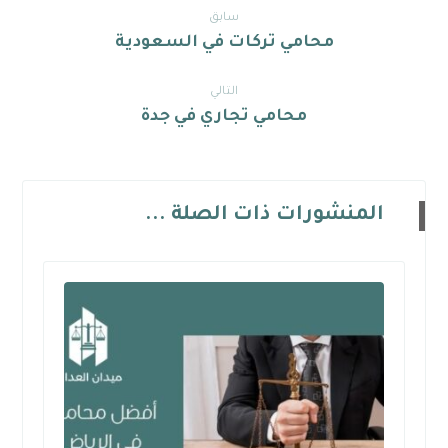
سابق
محامي تركات في السعودية
التالي
محامي تجاري في جدة
المنشورات ذات الصلة ...