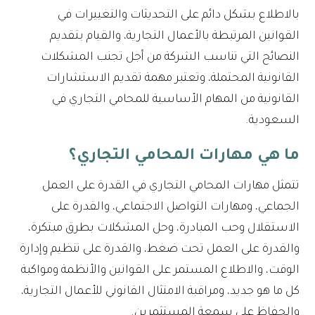
بالاطلاع بشكل دائم على التحديثات والتغييرات في
القوانين المرتبطة بالأعمال التجارية، والقيام بتقديم
النصائح التي تناسب الشركة من أجل تجنب المشكلات
القانونية المحتملة، وتعتبر مهمة تقديم الاستشارات
القانونية من المهام الأساسية للمحامي التجاري في
السعودية.
ما هي مهارات المحامي التجاري؟
تتمثل مهارات المحامي التجاري في القدرة على العمل
الجماعي، ومهارات التواصل الاجتماعي، والقدرة على
الاستقلال وحب المبادرة، وحل المشكلات بطرق مبتكرة،
والقدرة على العمل تحت ضغط، والقدرة على تنظيم وإدارة
الوقت، والاطلاع المستمر على القوانين والأنظمة ومواكبة
كل ما هو جديد، ومراقبة الامتثال القانوني للأعمال التجارية،
والحفاظ على سمعة المستثمرين.