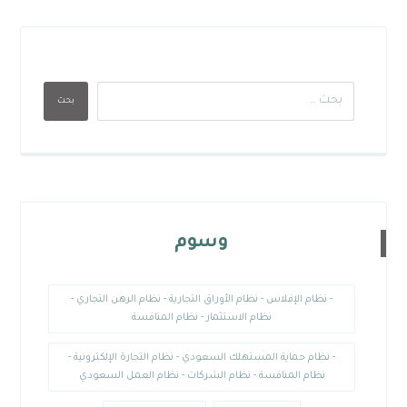
بحث
وسوم
- نظام الإفلاس - نظام الأوراق التجارية - نظام الرهن التجاري -
نظام الاستثمار - نظام المنافسة
- نظام حماية المستهلك السعودي - نظام التجارة الإلكترونية -
نظام المنافسة - نظام الشركات - نظام العمل السعودي