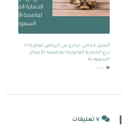
أفضل محامي تجاري في الرياض لعام ٢٠٢٥:
درع الحماية القانونية لعاصمة الأعمال
السعودية
محامي
٧ تعليقات