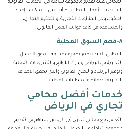
المحامي عليه تقديم مجموعة شاملة من الخدمات القانونية
المرتبطة بالأعمال التجارية، كتأسيس الشركات وإعداد
العقود، وحل المنازعات التجارية، والتحكيم التجاري،
والمساعدة في كافة جوانب العمل القانوني .
٨-فهم السوق المحلية
المحامي الجيد يتمتع بمعرفة عميقة بسوق الأعمال
التجارية في الرياض ويدرك اللوائح والتشريعات المحلية،
وتوفير الإرشاد والنصح القانوني والذي يحقق الأهداف
التجارية للعملاء والمتطلبات المحلية.
خدمات أفضل محامي
تجاري في الرياض
التعامل مع محامي تجاري في الرياض يساهم في تقديم
مجموعة شاملة من الخدمات القانونية التجارية، وتلبية كافة