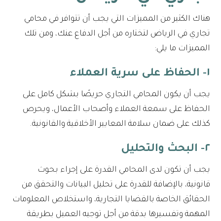
هناك الكثير من المميزات التي يجب أن تتوافر في محامي
تجاري في الرياض لتختاره من أجل الدفاع عنك، ومن تلك
المميزات ما يلي:
١- الحفاظ على سرية العملاء
يجب أن يكون المحامي التجاري حريصًا بشكل كامل على
الحفاظ على سمعة العملاء وأصحاب الأعمال، ويحرص
كذلك على ضمان سلامة المعايير الأخلاقية والقانونية.
٢- البحث والتحليل
يجب أن تكون لدى المحامي القدرة على إجراء بحوث
قانونية، بالإضافة للقدرة على تحليل البيانات والتحقق من
الحقائق الخاصة بالقضايا التجارية، واستخلاص المعلومات
المهمة وتفسيرها بدقة من أجل توجيه العميل بطريقة