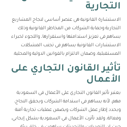
التجارية
الاستشارة القانونية هي عنصر أساسي لنجاح المشاريع
التجارية وحماية الشركات من المخاطر القانونية وذلك
يساهم في تعزيز استدامتها واستقرارها، واللجوء لخبراء
الاستشارات القانونية يساهم في تجنب المشكلات
المستقبلية، وضمان الالتزام بالقوانين الدولية والمحلية.
تأثير القانون التجاري على
الأعمال
يعتبر تأثير القانون التجاري على الأعمال في السعودية
مهم، لأنه يساهم في استدامة الشركات ويحقق النجاح،
ويحدد إطار عمل الشركات ويضمن عمليات تجارية آمنة
وفعالة، ولقد تأثرت الأعمال في السعودية بشكل إيجابي،