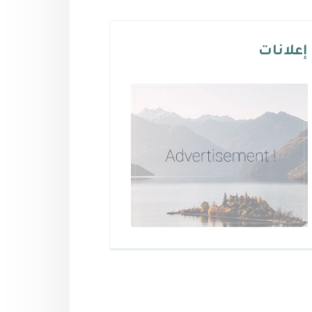
إعلانات