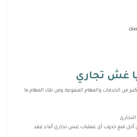
ا غش تجاري
ر من الخدمات والمهام المتنوعة، ومن تلك المهام ما
لتجاري.
من أجل منع حدوث أي عمليات غش تجاري أثناء عقد