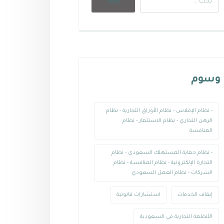
وسوم
- نظام الإفلاس - نظام الأوراق التجارية - نظام
الرهن التجاري - نظام الاستثمار - نظام
المنافسة
- نظام حماية المستهلك السعودي - نظام
التجارة الإلكترونية - نظام المنافسة - نظام
الشركات - نظام العمل السعودي
إيقاف الخدمات
استشارات قانونية
الأنظمة التجارية في السعودية