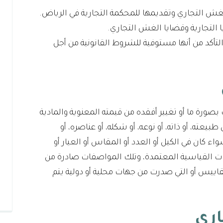
لغش التجاري وتقديمها للمحكمة التجارية في الرياض.
 التجارية وقضايا الغش التجاري.
لتأكد من أنها مستوفية للشروط القانونية من أجل
ورة ما أو تغيير أفقده من قيمته المعنوية والمادية
بيعته، أو ذاته، أو نوعه، أو شكله، أو عناصره، أو
اء كان في الكيل أو العدد أو المقاس أو العيار أو
ات القياسية المعتمدة، وتلك المواصفات صادرة من
اييس أو التي صدرت من جهات محلية أو دولية يتم
ري