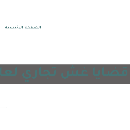
الصفحة الرئيسية
ضايا غش تجاري لعام 25