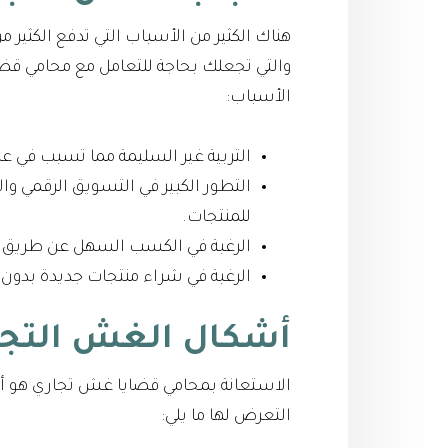
هناك الكثير من الأسباب التي تدفع الكثي
والتي تجعلك بحاجة للتعامل مع محامي ق
الأسباب:
التربية غير السليمة مما تسبب في عدم 
التطور الكبير في التسويق الرقمي وا
للمنتجات.
الرغبة في الكسب السهل عن طريق خ
الرغبة في شراء منتجات جديدة بدون أ
أشكال الغش التج
الاستعانة بمحامي قضايا غش تجاري هو أم
التعرض لها ما يلي: