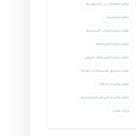
نظام العقوبات في السعودية
نظام المنافسة
نظام حماية البيانات الشخصية
نظام حماية المستهلك
نظام حماية المستهلك الرقمي
نظام صندوق الاستثمارات العامة
نظام مكافحة الاحتكار
نظام مكافحة الجرائم المعلوماتية
وزارة العدل