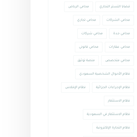
قضايا التستر التجاري
محامي الرياض
محامي الشركات
محامي تجاري
محامي جدة
محامي شركات
محامي عقارات
محامي قانوني
محامي متخصص
منصة توثيق
نظام الأحوال الشخصية السعودي
نظام الإجراءات الجزائية
نظام الإفلاس
نظام الاستثمار
نظام الاستثمار في السعودية
نظام التجارة الإلكترونية