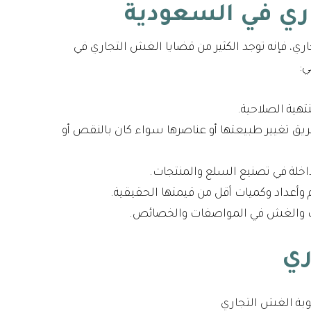
ري في السعودية
، فإنه توجد الكثير من قضايا الغش التجاري في
ي:
هية الصلاحية.
تغيير طبيعتها أو عناصرها سواء كان بالنقص أو
اخلة في تصنيع السلع والمنتجات.
وأعداد وكميات أقل من قيمتها الحقيقية.
ات والغش في المواصفات والخصائص.
ري