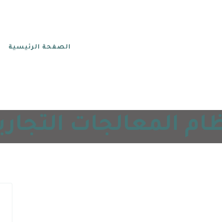
الصفحة الرئيسية
ام المعالجات التجاري