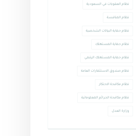
نظام العقوبات في السعودية
نظام المنافسة
نظام حماية البيانات الشخصية
نظام حماية المستهلك
نظام حماية المستهلك الرقمي
نظام صندوق الاستثمارات العامة
نظام مكافحة الاحتكار
نظام مكافحة الجرائم المعلوماتية
وزارة العدل