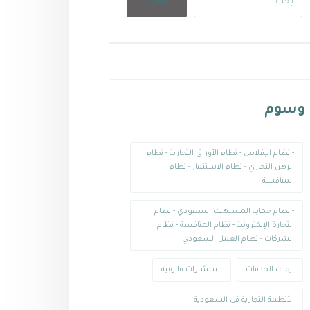
وسوم
- نظام الإفلاس - نظام الأوراق التجارية - نظام
الرهن التجاري - نظام الاستثمار - نظام
المنافسة
- نظام حماية المستهلك السعودي - نظام
التجارة الإلكترونية - نظام المنافسة - نظام
الشركات - نظام العمل السعودي
إيقاف الخدمات
استشارات قانونية
الأنظمة التجارية في السعودية