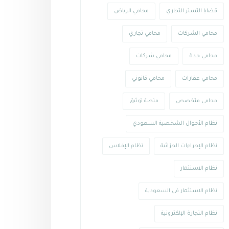
قضايا التستر التجاري
محامي الرياض
محامي الشركات
محامي تجاري
محامي جدة
محامي شركات
محامي عقارات
محامي قانوني
محامي متخصص
منصة توثيق
نظام الأحوال الشخصية السعودي
نظام الإجراءات الجزائية
نظام الإفلاس
نظام الاستثمار
نظام الاستثمار في السعودية
نظام التجارة الإلكترونية