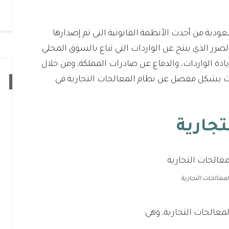
دية من أحدث الأنظمة القانونية التي تم إصدارها
لضرر الذي ينتج عن الواردات التي تباع بالسوق المحلي
ادة الواردات، والدفاع عن صادرات المملكة، ومن خلال
 بشكل مفصل عن نظام المعالجات التجارية في
تجارية
لمعالجات التجارية
معالجات التجارية، وهي: