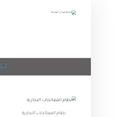
نظ
نظام المعالجات التجارية