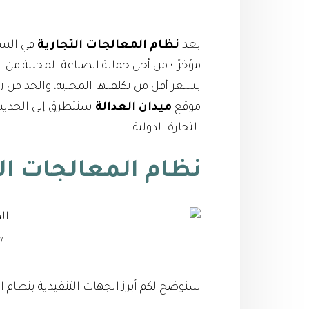
يعد
نظام المعالجات التجارية
في السعو
مؤخرًا؛ من أجل حماية الصناعة المحلية من ا
بسعر أقل من تكلفتها المحلية، والحد من زي
موقع
ميدان العدالة
سنتطرق إلى الحديث
التجارة الدولية.
نظام المعالجات ال
ا
سنوضح لكم أبرز الجهات التنفيذية بنظام ال