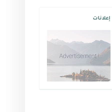
إعلانات